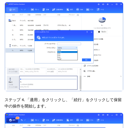
ステップ 4. 「適用」をクリックし、「続行」をクリックして保留
中の操作を開始します。