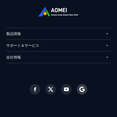
製品情報
サポート＆サービス
会社情報