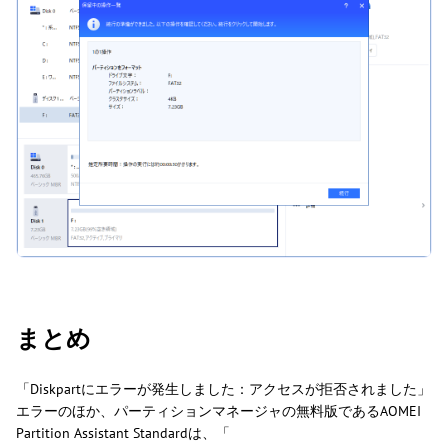
まとめ
「Diskpartにエラーが発生しました：アクセスが拒否されました」
エラーのほか、パーティションマネージャの無料版であるAOMEI
Partition Assistant Standardは、「