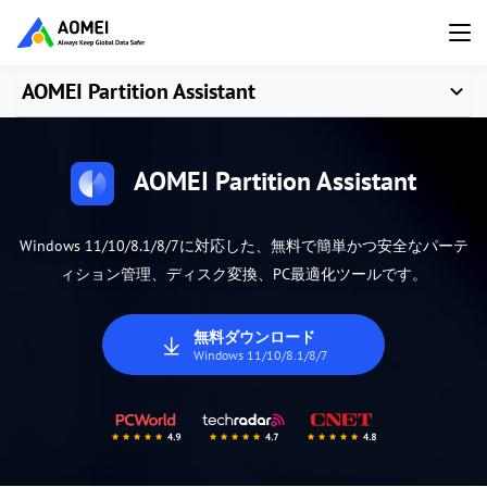
AOMEI Partition Assistant
AOMEI Partition Assistant
Windows 11/10/8.1/8/7に対応した、無料で簡単かつ安全なパーテ
ィション管理、ディスク変換、PC最適化ツールです。
無料ダウンロード
Windows 11/10/8.1/8/7