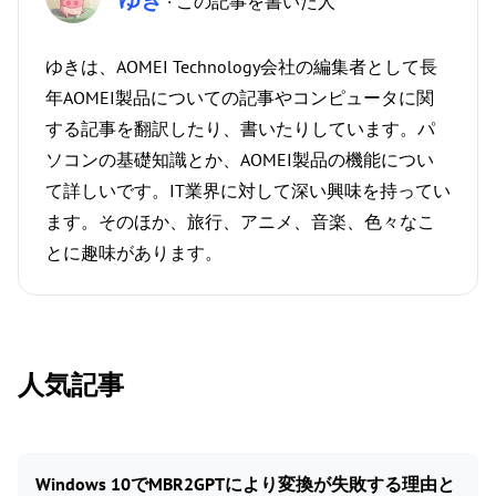
ゆき
· この記事を書いた人
ゆきは、AOMEI Technology会社の編集者として長
年AOMEI製品についての記事やコンピュータに関
する記事を翻訳したり、書いたりしています。パ
ソコンの基礎知識とか、AOMEI製品の機能につい
て詳しいです。IT業界に対して深い興味を持ってい
ます。そのほか、旅行、アニメ、音楽、色々なこ
とに趣味があります。
人気記事
Windows 10でMBR2GPTにより変換が失敗する理由と