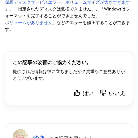
仮想ディスクサービスエラー、ボリュームサイズが大きすぎます
」、「指定されたディスクは変換できません」、「Windowsはフ
ォーマットを完了することができませんでした」、「
ボリュームがありません
」などのエラーを修正することができま
す。
この記事の改善にご協力ください。
提供された情報は役に立ちましたか？貴重なご意見ありが
とうございます。
はい
いいえ