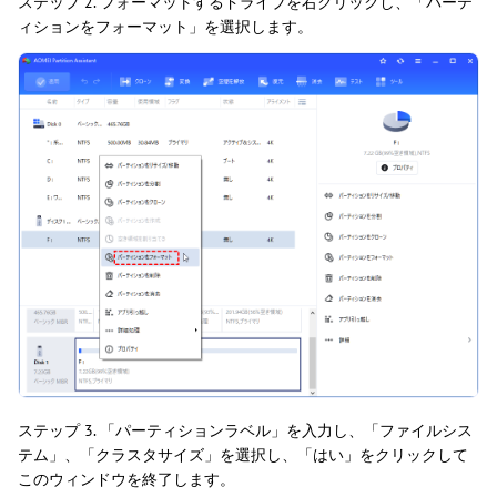
ステップ 2. フォーマットするドライブを右クリックし、「パーテ
ィションをフォーマット」を選択します。
ステップ 3. 「パーティションラベル」を入力し、「ファイルシス
テム」、「クラスタサイズ」を選択し、「はい」をクリックして
このウィンドウを終了します。