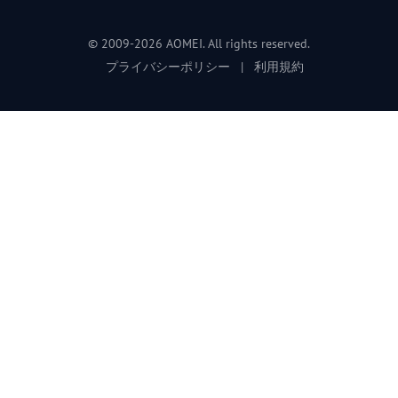
© 2009-2026 AOMEI. All rights reserved.
プライバシーポリシー
|
利用規約