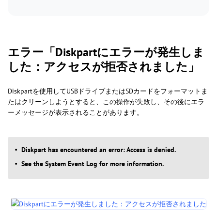
エラー「Diskpartにエラーが発生しま
した：アクセスが拒否されました」
Diskpartを使用してUSBドライブまたはSDカードをフォーマットま
たはクリーンしようとすると、この操作が失敗し、その後にエラ
ーメッセージが表示されることがあります。
Diskpart has encountered an error: Access is denied.
See the System Event Log for more information.