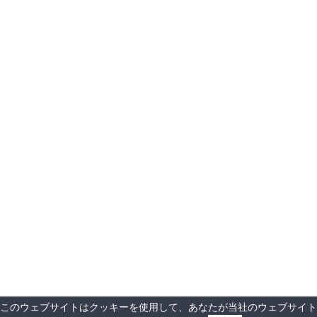
このウェブサイトはクッキーを使用して、あなたが当社のウェブサイト