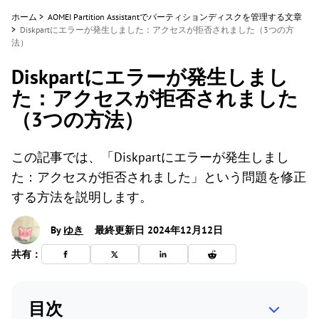
ホーム
>
AOMEI Partition Assistantでパーティションディスクを管理する文章
>
Diskpartにエラーが発生しました：アクセスが拒否されました（3つの方
法）
Diskpartにエラーが発生しまし
た：アクセスが拒否されました
（3つの方法）
この記事では、「Diskpartにエラーが発生しまし
た：アクセスが拒否されました」という問題を修正
する方法を説明します。
By
ゆき
最終更新日 2024年12月12日
共有：
目次