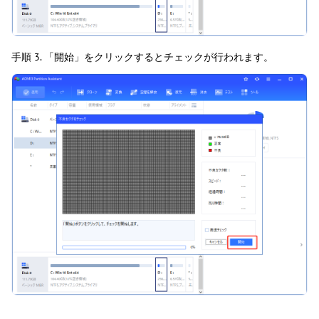
手順 3. 「開始」をクリックするとチェックが行われます。