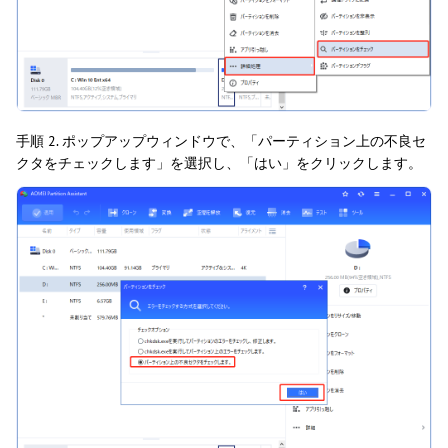
手順 2. ポップアップウィンドウで、「パーティション上の不良セ
クタをチェックします」を選択し、「はい」をクリックします。