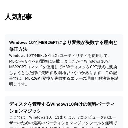
人気記事
Windows 10でMBR2GPTにより変換が失敗する理由と
修正方法
Windows 10でMBR2GPT.EXEユーティリティを使用して、
MBRからGPTへの変換に失敗しましたか？Windows 10で
MBR2GPTコマンドを使用してMBRディスクをGPT形式に変換
しようとした際に失敗する原因はいくつかあります。この記
事では、MBR2GPT変換が失敗するエラーの理由と解決策を説
明します。
ディスクを管理するWindows10向けの無料パーティ
ションマジック
ここでは、Windows 10、11または8、7コンピュータのユー
ザーのための最高のパーティションマジックツールを無料で