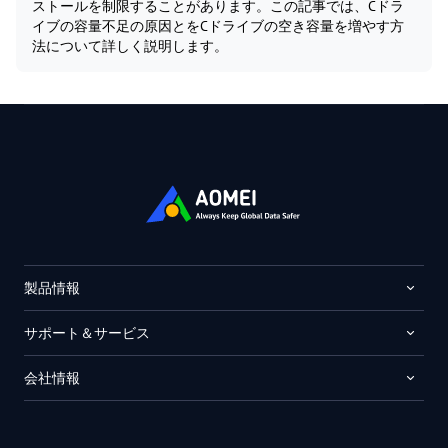
ストールを制限することがあります。この記事では、Cドラ
イブの容量不足の原因とをCドライブの空き容量を増やす方
法について詳しく説明します。
製品情報
サポート＆サービス
会社情報