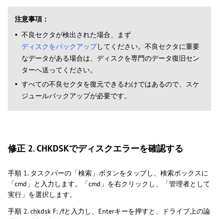
注意事項：
不良セクタが検出された場合、まず
ディスクをバックアップ
してください。不良セクタに重要
なデータがある場合は、ディスクを専門のデータ復旧セン
ターへ送ってください。
すべての不良セクタを復元できるわけではあるので、スケ
ジュールバックアップが必要です。
修正 2. CHKDSKでディスクエラーを確認する
手順 1. タスクバーの「検索」ボタンをタップし、検索ボックスに
「cmd」と入力します。「cmd」を右クリックし、「管理者として
実行」を選択します。
手順 2. chkdsk F: /fと入力し、Enterキーを押すと、ドライブ上の論