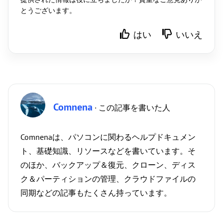
とうございます。
はい
いいえ
Comnena
· この記事を書いた人
Comnenaは、パソコンに関わるヘルプドキュメン
ト、基礎知識、リソースなどを書いています。そ
のほか、バックアップ＆復元、クローン、ディス
ク＆パーティションの管理、クラウドファイルの
同期などの記事もたくさん持っています。