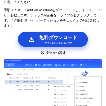
に従ってください。
手順 1. AOMEI Partition Assistantをダウンロードし、インストール
し、起動します。チェックが必要なドライブを右クリックしま
す。「詳細処理」->「パーティションをチェック」の順に選択し
ます。
無料ダウンロード
Win 11/10/8.1/8/7/XP
安全かつ高速