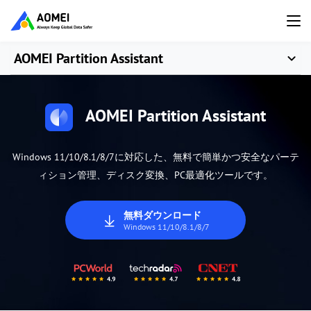
AOMEI Partition Assistant
AOMEI Partition Assistant
Windows 11/10/8.1/8/7に対応した、無料で簡単かつ安全なパーテ
ィション管理、ディスク変換、PC最適化ツールです。
無料ダウンロード
Windows 11/10/8.1/8/7