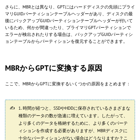
さらに、MBRとは異なり、GPTにはハードディスクの先頭にプライ
マリGUIDパーティションテーブルヘッダーがあり、ディスクの最
後にバックアップGUIDパーティションテーブルヘッダーが付いて
いるため、何かが間違ったり、プライマリGPTパーティションで
エラーが検出されたりする場合は、バックアップGUIDパーティシ
ョンテーブルからパーティションを復元することができます。
MBRからGPTに変換する原因
ここで、MBRからGPTに変換するいくつかの原因をまとめます：
1. 時間が経つと、SSDやHDDに保存されているさまざまな
種類のデータの数が急速に増えています。したがって、
より多くのデータを格納するために、より多くのパーテ
ィションを作成する必要がありますが、MBRディスクに
十分なパーティションがない場合はどうなりますか？こ