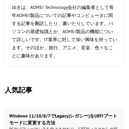
ゆきは、AOMEI Technology会社の編集者として長
年AOMEI製品についての記事やコンピュータに関
する記事を翻訳したり、書いたりしています。パ
ソコンの基礎知識とか、AOMEI製品の機能につい
て詳しいです。IT業界に対して深い興味を持ってい
ます。そのほか、旅行、アニメ、音楽、色々なこ
とに趣味があります。
人気記事
Windows 11/10/8/7でLegacy(レガシー)をUEFIブート
モードに変更する方法