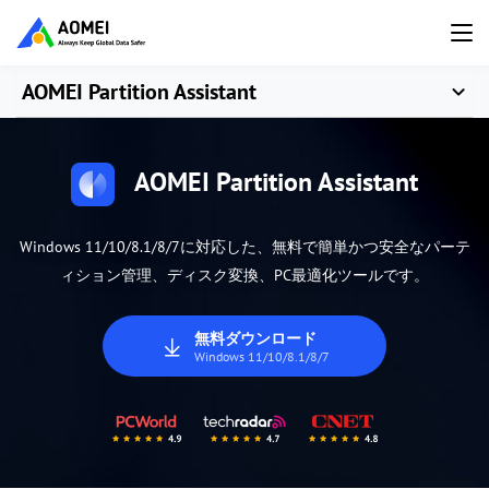
AOMEI Partition Assistant
AOMEI Partition Assistant
Windows 11/10/8.1/8/7に対応した、無料で簡単かつ安全なパーテ
ィション管理、ディスク変換、PC最適化ツールです。
無料ダウンロード
Windows 11/10/8.1/8/7