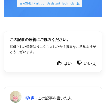
AOMEI Partition Assistant Technician版
この記事の改善にご協力ください。
提供された情報は役に立ちましたか？貴重なご意見ありが
とうございます。
はい
いいえ
ゆき
· この記事を書いた人