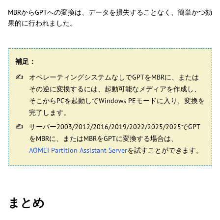
MBRからGPTへの変換は、データを損失することなく、簡単かつ効
果的に行われました。
補足：
オペレーティングシステムなしでGPTをMBRに、または
その逆に変換するには、起動可能なメディアを作成し、
そこからPCを起動してWindows PEモードに入り、変換を
完了します。
サーバー2003/2012/2016/2019/2022/2025/2025でGPT
をMBRに、またはMBRをGPTに変換する場合は、
AOMEI Partition Assistant Server
を試すことができます。
まとめ