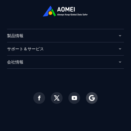
製品情報
サポート＆サービス
会社情報