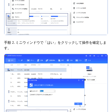
手順 2. ミニウィンドウで「はい」をクリックして操作を確定しま
す。