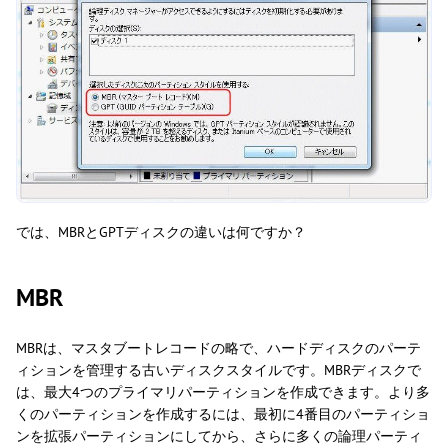
では、MBRとGPTディスクの違いは何ですか？
MBR
MBRは、マスタブートレコードの略で、ハードディスクのパーテ
ィションを管理する古いディスクスタイルです。MBRディスクで
は、最大4つのプライマリパーティションを作成できます。より多
くのパーティションを作成するには、最初に4番目のパーティショ
ンを拡張パーティションにしてから、さらに多くの論理パーティ