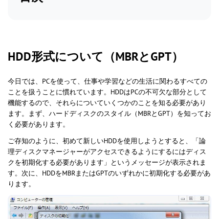
HDD形式について（MBRとGPT）
今日では、PCを使って、仕事や学習などの生活に関わるすべての
ことを扱うことに慣れています。HDDはPCの不可欠な部分として
機能するので、それらについていくつかのことを知る必要があり
ます。まず、ハードディスクのスタイル（MBRとGPT）を知ってお
く必要があります。
ご存知のように、初めて新しいHDDを使用しようとすると、「論
理ディスクマネージャーがアクセスできるようにするにはディス
クを初期化する必要があります」というメッセージが表示されま
す。次に、HDDをMBRまたはGPTのいずれかに初期化する必要があ
ります。