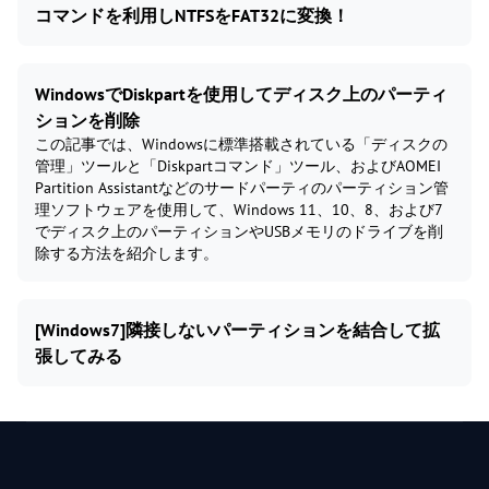
コマンドを利用しNTFSをFAT32に変換！
WindowsでDiskpartを使用してディスク上のパーティ
ションを削除
この記事では、Windowsに標準搭載されている「ディスクの
管理」ツールと「Diskpartコマンド」ツール、およびAOMEI
Partition Assistantなどのサードパーティのパーティション管
理ソフトウェアを使用して、Windows 11、10、8、および7
でディスク上のパーティションやUSBメモリのドライブを削
除する方法を紹介します。
[Windows7]隣接しないパーティションを結合して拡
張してみる