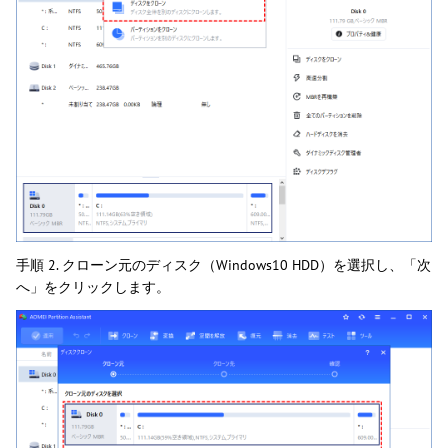
手順 2. クローン元のディスク（Windows10 HDD）を選択し、「次
へ」をクリックします。