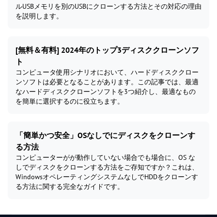
ルUSBメモリを別のUSBにクローンする方法とその対応の理由
を説明します。
[無料＆有料] 2024年のトップ3ディスククローンソフ
ト
コンピュータ使用シナリオにおいて、ハードディスククロー
ンソフトは必要となることがあります。この記事では、最適
なハードディスククローンソフトを3つ紹介し、最適なもの
を簡単に選択するのに役立ちます。
「簡単かつ安全」OSなしでにディスクをクローンす
る方法
コンピューターがが動作していない場合でも場合に、OS な
しでディスクをクローンする方法をご存知ですか？これは、
WindowsオペレーティングシステムなしでHDDをクローンす
る方法に関する完全なガイドです。