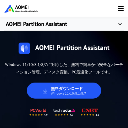
AOMEI Partition Assistant
AOMEI Partition Assistant
Windows 11/10/8.1/8/7に対応した、無料で簡単かつ安全なパーテ
ィション管理、ディスク変換、PC最適化ツールです。
無料ダウンロード
Windows 11/10/8.1/8/7