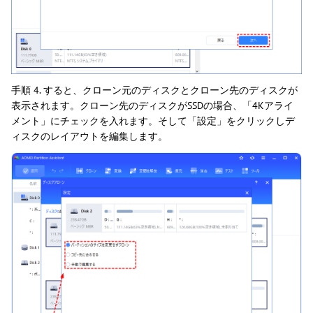
手順 4. すると、クローン元のディスクとクローン先のディスクが
表示されます。クローン先のディスクがSSDの場合、「4Kアライ
メント」にチェックを入れます。そして「設定」をクリックしデ
ィスクのレイアウトを編集します。