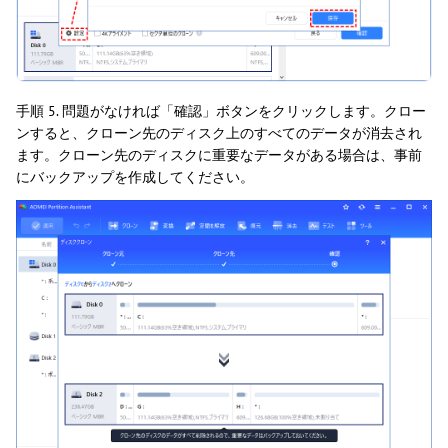
手順 5. 問題がなければ「確認」ボタンをクリックします。クロー
ンすると、クローン先のディスク上のすべてのデータが消去され
ます。クローン先のディスクに重要なデータがある場合は、事前
にバックアップを作成してください。