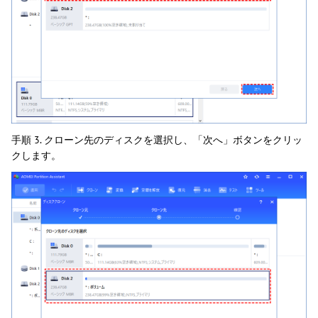
手順 3. クローン先のディスクを選択し、「次へ」ボタンをクリッ
クします。