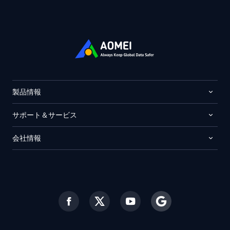
製品情報
サポート＆サービス
会社情報