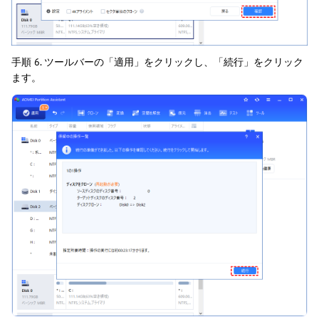
手順 6. ツールバーの「適用」をクリックし、「続行」をクリック
ます。