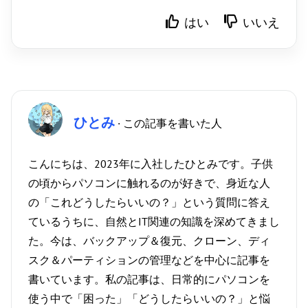
はい
いいえ
ひとみ
· この記事を書いた人
こんにちは、2023年に入社したひとみです。子供
の頃からパソコンに触れるのが好きで、身近な人
の「これどうしたらいいの？」という質問に答え
ているうちに、自然とIT関連の知識を深めてきまし
た。今は、バックアップ＆復元、クローン、ディ
スク＆パーティションの管理などを中心に記事を
書いています。私の記事は、日常的にパソコンを
使う中で「困った」「どうしたらいいの？」と悩