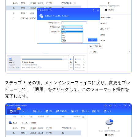
ステップ 3. その後、メインインターフェイスに戻り、変更をプレ
ビューして、「適用」をクリックして、このフォーマット操作を
完了します。