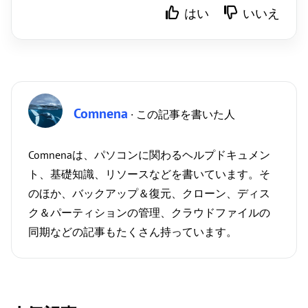
はい
いいえ
Comnena
· この記事を書いた人
Comnenaは、パソコンに関わるヘルプドキュメン
ト、基礎知識、リソースなどを書いています。そ
のほか、バックアップ＆復元、クローン、ディス
ク＆パーティションの管理、クラウドファイルの
同期などの記事もたくさん持っています。