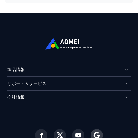
製品情報
サポート＆サービス
会社情報