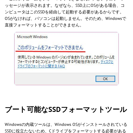
ッセージが表示されます。なぜなら、SSD上にOSがある場合、コ
ンピュータはこのSSDを経由して起動する必要があるからです。
OSがなければ、パソコンは起動しません。そのため、Windowsで
直接フォーマットすることができません。
ブート可能なSSDフォーマットツール
Windowsの内蔵ツールは、Windows OSがインストールされている
SSDに役立たないため、Cドライブをフォーマットする必要がある