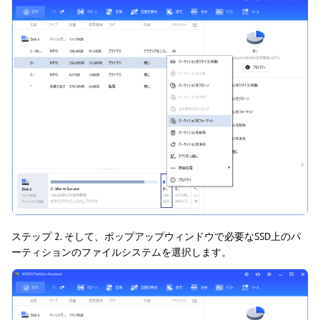
ステップ 2. そして、ポップアップウィンドウで必要なSSD上のパ
ーティションのファイルシステムを選択します。