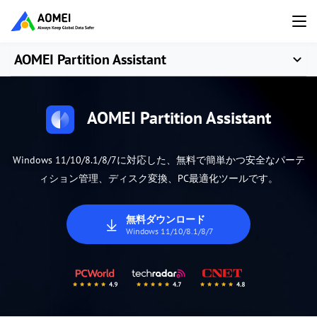
AOMEI Partition Assistant
AOMEI Partition Assistant
Windows 11/10/8.1/8/7に対応した、無料で簡単かつ安全なパーテ
ィション管理、ディスク変換、PC最適化ツールです。
無料ダウンロード
Windows 11/10/8.1/8/7