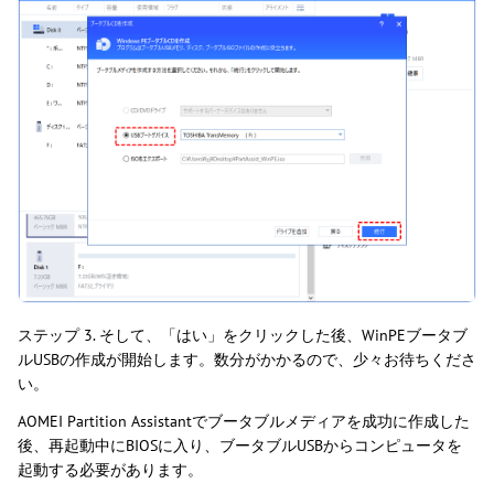
ステップ 3. そして、「はい」をクリックした後、WinPEブータブ
ルUSBの作成が開始します。数分がかかるので、少々お待ちくださ
い。
AOMEI Partition Assistantでブータブルメディアを成功に作成した
後、再起動中にBIOSに入り、ブータブルUSBからコンピュータを
起動する必要があります。