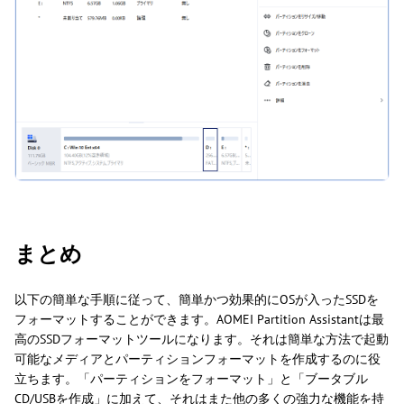
まとめ
以下の簡単な手順に従って、簡単かつ効果的にOSが入ったSSDを
フォーマットすることができます。AOMEI Partition Assistantは最
高のSSDフォーマットツールになります。それは簡単な方法で起動
可能なメディアとパーティションフォーマットを作成するのに役
立ちます。「パーティションをフォーマット」と「ブータブル
CD/USBを作成」に加えて、それはまた他の多くの強力な機能を持