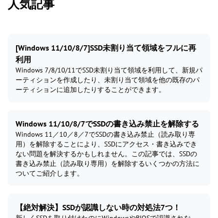
人気記事
[Windows 11/10/8/7]SSD未割り当て領域をフルに再
利用
Windows 7/8/10/11でSSD未割り当て領域を利用して、新規パ
ーティションを作成したり、未割り当て領域を他の既存のパ
ーティションに追加したりすることができます。
Windows 11/10/8/7でSSDの書き込み禁止を解除する
Windows 11／10／8／7でSSDの書き込み禁止（読み取り専
用）を解除することにより、SSDにアクセス・書き込みでき
ない問題を解決するかもしれません。この記事では、SSDの
書き込み禁止（読み取り専用）を解除するいくつかの方法に
ついてご紹介します。
【絶対解決】SSDが認識しない時の対処法7つ！