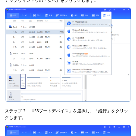
アップウィンドウの「次へ」をクリックします。
ステップ 2. 「USBブートデバイス」を選択し、「続行」をクリッ
クします。