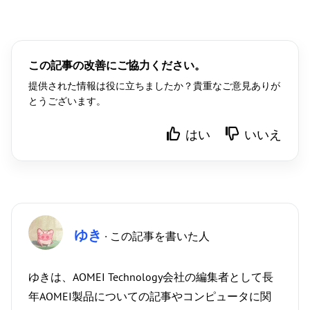
この記事の改善にご協力ください。
提供された情報は役に立ちましたか？貴重なご意見ありが
とうございます。
はい
いいえ
ゆき
· この記事を書いた人
ゆきは、AOMEI Technology会社の編集者として長
年AOMEI製品についての記事やコンピュータに関