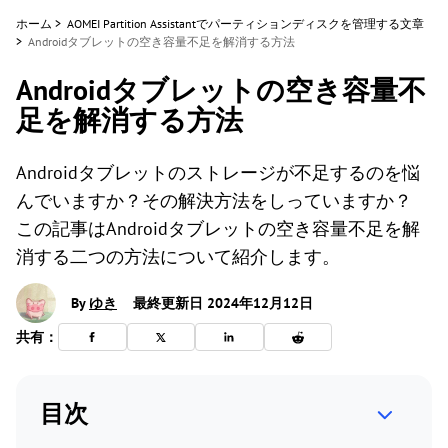
ホーム
>
AOMEI Partition Assistantでパーティションディスクを管理する文章
>
Androidタブレットの空き容量不足を解消する方法
Androidタブレットの空き容量不
足を解消する方法
Androidタブレットのストレージが不足するのを悩
んでいますか？その解決方法をしっていますか？
この記事はAndroidタブレットの空き容量不足を解
消する二つの方法について紹介します。
By
ゆき
最終更新日 2024年12月12日
共有：
目次