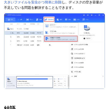
大きいファイルを安全かつ簡単に削除
し、ディスクの空き容量が
不足している問題を解決することもできます。
結語