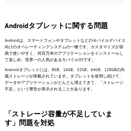
Androidタブレットに関する問題
Androidは、スマートフォンやタブレットなどのモバイルデバイス
向けのオペレーティングシステムの一種です。カスタマイズが容
易で使いやすく、何百万本のアプリケーションをインストールし
て楽しめ、世界一の人気があるモバイルOSです。
Androidタブレットには、8GB、16GB、32GB、64GB、128GBの内
蔵ストレージが搭載されています。タブレットを使用し続けて、
データやアプリケーションがどんどん増えてきて、「ストレージ
不足」という警告が表示されることがあります。
「ストレージ容量が不足していま
す」問題を対処