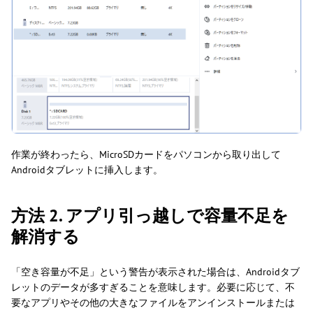
作業が終わったら、MicroSDカードをパソコンから取り出して
Androidタブレットに挿入します。
方法 2. アプリ引っ越しで容量不足を
解消する
「空き容量が不足」という警告が表示された場合は、Androidタブ
レットのデータが多すぎることを意味します。必要に応じて、不
要なアプリやその他の大きなファイルをアンインストールまたは