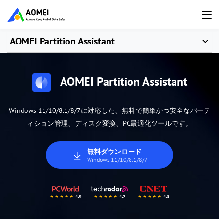
AOMEI Partition Assistant
AOMEI Partition Assistant
Windows 11/10/8.1/8/7に対応した、無料で簡単かつ安全なパーテ
ィション管理、ディスク変換、PC最適化ツールです。
無料ダウンロード
Windows 11/10/8.1/8/7