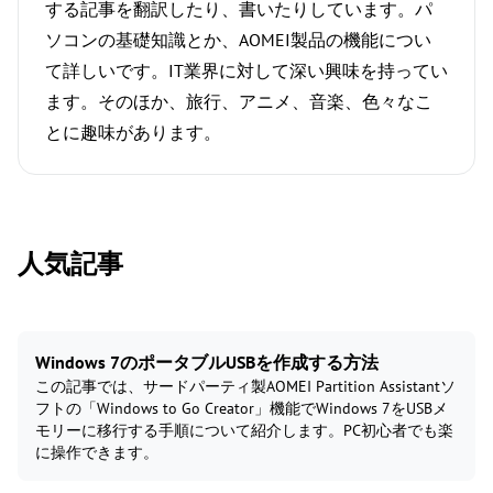
する記事を翻訳したり、書いたりしています。パ
ソコンの基礎知識とか、AOMEI製品の機能につい
て詳しいです。IT業界に対して深い興味を持ってい
ます。そのほか、旅行、アニメ、音楽、色々なこ
とに趣味があります。
人気記事
Windows 7のポータブルUSBを作成する方法
この記事では、サードパーティ製AOMEI Partition Assistantソ
フトの「Windows to Go Creator」機能でWindows 7をUSBメ
モリーに移行する手順について紹介します。PC初心者でも楽
に操作できます。