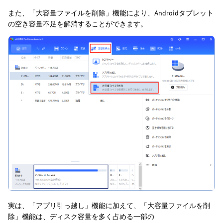
また、「大容量ファイルを削除」機能により、Androidタブレット
の空き容量不足を解消することができます。
実は、「アプリ引っ越し」機能に加えて、「大容量ファイルを削
除」機能は、ディスク容量を多く占める一部の