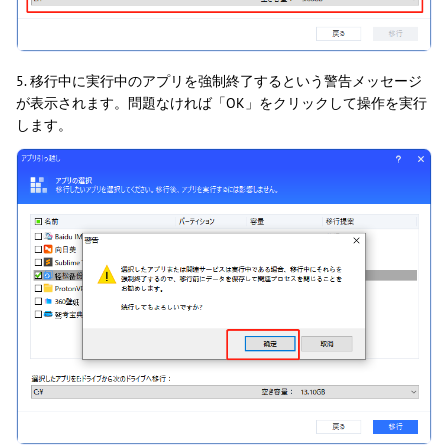
5. 移行中に実行中のアプリを強制終了するという警告メッセージ
が表示されます。問題なければ「OK」をクリックして操作を実行
します。