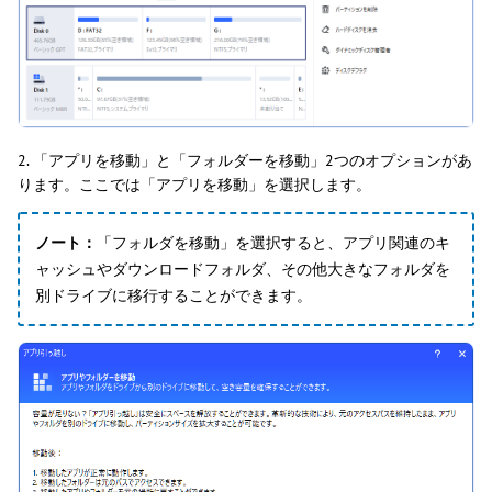
2. 「アプリを移動」と「フォルダーを移動」2つのオプションがあ
ります。ここでは「アプリを移動」を選択します。
ノート：
「フォルダを移動」を選択すると、アプリ関連のキ
ャッシュやダウンロードフォルダ、その他大きなフォルダを
別ドライブに移行することができます。