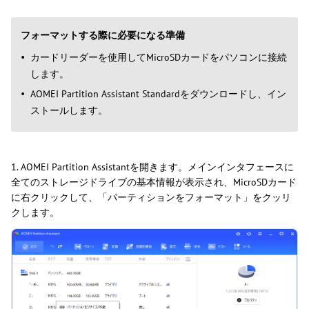
フォーマットする際に必要になる準備
カードリーダーを使用してMicroSDカードをパソコンに接続
します。
AOMEI Partition Assistant Standardをダウンロードし、イン
ストールします。
1. AOMEI Partition Assistantを開きます。メインインタフェースに
全てのストレージドライブの基本情報が表示され、MicroSDカード
に右クリックして、「パーティションをフォーマット」をクッリ
クします。