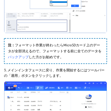
注：
フォーマット作業が終わったらMicroSDカード上のデー
タが全部消えるので、フォーマットする前に全てのデータを
バックアップ
した方がお勧めです。
3. メインインタフェースに戻り、作業を開始するにはツールバー
の「適用」ボタンをクリックします。