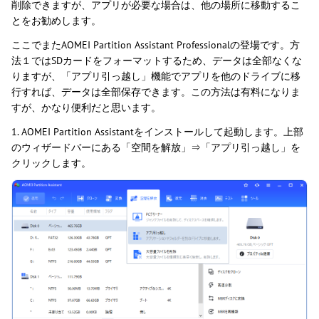
削除できますが、アプリが必要な場合は、他の場所に移動するこ
とをお勧めします。
ここでまたAOMEI Partition Assistant Professionalの登場です。方
法１ではSDカードをフォーマットするため、データは全部なくな
りますが、「アプリ引っ越し」機能でアプリを他のドライブに移
行すれば、データは全部保存できます。この方法は有料になりま
すが、かなり便利だと思います。
1. AOMEI Partition Assistantをインストールして起動します。上部
のウィザードバーにある「空間を解放」⇒「アプリ引っ越し」を
クリックします。