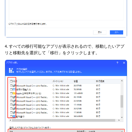
4. すべての移行可能なアプリが表示されるので、移動したいアプ
リと移動先を選択して「移行」をクリックします。