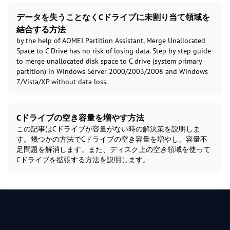
データを失うことなくCドライブに未割り当て領域を
結合する方法
by the help of AOMEI Partition Assistant, Merge Unallocated
Space to C Drive has no risk of losing data. Step by step guide
to merge unallocated disk space to C drive (system primary
partition) in Windows Server 2000/2003/2008 and Windows
7/Vista/XP without data loss.
Cドライブの空き容量を増やす方法
この記事はCドライブが容量がない時の解決策を説明しま
す。幾つかの方法でCドライブの空き容量を増やし、容量不
足問題を解消します。また、ディスク上の空き領域を使って
Cドライブを拡張する方法を説明します。