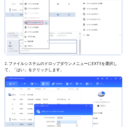
2. ファイルシステムのドロップダウンメニューにEXT3を選択し
て、「はい」をクリックします。