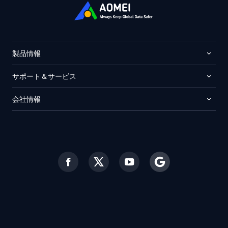
製品情報
サポート＆サービス
会社情報