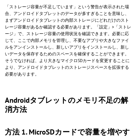
「ストレージ容量が不足しています」という警告が表示された場
合、アンドロイドタブレットのデータが多すぎることを意味し、
まずアンドロイドタブレットの内部ストレージにどれだけのスト
レージ容量があるか確認する必要があります。「設定」>「ストレ
ージ」で、ストレージ容量の使用状況を確認できます。必要に応
じて、ここで内部メモリを管理し、不要なアプリや大きなファイ
ルをアンインストールし、新しいアプリをインストールし、新し
いデータを保存するためのスペースを確保することができます。
そうでなければ、より大きなマイクロSDカードを変更することに
より、アンドロイドタブレットのストレージスペースを拡張する
必要があります。
Androidタブレットのメモリ不足の解
消方法
方法 1. MicroSDカードで容量を増やす