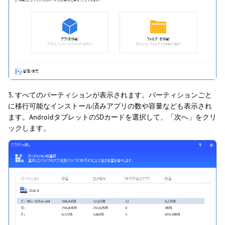
3. すべてのパーティションが表示されます。パーティションごと
に移行可能なインストール済みアプリの数や容量なども表示され
ます。AndroidタブレットのSDカードを選択して、「次へ」をクリ
ックします。