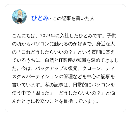
ひとみ
· この記事を書いた人
こんにちは、2023年に入社したひとみです。子供
の頃からパソコンに触れるのが好きで、身近な人
の「これどうしたらいいの？」という質問に答え
ているうちに、自然とIT関連の知識を深めてきまし
た。今は、バックアップ＆復元、クローン、ディ
スク＆パーティションの管理などを中心に記事を
書いています。私の記事は、日常的にパソコンを
使う中で「困った」「どうしたらいいの？」と悩
んだときに役立つことを目指しています。