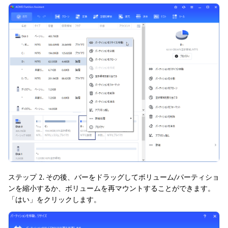
ステップ 2. その後、バーをドラッグしてボリューム/パーティショ
ンを縮小するか、ボリュームを再マウントすることができます。
「はい」をクリックします。