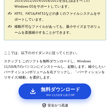
2025/2022/2019/2016/2012を含むほぼすべての
Windows OSをサポートしています。
NTFS、FAT16/FAT32などの多くのファイルシステムをサ
ポートしています。
移動不可なファイルがあっても、最小サイズまでボリュ
ームを直接縮小することができます。
ここでは、以下のガイダンスに従ってください。
ステップ 1. このソフトを無料ダウンロードし、Windows
11/10/8/7のパソコンにインストールし、起動します。縮小したい
パーティション/ボリュームを右クリックし、「パーティションを
リサイズ/移動」を選択します。
無料ダウンロード
Win 11/10/8.1/8/7/XP
安全かつ高速