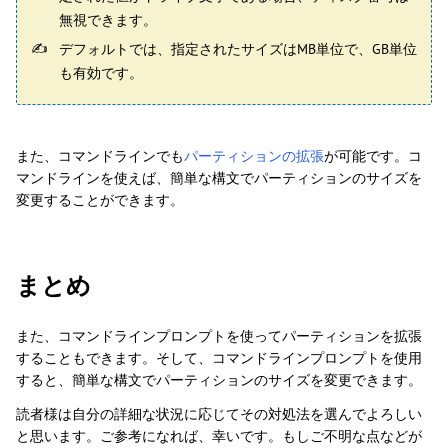
無視できます。
デフォルトでは、指定されたサイズはMB単位で、GB単位
も有効です。
また、コマンドラインでも
パーティションの拡張
が可能です。コ
マンドラインを使えば、簡単な構文でパーティションのサイズを
変更することができます。
まとめ
また、コマンドラインプロンプトを使ってパーティションを拡張
することもできます。そして、コマンドラインプロンプトを使用
すると、簡単な構文でパーティションのサイズを変更できます。
読者様は自分の詳細な状況に応じてその対処法を選んでよろしい
と思います。ご参考になれば、幸いです。もしご不明な点などが