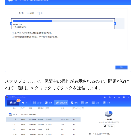
ステップ 3. ここで、保留中の操作が表示されるので、問題がなけ
れば「適用」をクリックしてタスクを送信します。