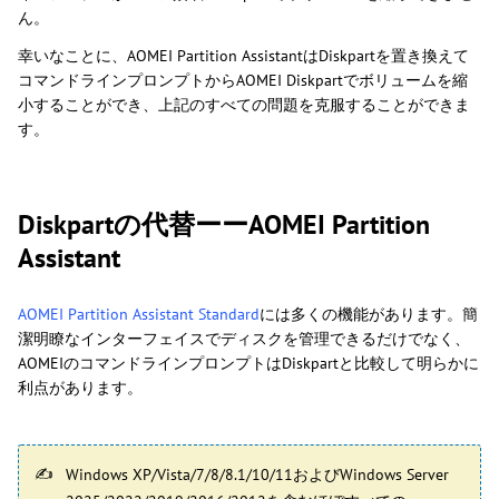
ん。
幸いなことに、AOMEI Partition AssistantはDiskpartを置き換えて
コマンドラインプロンプトからAOMEI Diskpartでボリュームを縮
小することができ、上記のすべての問題を克服することができま
す。
Diskpartの代替ーーAOMEI Partition
Assistant
AOMEI Partition Assistant Standard
には多くの機能があります。簡
潔明瞭なインターフェイスでディスクを管理できるだけでなく、
AOMEIのコマンドラインプロンプトはDiskpartと比較して明らかに
利点があります。
Windows XP/Vista/7/8/8.1/10/11およびWindows Server