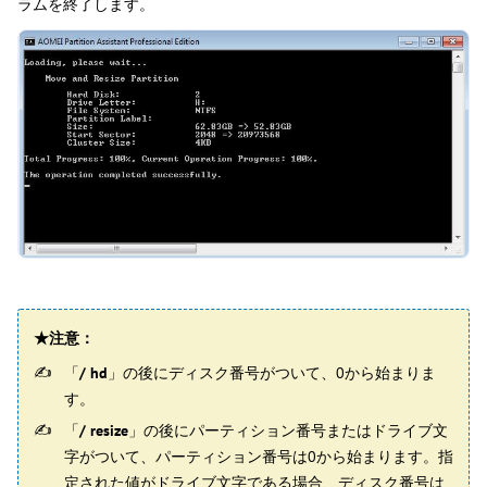
ラムを終了します。
★
注意：
「
/ hd
」の後にディスク番号がついて、0から始まりま
す。
「
/ resize
」の後にパーティション番号またはドライブ文
字がついて、パーティション番号は0から始まります。指
定された値がドライブ文字である場合、ディスク番号は