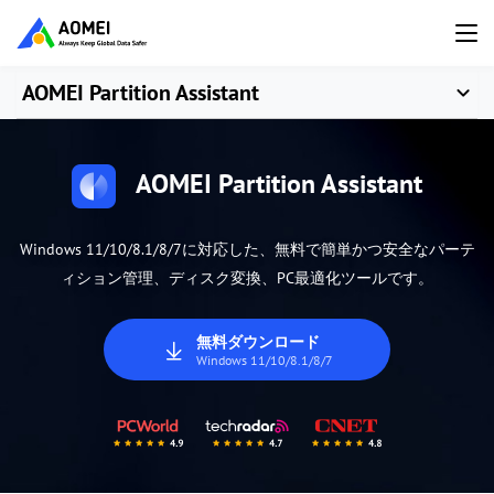
AOMEI Partition Assistant
AOMEI Partition Assistant
Windows 11/10/8.1/8/7に対応した、無料で簡単かつ安全なパーテ
ィション管理、ディスク変換、PC最適化ツールです。
無料ダウンロード
Windows 11/10/8.1/8/7