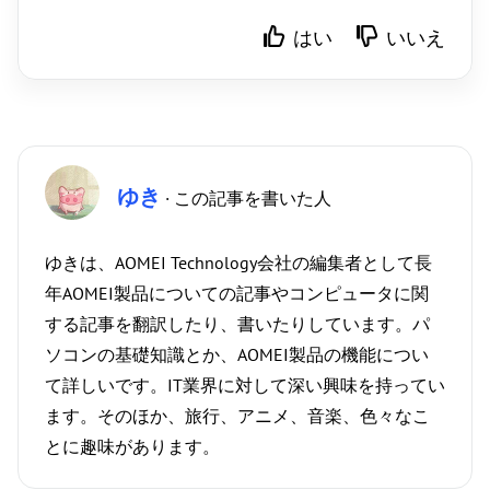
はい
いいえ
ゆき
· この記事を書いた人
ゆきは、AOMEI Technology会社の編集者として長
年AOMEI製品についての記事やコンピュータに関
する記事を翻訳したり、書いたりしています。パ
ソコンの基礎知識とか、AOMEI製品の機能につい
て詳しいです。IT業界に対して深い興味を持ってい
ます。そのほか、旅行、アニメ、音楽、色々なこ
とに趣味があります。