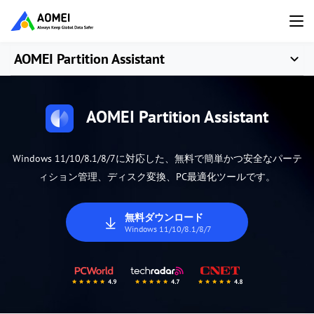
AOMEI Partition Assistant
AOMEI Partition Assistant
Windows 11/10/8.1/8/7に対応した、無料で簡単かつ安全なパーテ
ィション管理、ディスク変換、PC最適化ツールです。
無料ダウンロード
Windows 11/10/8.1/8/7