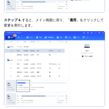
ステップ 6.
すると、メイン画面に戻り、「
適用
」をクリックして
変更を実行します。