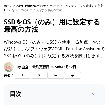
ホーム
>
AOMEI Partition Assistantでパーティションディスクを管理する文章
>
SSDをOS（のみ）用に設定する最高の方法
SSDをOS（のみ）用に設定する
最高の方法
Windows OS（のみ）にSSDを使用する利点、およ
び頼もしいソフトウェアAOMEI Partition Assistantで
SSDをOS（のみ）用に設定する方法を説明します。
By
ゆき
最終更新日 2024年12月12日
共有：
目次