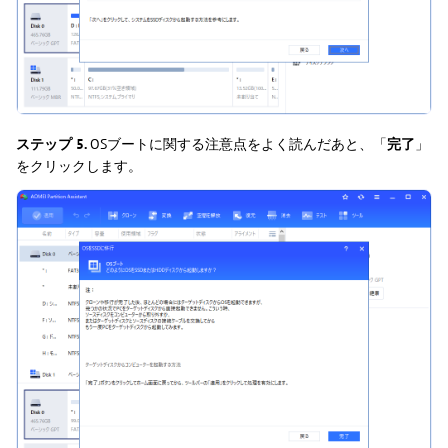
ステップ 5.
OSブートに関する注意点をよく読んだあと、「
完了
」
をクリックします。