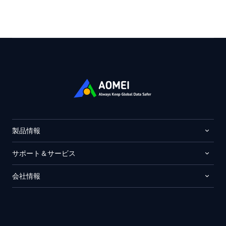
製品情報
サポート＆サービス
会社情報