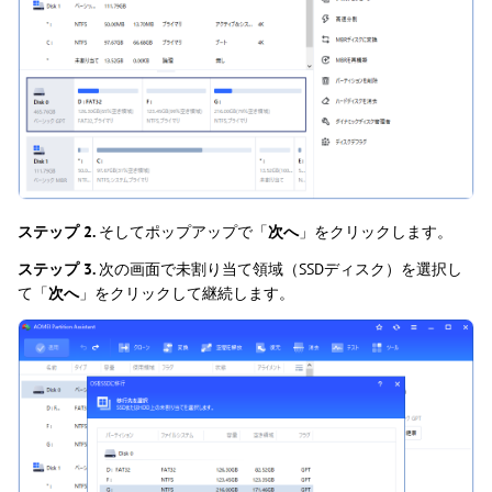
ステップ 2.
そしてポップアップで「
次へ
」をクリックします。
ステップ 3.
次の画面で未割り当て領域（SSDディスク）を選択し
て「
次へ
」をクリックして継続します。