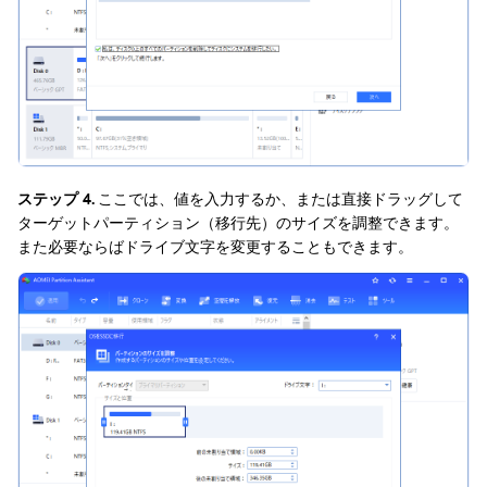
ステップ 4.
ここでは、値を入力するか、または直接ドラッグして
ターゲットパーティション（移行先）のサイズを調整できます。
また必要ならばドライブ文字を変更することもできます。