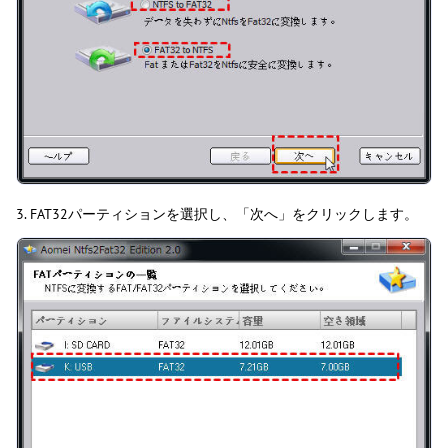
3. FAT32パーティションを選択し、「次へ」をクリックします。