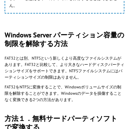
ん。
Windows Server パーティション容量の
制限を解除する方法
FAT32とは別、NTFSという新しくより高度なファイルシステムが
あります。FAT32と比較して、より大きなハードディスクパーティ
ションサイズをサポートできます。NTFSファイルシステムにはパ
ーティションサイズの制限はありません。
FAT32をNTFSに変換することで、Windowsボリュームサイズの制
限を解除することができます。Windowsのデータを損傷すること
なく変換できる2つの方法があります。
方法１．無料サードパーティソフト
で変換する