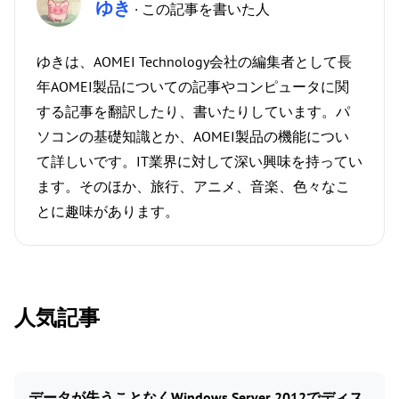
ゆき
· この記事を書いた人
ゆきは、AOMEI Technology会社の編集者として長
年AOMEI製品についての記事やコンピュータに関
する記事を翻訳したり、書いたりしています。パ
ソコンの基礎知識とか、AOMEI製品の機能につい
て詳しいです。IT業界に対して深い興味を持ってい
ます。そのほか、旅行、アニメ、音楽、色々なこ
とに趣味があります。
人気記事
データが失うことなくWindows Server 2012でディス