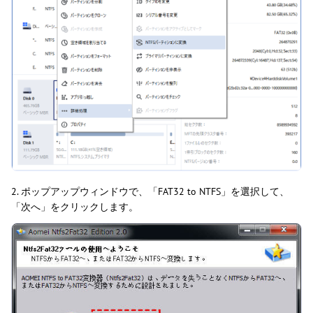
2. ポップアップウィンドウで、「FAT32 to NTFS」を選択して、
「次へ」をクリックします。