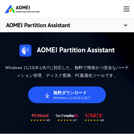
AOMEI Partition Assistant
AOMEI Partition Assistant
Windows 11/10/8.1/8/7に対応した、無料で簡単かつ安全なパーテ
ィション管理、ディスク変換、PC最適化ツールです。
無料ダウンロード
Windows 11/10/8.1/8/7