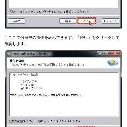
4. ここで保留中の操作を表示できます。「続行」をクリックして
確認します。