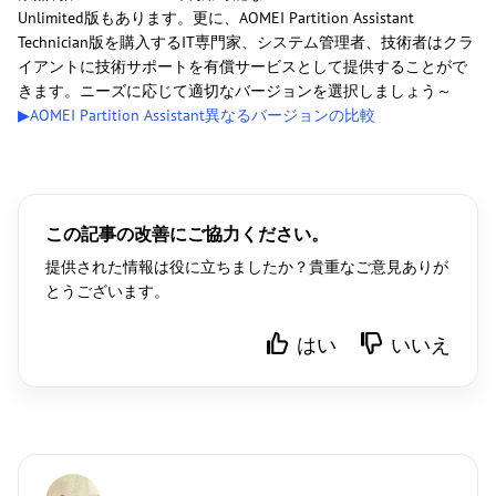
Unlimited版もあります。更に、AOMEI Partition Assistant
Technician版を購入するIT専門家、システム管理者、技術者はクラ
イアントに技術サポートを有償サービスとして提供することがで
きます。ニーズに応じて適切なバージョンを選択しましょう～
▶AOMEI Partition Assistant異なるバージョンの比較
この記事の改善にご協力ください。
提供された情報は役に立ちましたか？貴重なご意見ありが
とうございます。
はい
いいえ