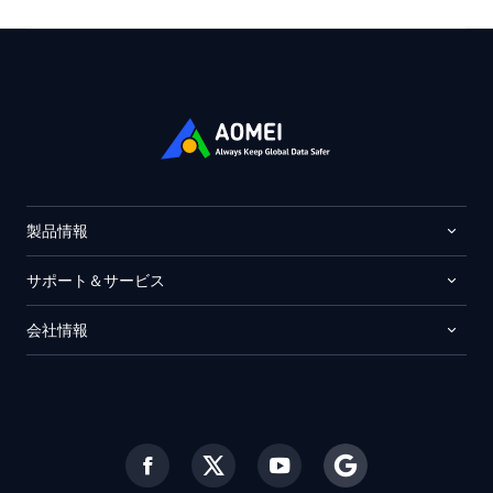
製品情報
サポート＆サービス
会社情報