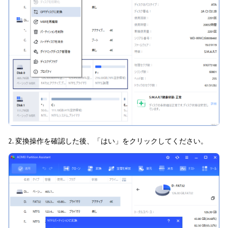
2. 変換操作を確認した後、「はい」をクリックしてください。