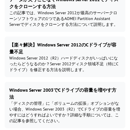
クをクローンする方法
この記事では、Windows Server 2012が最高のサーバークロ
ーンソフトウェアの1つであるAOMEI Partition Assistant
Serverでディスクをクローンする方法について説明します。
【楽々解決】Windows Server 2012のCドライブが容
量不足
Windows Server 2012（R2）ハードディスクがいっぱいにな
ったらどうなるのか？Server 2012ディスク領域不足（特にC
ドライブ）を修正する方法を説明します。
Windows Server 2003でCドライブの容量を増やす方
法
「ディスクの管理」に「ボリュームの拡張」オプションがな
い場合、Windows Server 2003（R2）でCドライブの容量を増
やすにはどうすればよいですか？詳細な手順については、こ
の記事を参照してください。