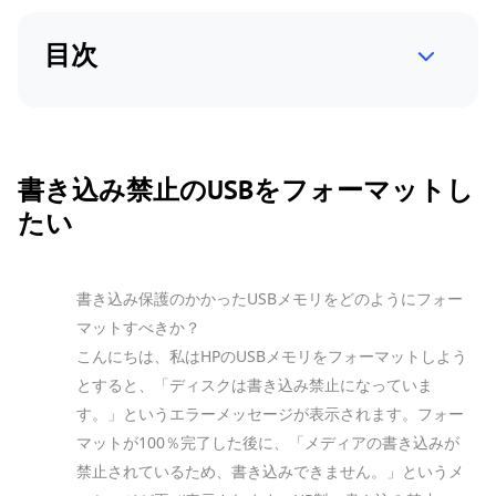
目次
書き込み禁止のUSBをフォーマットし
たい
書き込み保護のかかったUSBメモリをどのようにフォー
マットすべきか？
こんにちは、私はHPのUSBメモリをフォーマットしよう
とすると、「ディスクは書き込み禁止になっていま
す。」というエラーメッセージが表示されます。フォー
マットが100％完了した後に、「メディアの書き込みが
禁止されているため、書き込みできません。」というメ