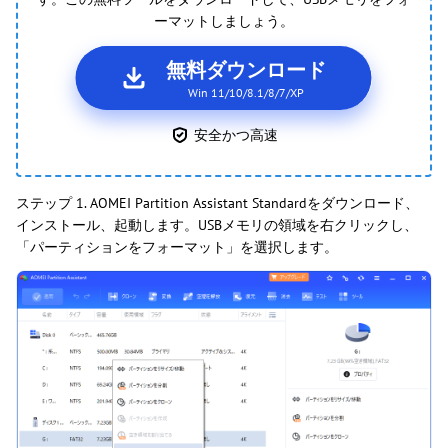
ーマットしましょう。
無料ダウンロード
Win 11/10/8.1/8/7/XP
安全かつ高速
ステップ 1. AOMEI Partition Assistant Standardをダウンロード、
インストール、起動します。USBメモリの領域を右クリックし、
「パーティションをフォーマット」を選択します。