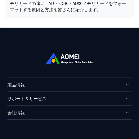
モリカードの違い、SD・SDHC・SDXCメモリカードをフォー
マットする原因と方法を皆さんに紹介します。
製品情報
サポート＆サービス
会社情報