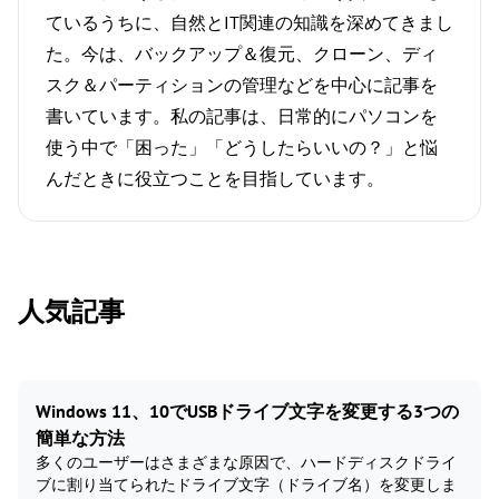
ているうちに、自然とIT関連の知識を深めてきまし
た。今は、バックアップ＆復元、クローン、ディ
スク＆パーティションの管理などを中心に記事を
書いています。私の記事は、日常的にパソコンを
使う中で「困った」「どうしたらいいの？」と悩
んだときに役立つことを目指しています。
人気記事
Windows 11、10でUSBドライブ文字を変更する3つの
簡単な方法
多くのユーザーはさまざまな原因で、ハードディスクドライ
ブに割り当てられたドライブ文字（ドライブ名）を変更しま