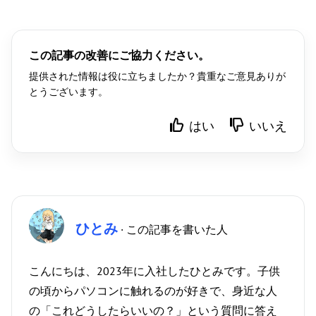
この記事の改善にご協力ください。
提供された情報は役に立ちましたか？貴重なご意見ありが
とうございます。
はい
いいえ
ひとみ
· この記事を書いた人
こんにちは、2023年に入社したひとみです。子供
の頃からパソコンに触れるのが好きで、身近な人
の「これどうしたらいいの？」という質問に答え