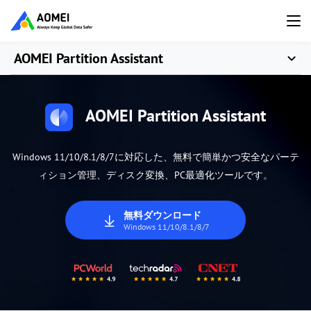
AOMEI Partition Assistant
AOMEI Partition Assistant
Windows 11/10/8.1/8/7に対応した、無料で簡単かつ安全なパーテ
ィション管理、ディスク変換、PC最適化ツールです。
無料ダウンロード
Windows 11/10/8.1/8/7