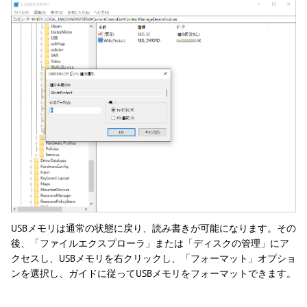
USBメモリは通常の状態に戻り、読み書きが可能になります。その
後、「ファイルエクスプローラ」または「ディスクの管理」にア
クセスし、USBメモリを右クリックし、「フォーマット」オプショ
ンを選択し、ガイドに従ってUSBメモリをフォーマットできます。