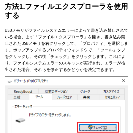
方法1.ファイルエクスプローラを使用
する
USBメモリがファイルシステムエラーによって書き込み禁止されて
いる場合、まず「ファイルエクスプローラ」を開き、書き込み禁
止されたUSBメモリを右クリックして、「プロパティ」を選択しま
す。ポップアップするプロパティウィンドウで、「ツール」タブ
をクリックし、その後「チェック」をクリックします。これによ
り、ファイルシステムエラーのスキャンが実行され、エラーが検
出された場合、それらを修正するかどうかを決定できます。