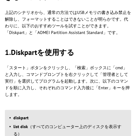
上記のシナリオから、通常の方法ではUSBメモリの書き込み禁止を
解除し、フォーマットすることはできないことが明らかです。代
わりに、以下のおすすめツールを試すことができます。
「Diskpart」と「AOMEI Partition Assistant Standard」です。
1.Diskpartを使用する
「スタート」ボタンをクリックし、「検索」ボックスに「cmd」
と入力し、コマンドプロンプトを右クリックして「管理者として
実行」を選択してプログラムを起動します。次に、以下のコマン
ドを順に入力し、それぞれのコマンド入力後に「Enter」キーを押
します。
diskpart
list disk
（すべてのコンピューター上のディスクを表示す
る）