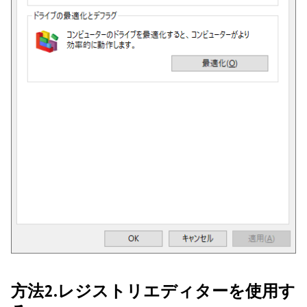
方法2.レジストリエディターを使用す