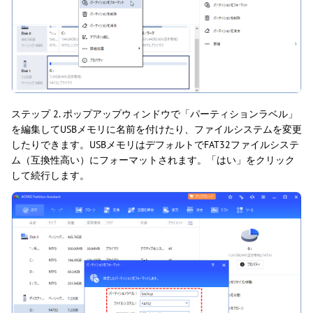
ステップ 2. ポップアップウィンドウで「パーティションラベル」
を編集してUSBメモリに名前を付けたり、ファイルシステムを変更
したりできます。USBメモリはデフォルトでFAT32ファイルシステ
ム（互換性高い）にフォーマットされます。「はい」をクリック
して続行します。