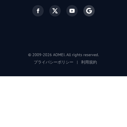
© 2009-2026 AOMEI. All rights reserved.
プライバシーポリシー
|
利用規約