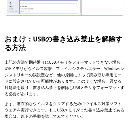
おまけ：USBの書き込み禁止を解除す
る方法
上記の方法で期待通りにUSBメモリをフォーマットできない場合、
USBメモリがウイルス攻撃、ファイルシステムエラー、Windowsレ
ジストリキーの誤設定など、他の原因によって読み取り専用モー
ドに設定されている可能性があります。このような場合、異なる
対処法を取り、書き込み禁止を解除しUSBメモリをフォーマットす
る必要があります。
まず、潜在的なウイルスをクリアするためにウイルス対策ソフト
ウェアを実行できます。もしUSBメモリがまだ書き込み禁止である
場合は、以下の手順を試してみてください。