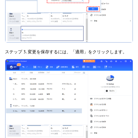
ステップ 3. 変更を保存するには、「適用」をクリックします。