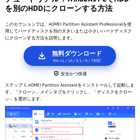
を別のHDDにクローンする方法
このセクションでは、AOMEI Partition Assistant Professionalを使
用してハードディスクを別の大きいまたは小さいハードディスク
にクローンする方法を説明します。
無料ダウンロード
Win 11／10／8.1／8／7対応
安全かつ快適
ステップ 1. AOMEI Partition Assistantをインストールして起動しま
す。「クローン」メインタブをクリックし、「ディスクをクロー
ン」を選択します。