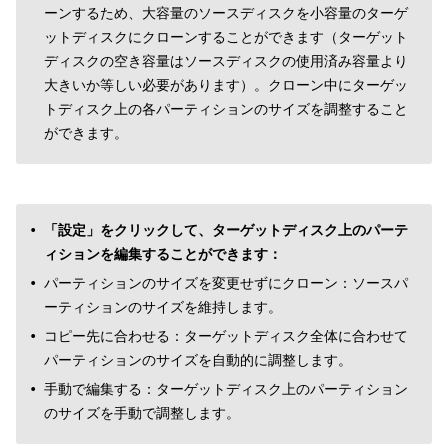
ーンするため、大容量のソースディスクを小容量のターゲ
ットディスクにクローンすることができます（ターゲット
ディスクの空き容量はソースディスクの使用済み容量より
大きいか等しい必要があります）。クローン中にターゲッ
トディスク上の各パーティションのサイズを調整すること
ができます。
「設定」をクリックして、ターゲットディスク上のパーテ
ィションを編集することができます：
パーティションのサイズを変更せずにクローン：ソースパ
ーティションのサイズを維持します。
コピー先に合わせる：ターゲットディスク全体に合わせて
パーティションのサイズを自動的に調整します。
手動で編集する：ターゲットディスク上のパーティション
のサイズを手動で調整します。