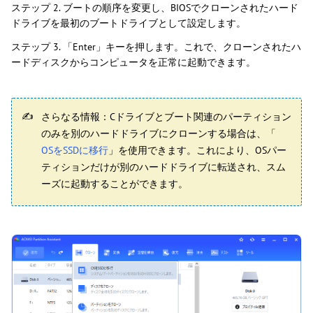
ステップ 2. ブートの順序を変更し、BIOSでクローンされたハード
ドライブを最初のブートドライブとして設定します。
ステップ 3. 「Enter」キーを押します。これで、クローンされたハ
ードディスクからコンピュータを正常に起動できます。
さらなる情報：Cドライブとブート関連のパーティション
のみを別のハードドライブにクローンする場合は、「
OSをSSDに移行
」を使用できます。これにより、OSパー
ティションだけが別のハードドライブに転送され、スム
ーズに起動することができます。