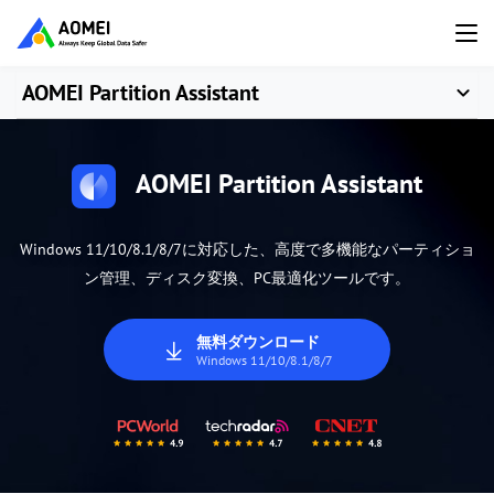
AOMEI Partition Assistant
AOMEI Partition Assistant
Windows 11/10/8.1/8/7に対応した、高度で多機能なパーティショ
ン管理、ディスク変換、PC最適化ツールです。
無料ダウンロード
Windows 11/10/8.1/8/7