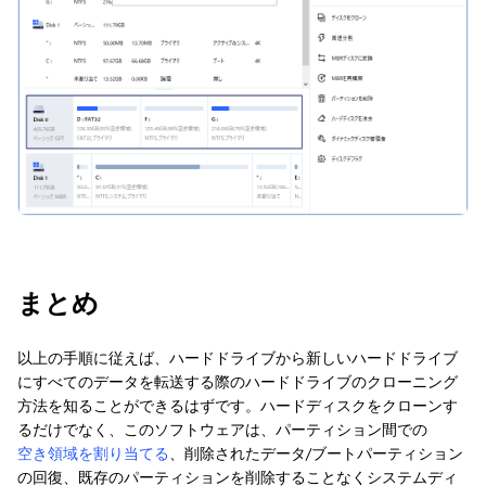
まとめ
以上の手順に従えば、ハードドライブから新しいハードドライブ
にすべてのデータを転送する際のハードドライブのクローニング
方法を知ることができるはずです。ハードディスクをクローンす
るだけでなく、このソフトウェアは、パーティション間での
空き領域を割り当てる
、削除されたデータ/ブートパーティション
の回復、既存のパーティションを削除することなくシステムディ