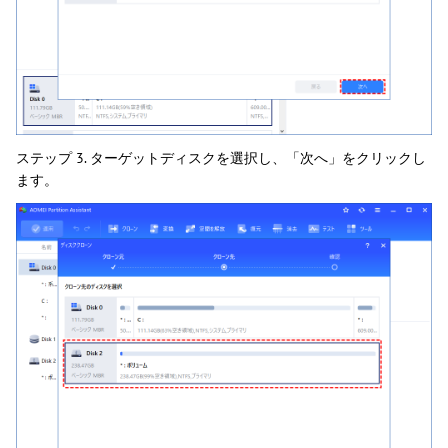
ステップ 3. ターゲットディスクを選択し、「次へ」をクリックし
ます。