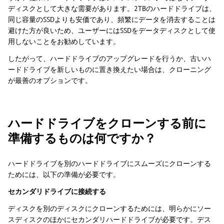
ディスクとして大きな需要があります。2TBのハードドライブは、
同じ容量のSSDよりも安価であり、頻繁にデータを消去することは
避けた方が良いため、ユーザーにはSSDをデータディスクとして使
用しないことをお勧めしています。
したがって、ハードドライブのアップグレードを行うか、古いハ
ードドライブを新しいものに置き換えたい場合は、クローニング
が最善のオプションです。
ハードドライブをクローンする前に
準備するものは何ですか？
ハードドライブを別のハードドライブにスムーズにクローンする
ためには、以下の準備が必要です。
セカンダリドライブに接続する
ディスクを別のディスクにクローンするためには、明らかにソー
スディスクのほかにセカンダリハードドライブが必要です。デス