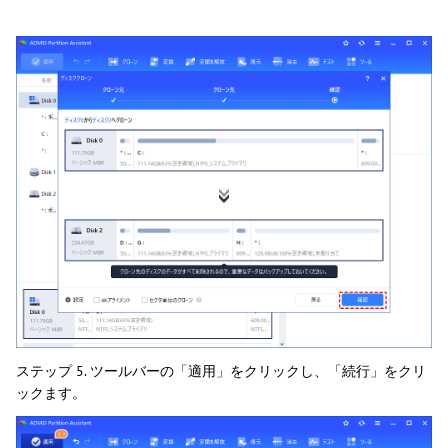
ステップ 5. ツールバーの「適用」をクリックし、「続行」をクリ
ックます。