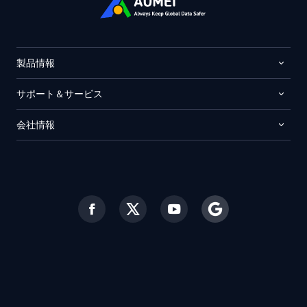
製品情報
サポート＆サービス
会社情報