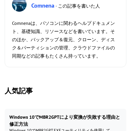
Comnena
· この記事を書いた人
Comnenaは、パソコンに関わるヘルプドキュメン
ト、基礎知識、リソースなどを書いています。そ
のほか、バックアップ＆復元、クローン、ディス
ク＆パーティションの管理、クラウドファイルの
同期などの記事もたくさん持っています。
人気記事
Windows 10でMBR2GPTにより変換が失敗する理由と
修正方法
Windows 10でMBR2GPT.EXEユーティリティを使用して、