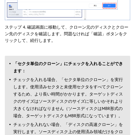
ステップ 4. 確認画面に移動して、クローン元のディスクとクロー
ン先のディスクを確認します。問題なければ「確認」ボタンをク
リックして、続行します。
「セクタ単位のクローン」にチェックを入れることができ
ます：
チェックを入れる場合、「セクタ単位のクローン」を実行
します。使用済みセクタと未使用セクタをすべてクローン
するため、より長い時間がかかります。ターゲットディス
クのサイズはソースディスクのサイズに等しいかそれより
大きくなければなりません（ソースディスクはMBR形式の
場合、ターゲットディスクもMBR形式になっています）。
チェックを入れない場合、「ディスクの高速クローン」を
実行します。ソースディスク上の使用済み領域だけをクロ