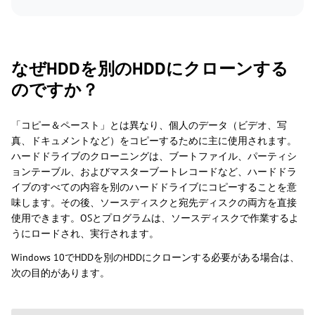
なぜHDDを別のHDDにクローンする
のですか？
「コピー＆ペースト」とは異なり、個人のデータ（ビデオ、写
真、ドキュメントなど）をコピーするために主に使用されます。
ハードドライブのクローニングは、ブートファイル、パーティシ
ョンテーブル、およびマスターブートレコードなど、ハードドラ
イブのすべての内容を別のハードドライブにコピーすることを意
味します。その後、ソースディスクと宛先ディスクの両方を直接
使用できます。OSとプログラムは、ソースディスクで作業するよ
うにロードされ、実行されます。
Windows 10でHDDを別のHDDにクローンする必要がある場合は、
次の目的があります。