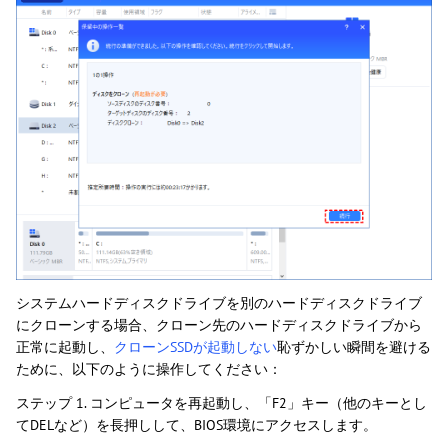
システムハードディスクドライブを別のハードディスクドライブ
にクローンする場合、クローン先のハードディスクドライブから
正常に起動し、
クローンSSDが起動しない
恥ずかしい瞬間を避ける
ために、以下のように操作してください：
ステップ 1. コンピュータを再起動し、「F2」キー（他のキーとし
てDELなど）を長押しして、BIOS環境にアクセスします。