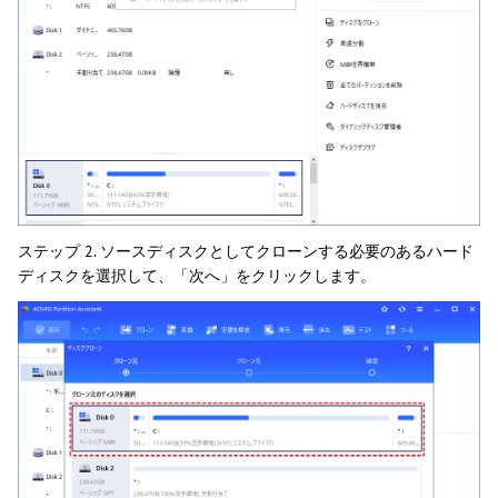
ステップ 2. ソースディスクとしてクローンする必要のあるハード
ディスクを選択して、「次へ」をクリックします。