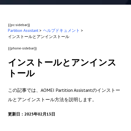
{{pc-sidebar}}
Partition Assistant
>
ヘルプドキュメント
>
インストールとアンインストール
{{phone-sidebar}}
インストールとアンインス
トール
この記事では、AOMEI Partition Assistantのインストー
ルとアンインストール方法を説明します。
更新日：2025年02月13日