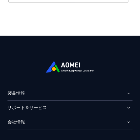
製品情報
サポート＆サービス
会社情報