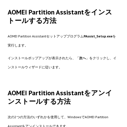
AOMEI Partition Assistantをインス
トールする方法
AOMEI Partition Assistantセットアッププログラム
PAssist_Setup.exe
を
実行します。
インストールポップアップが表示されたら、「
次へ
」をクリックし、イ
ンストールウィザードに従います。
AOMEI Partition Assistantをアンイ
ンストールする方法
次の2つの方法のいずれかを使用して、WindowsでAOMEI Partition
Assistantをアンインストールできます。