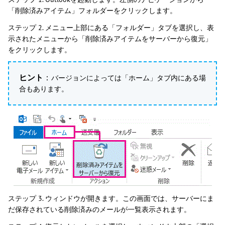
「削除済みアイテム」フォルダーをクリックします。
ステップ 2. メニュー上部にある「フォルダー」タブを選択し、表
示されたメニューから「削除済みアイテムをサーバーから復元」
をクリックします。
ヒント
：
バージョンによっては「ホーム」タブ内にある場
合もあります。
ステップ 3. ウィンドウが開きます。この画面では、サーバーにま
だ保存されている削除済みのメールが一覧表示されます。