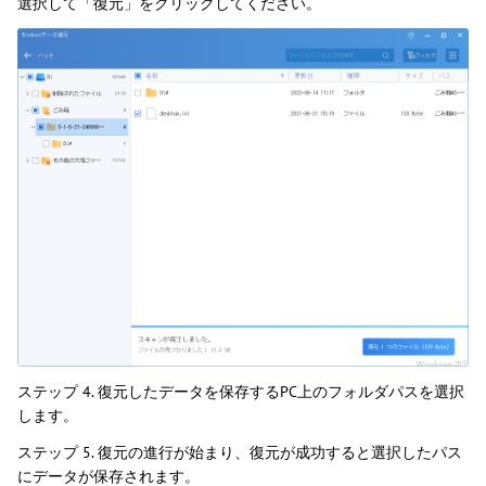
選択して「復元」をクリックしてください。
ステップ 4. 復元したデータを保存するPC上のフォルダパスを選択
します。
ステップ 5. 復元の進行が始まり、復元が成功すると選択したパス
にデータが保存されます。