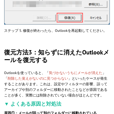
ステップ 5. 修復が終わったら、Outlookを再起動してください。
復元方法3：知らずに消えたOutlookメ
ールを復元する
Outlookを使っていると、「
気づかないうちにメールが消えた
」
「
削除した覚えがないのに見つからない
」といったケースが発生
することがあります。これは、設定やフィルターの影響、誤って
アーカイブや別のフォルダーに移動されたことなどが原因である
ことが多く、実際には削除されていない場合がほとんどです。
▼ よくある原因と対処法
原因①：メールが誤って別のフォルダーに移動されている