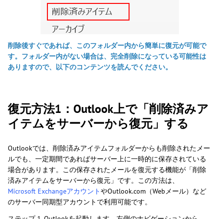
削除後すぐであれば、このフォルダー内から簡単に復元が可能で
す。フォルダー内がない場合は、完全削除になっている可能性は
ありますので、以下のコンテンツを読んでください。
復元方法1：Outlook上で「削除済みア
イテムをサーバーから復元」する
Outlookでは、削除済みアイテムフォルダーからも削除されたメー
ルでも、一定期間であればサーバー上に一時的に保存されている
場合があります。この保存されたメールを復元する機能が「削除
済みアイテムをサーバーから復元」です。この方法は、
Microsoft Exchangeアカウント
やOutlook.com（Webメール）など
のサーバー同期型アカウントで利用可能です。
ステップ 1. Outlookを起動します。左側のナビゲーションから