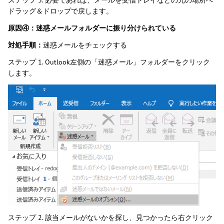
ドラッグ＆ドロップで戻します。
原因④：迷惑メールフォルダーに振り分けられている
対処手順：
迷惑メールをチェックする
ステップ 1. Outlook左側の「迷惑メール」フォルダーをクリック
します。
ステップ 2. 該当メールがないかを探し、見つかったら右クリック