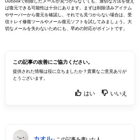
Outlookで削除したメールが見つからなくても、適切な方法を使え
ば復元できる可能性は十分にあります。まずは削除済みアイテム
やサーバーから復元を確認し、それでも見つからない場合は、受
信トレイ修復ツールやメール復元ソフトを試してみましょう。大
切なメールを失わないためにも、早めの対応がポイントです。
この記事の改善にご協力ください。
提供された情報は役に立ちましたか？貴重なご意見ありが
とうございます。
はい
いいえ
カオル
· この記事を書いた人