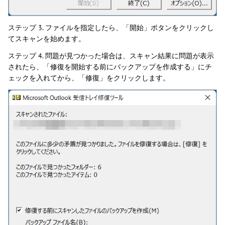
ステップ 3. ファイルを指定したら、「開始」ボタンをクリックし
てスキャンを始めます。
ステップ 4. 問題が見つかった場合は、スキャン結果に問題が表示
されたら、「修復を開始する前にバックアップを作成する」にチ
ェックを入れてから、「修復」をクリックします。