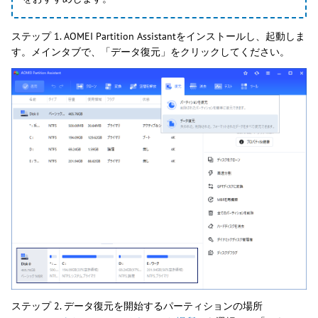
ステップ 1. AOMEI Partition Assistantをインストールし、起動しま
す。メインタブで、「データ復元」をクリックしてください。
ステップ 2. データ復元を開始するパーティションの場所