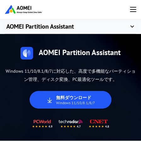
AOMEI Partition Assistant
AOMEI Partition Assistant
Windows 11/10/8.1/8/7に対応した、高度で多機能なパーティショ
ン管理、ディスク変換、PC最適化ツールです。
無料ダウンロード
Windows 11/10/8.1/8/7