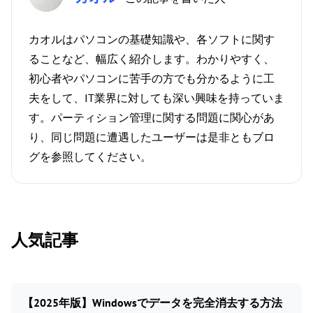
カオルはパソコンの基礎知識や、各ソフトに関す
ることなど、幅広く紹介します。わかりやすく、
初心者やパソコンに苦手の方でも分かるように工
夫をして、IT業界に対しても深い興味を持っていま
す。パーティション管理に関する問題に関心があ
り、同じ問題に遭遇したユーザーは是非ともブロ
グを参照してください。
人気記事
【2025年版】Windowsでデータを完全消去する方法