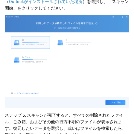
（
Outlookがインストールされていた場所
）を選択し、「スキャン
開始」をクリックしてください。
ステップ 3. スキャンが完了すると、すべての削除されたファイ
ル、ごみ箱、およびその他の行方不明のファイルが表示されま
す。復元したいデータを選択し、或いはファイルを検索したら、