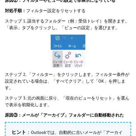
原因②：フィルターやビューの設定で非表示になっている
対処手順：
フィルター設定をリセットする
ステップ 1. 該当するフォルダー（例：受信トレイ）を開きます。
「表示」タブをクリックし、「ビューの設定」を選びます。
ステップ 2. 「フィルター」をクリックします。フィルター条件が
設定されている場合は、「すべてクリア」して「OK」を押しま
す。
ステップ 3. 元の画面に戻り、「現在のビューをリセット」を選ん
で表示を初期化します。
原因③：メールが「アーカイブ」フォルダーに自動移動された
ヒント
：
Outlookでは、自動的に古いメールが「アーカイ