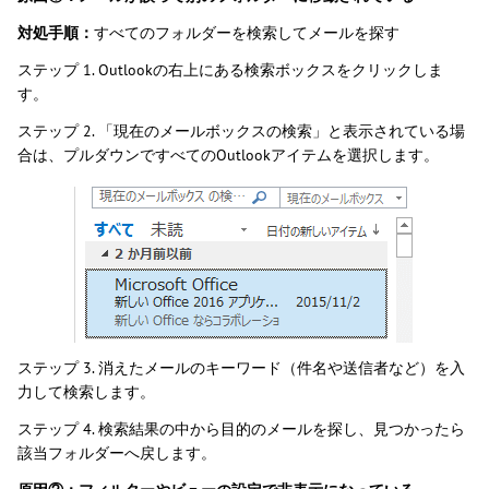
対処手順：
すべてのフォルダーを検索してメールを探す
ステップ 1. Outlookの右上にある検索ボックスをクリックしま
す。
ステップ 2. 「現在のメールボックスの検索」と表示されている場
合は、プルダウンですべてのOutlookアイテムを選択します。
ステップ 3. 消えたメールのキーワード（件名や送信者など）を入
力して検索します。
ステップ 4. 検索結果の中から目的のメールを探し、見つかったら
該当フォルダーへ戻します。