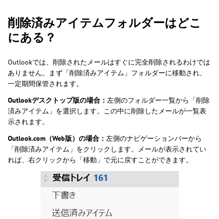
削除済みアイテムフォルダーはどこ
にある？
Outlookでは、削除されたメールはすぐに完全削除されるわけでは
ありません。まず「削除済みアイテム」フォルダーに移動され、
一定期間保管されます。
Outlookデスクトップ版の場合：
左側のフォルダー一覧から「削除
済みアイテム」を選択します。この中に削除したメールが一覧表
示されます。
Outlook.com（Web版）の場合：
左側のナビゲーションバーから
「削除済みアイテム」をクリックします。メールが表示されてい
れば、右クリックから「移動」で元に戻すことができます。