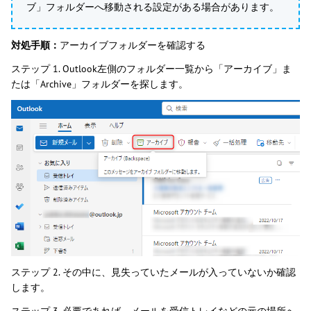
ブ」フォルダーへ移動される設定がある場合があります。
対処手順：
アーカイブフォルダーを確認する
ステップ 1. Outlook左側のフォルダー一覧から「アーカイブ」ま
たは「Archive」フォルダーを探します。
ステップ 2. その中に、見失っていたメールが入っていないか確認
します。
ステップ 3. 必要であれば、メールを受信トレイなどの元の場所へ