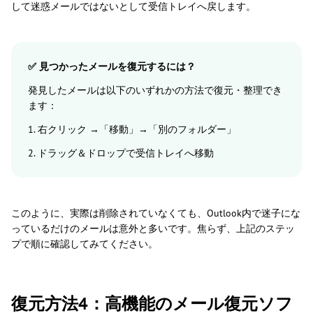
して迷惑メールではないとして受信トレイへ戻します。
✅ 見つかったメールを復元するには？
発見したメールは以下のいずれかの方法で復元・整理でき
ます：
1. 右クリック →「移動」→「別のフォルダー」
2. ドラッグ＆ドロップで受信トレイへ移動
このように、実際は削除されていなくても、Outlook内で迷子にな
っているだけのメールは意外と多いです。焦らず、上記のステッ
プで順に確認してみてください。
復元方法4：高機能のメール復元ソフ