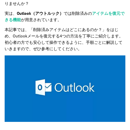
りませんか？
実は、
Outlook（アウトルック）
では削除済みの
アイテムを復元で
きる機能
が用意されています。
本記事では、「削除済みアイテムはどこにあるのか？」をはじ
め、Outlookメールを復元する4つの方法を丁寧にご紹介します。
初心者の方でも安心して操作できるように、手順ごとに解説して
いきますので、ぜひ参考にしてください。