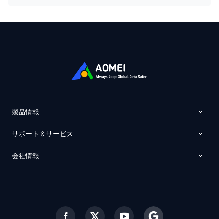
製品情報
サポート＆サービス
会社情報