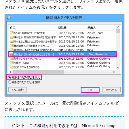
ステップ 4. 復元したいメールを選択し、ウィンドウ上部の「選択
されたアイテムを復元」をクリックします。
ステップ 5. 選択したメールは、元の削除済みアイテムフォルダー
に復元されます。
ヒント
：
この機能が利用できるのは、Microsoft Exchange