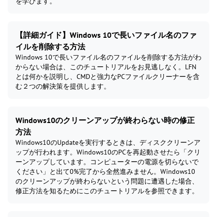
を学びます。
【詳細ガイド】Windows 10で長いファイル名のファ
イルを削除する方法
Windows 10で長いファイル名のファイルを削除する方法がわ
からない場合は、このチュートリアルをお見逃しなく。LFN
とは何かを説明し、CMDと強力なPCファイルクリーナーを含
む２つの解決策を提供します。
Windows10のクリーンアップが終わらない時の修正
方法
Windows10のUpdateを実行するときは、ディスククリーンア
ップが行われます。Windows10のPCを再起動させたら「クリ
ーンアップしています。コンピューターの電源を切らないで
ください」と出て0%完了から全然進みません。Windows10
のクリーンアップが終わらないという問題に遭遇した場合、
修正方法を知るためにこのチュートリアルを参照できます。