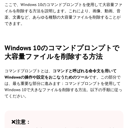
ここで、Windows 10のコマンドプロンプトを使用して大容量ファ
イルを削除する方法を説明します。これにより、画像、動画、音
楽、文書など、あらゆる種類の大容量ファイルを削除することが
できます。
Windows 10のコマンドプロンプトで
大容量ファイルを削除する方法
コマンドプロンプトとは、
コマンドと呼ばれる命令文を用いて
Windowsの操作や設定をおこなうためのツール
です。この部分で
は、最も重要な部分に進みます：コマンドプロンプトを使用して
Windows 10で大きなファイルを削除する方法。以下の手順に従っ
てください。
❌注意：