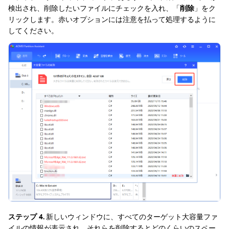
検出され、削除したいファイルにチェックを入れ、「
削除
」をク
リックします。赤いオプションには注意を払って処理するように
してください。
ステップ 4.
新しいウィンドウに、すべてのターゲット大容量ファ
イルの情報が表示され、それらを削除するとどのくらいのスペー