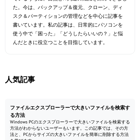
た。今は、バックアップ＆復元、クローン、ディ
スク＆パーティションの管理などを中心に記事を
書いています。私の記事は、日常的にパソコンを
使う中で「困った」「どうしたらいいの？」と悩
んだときに役立つことを目指しています。
人気記事
ファイルエクスプローラーで大きいファイルを検索す
る方法
Windows PCのエクスプローラーで大きいファイルを検索する
方法がわからないユーザーもいます。この記事では、その方
法と、PCからサイズの大きいファイルを簡単に削除する方法