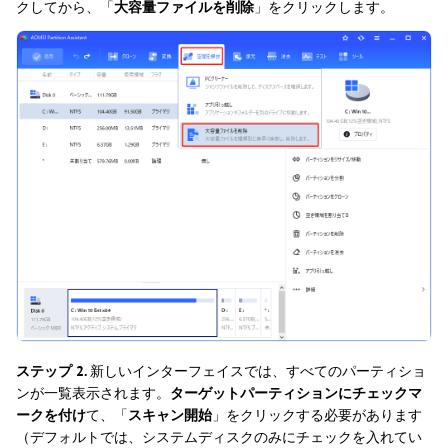
クしてから、「
大容量ファイルを削除
」をクリックします。
ステップ 2.
新しいインターフェイスでは、すべてのパーティショ
ンが一覧表示されます。
ターゲットパーティションにチェックマ
ークを付け
て、「
スキャン開始
」をクリックする必要があります
（デフォルトでは、システムディスクのみにチェックを入れてい