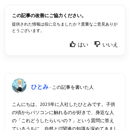
この記事の改善にご協力ください。
提供された情報は役に立ちましたか？貴重なご意見ありが
とうございます。
はい
いいえ
ひとみ
· この記事を書いた人
こんにちは、2023年に入社したひとみです。子供
の頃からパソコンに触れるのが好きで、身近な人
の「これどうしたらいいの？」という質問に答え
ているうちに、自然とIT関連の知識を深めてきまし