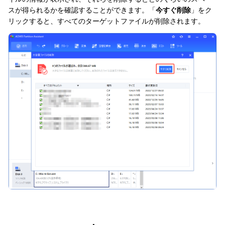
スが得られるかを確認することができます。「
今すぐ削除
」をク
リックすると、すべてのターゲットファイルが削除されます。