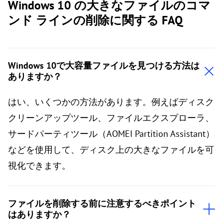
Windows 10 の大きなファイルのコマ
ンド ラインの削除に関する FAQ
Windows 10で大容量ファイルを見つける方法は
ありますか？
はい、いくつかの方法があります。例えばディスク
クリーンアップツール、ファイルエクスプローラ、
サードパーティツール（AOMEI Partition Assistant）
などを使用して、ディスク上の大きなファイルを可
視化できます。
ファイルを削除する前に注意するべきポイント
はありますか？