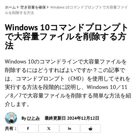
ホーム
>
空き容量を確保
>
Windows 10コマンドプロンプトで大容量ファイ
ルを削除する方法
Windows 10コマンドプロンプト
で大容量ファイルを削除する方
法
Windows 10のコマンドラインで大容量ファイルを
削除するにはどうすればよいですか？この記事で
は、コマンドプロンプト（CMD）を使用してそれを
実行する方法を段階的に説明し、Windows 10／11
／8／7で大容量ファイルを削除する簡単な方法を紹
介します。
By
ひとみ
最終更新日 2024年12月12日
共有：