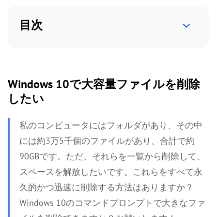
目次
Windows 10で大容量ファイルを削除
したい
私のコンピュータにはフォルダがあり、その中
には約3万5千個のファイルがあり、合計で約
90GBです。ただ、それらを一覧から削除して、
スペースを解放したいです。これらをすべて永
久的かつ迅速に削除する方法はありますか？
Windows 10のコマンドプロンプトで大きなファ