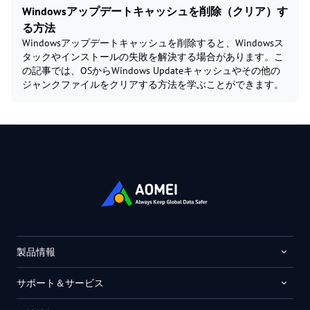
Windowsアップデートキャッシュを削除（クリア）す
る方法
Windowsアップデートキャッシュを削除すると、Windowsス
タックやインストールの失敗を解決する場合があります。こ
の記事では、OSからWindows Updateキャッシュやその他の
ジャンクファイルをクリアする方法を学ぶことができます。
製品情報
サポート＆サービス