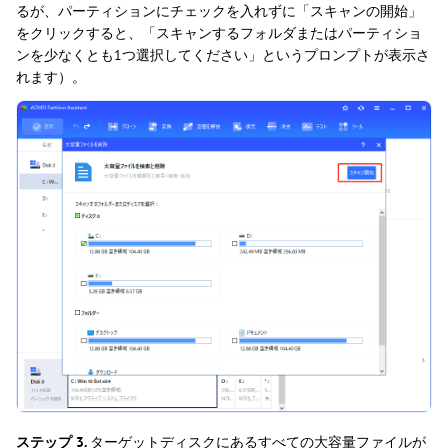
るが、パーティションにチェックを入れずに「スキャンの開始」
をクリックすると、「スキャンするフォルダまたはパーティショ
ンを少なくとも1つ選択してください」というプロンプトが表示さ
れます）。
ステップ 3.
ターゲットディスクにあるすべての大容量ファイルが