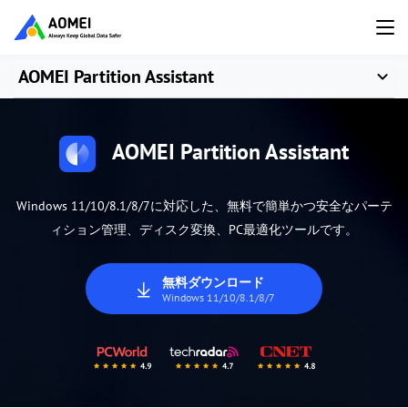
AOMEI Partition Assistant
AOMEI Partition Assistant
Windows 11/10/8.1/8/7に対応した、無料で簡単かつ安全なパーテ
ィション管理、ディスク変換、PC最適化ツールです。
無料ダウンロード
Windows 11/10/8.1/8/7