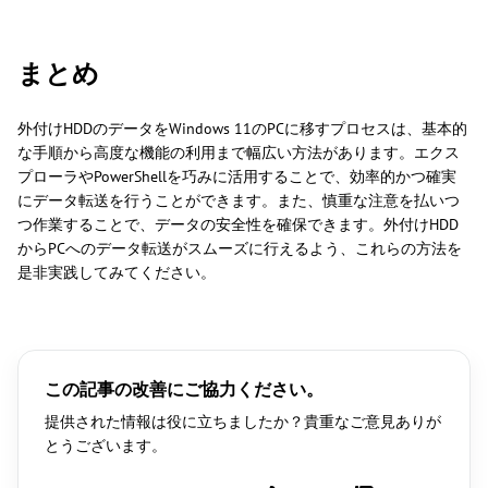
まとめ
外付けHDDのデータをWindows 11のPCに移すプロセスは、基本的
な手順から高度な機能の利用まで幅広い方法があります。エクス
プローラやPowerShellを巧みに活用することで、効率的かつ確実
にデータ転送を行うことができます。また、慎重な注意を払いつ
つ作業することで、データの安全性を確保できます。外付けHDD
からPCへのデータ転送がスムーズに行えるよう、これらの方法を
是非実践してみてください。
この記事の改善にご協力ください。
提供された情報は役に立ちましたか？貴重なご意見ありが
とうございます。