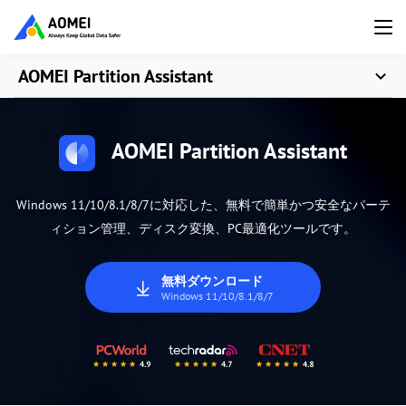
AOMEI Partition Assistant
AOMEI Partition Assistant
Windows 11/10/8.1/8/7に対応した、無料で簡単かつ安全なパーテ
ィション管理、ディスク変換、PC最適化ツールです。
無料ダウンロード
Windows 11/10/8.1/8/7