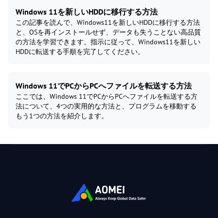
Windows 11を新しいHDDに移行する方法
この記事を読んで、Windows11を新しいHDDに移行する方法
と、OSを再インストールせず、データも失うことない高品質
の方法を学習できます。指示に従って、Windows11を新しい
HDDに転送する手順を完了してください。
Windows 11でPCからPCへファイルを転送する方法
ここでは、Windows 11でPCからPCへファイルを転送する方
法について、4つの実用的な方法と、プログラムを移動する
もう1つの方法を紹介します。