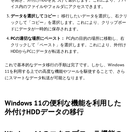
を開き、外付けHDDを見つけて選択します。これにより、デバ
イス内のファイルやフォルダにアクセスできます。
データを選択してコピー：
移行したいデータを選択し、右クリ
ックして「コピー」を選択します。これにより、クリップボー
ドにデータが一時的に保存されます。
PCの適切な場所にペースト：
PC内の目的の場所に移動し、右
クリックして「ペースト」を選択します。これにより、外付け
HDDからPCにデータが転送されます。
これで基本的なデータ移行の手順は完了です。しかし、Windows
11を利用する上での高度な機能やツールを駆使することで、さら
にスマートなデータ転送が可能となります。
Windows 11の便利な機能を利用した
外付けHDDデータの移行