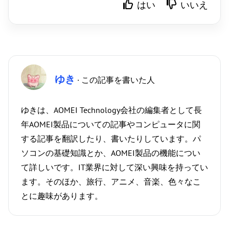
はい
いいえ
ゆき
· この記事を書いた人
ゆきは、AOMEI Technology会社の編集者として長
年AOMEI製品についての記事やコンピュータに関
する記事を翻訳したり、書いたりしています。パ
ソコンの基礎知識とか、AOMEI製品の機能につい
て詳しいです。IT業界に対して深い興味を持ってい
ます。そのほか、旅行、アニメ、音楽、色々なこ
とに趣味があります。