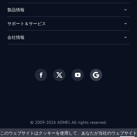
製品情報
サポート＆サービス
会社情報
© 2009-2026 AOMEI. All rights reserved.
プライバシーポリシー
|
利用規約
このウェブサイトはクッキーを使用して、あなたが当社のウェブサイト