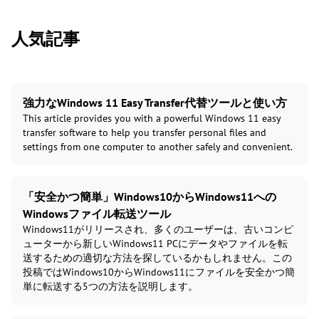
人気記事
強力なWindows 11 Easy Transfer代替ツールと使い方
This article provides you with a powerful Windows 11 easy
transfer software to help you transfer personal files and
settings from one computer to another safely and convenient.
「安全かつ簡単」Windows10からWindows11への
Windowsファイル転送ツール
Windows11がリリースされ、多くのユーザーは、古いコンピ
ューターから新しいWindows11 PCにデータやファイルを転
送するための適切な方法を探しているかもしれません。この
投稿ではWindows10からWindows11にファイルを安全かつ簡
単に転送する5つの方法を説明します。