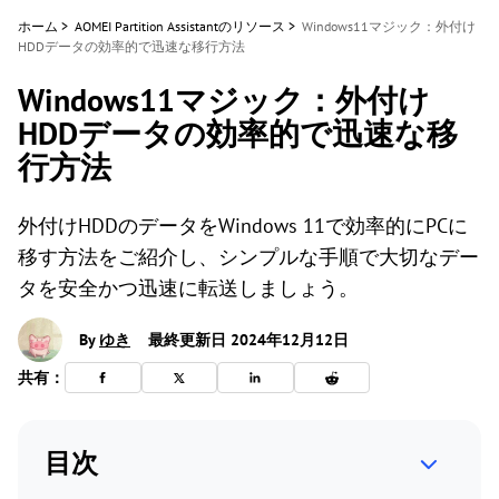
ホーム
>
AOMEI Partition Assistantのリソース
>
Windows11マジック：外付け
HDDデータの効率的で迅速な移行方法
Windows11マジック：外付け
HDDデータの効率的で迅速な移
行方法
外付けHDDのデータをWindows 11で効率的にPCに
移す方法をご紹介し、シンプルな手順で大切なデー
タを安全かつ迅速に転送しましょう。
By
ゆき
最終更新日 2024年12月12日
共有：
目次