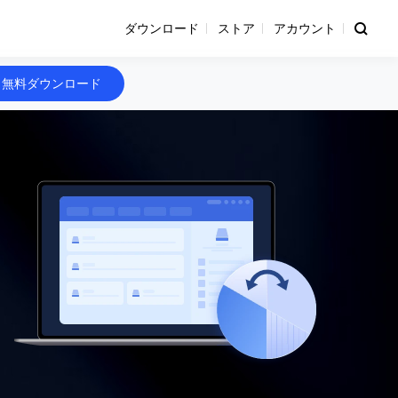
ダウンロード
ストア
アカウント
無料ダウンロード