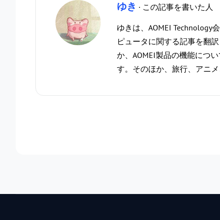
ゆき
· この記事を書いた人
ゆきは、AOMEI Techno
ピュータに関する記事を翻訳
か、AOMEI製品の機能につ
す。そのほか、旅行、アニメ