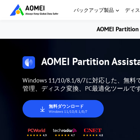
バックアップ製品
ディス
AOMEI Partition 
AOMEI Partition Assist
Windows 11/10/8.1/8/7に対応
管理、ディスク変換、PC最適化ツールで
無料ダウンロード
Windows 11/10/8.1/8/7