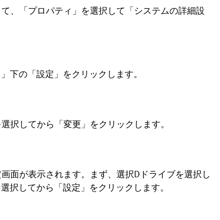
して、「プロパティ」を選択して「システムの詳細設
ス」下の「設定」をクリックします。
を選択してから「変更」をクリックします。
画面が表示されます。まず、選択Dドライブを選択し
を選択してから「設定」をクリックします。