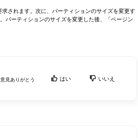
要求されます。次に、パーティションのサイズを変更す
とができます。パーティションのサイズを変更した後、「ページン
。
はい
いいえ
ご意見ありがとう