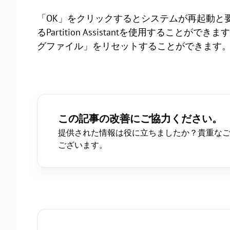
「OK」をクリックするとシステムが再起動と
るPartition Assistantを使用するこ
グファイル」をリセットすることができます
この記事の改善にご協力ください。
提供された情報は役に立ちましたか？貴重な
ございます。