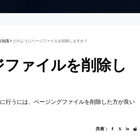
の豆知識
>
どのようにページファイルを削除しますか？
ジファイルを削除し
、操作を成功に行うには、ページングファイルを削除した方が良い
共有：