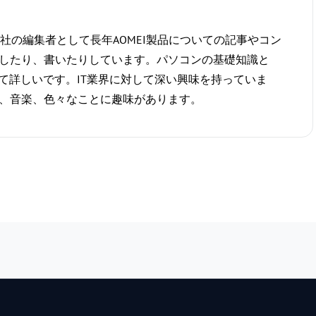
logy会社の編集者として長年AOMEI製品についての記事やコン
したり、書いたりしています。パソコンの基礎知識と
いて詳しいです。IT業界に対して深い興味を持っていま
、音楽、色々なことに趣味があります。