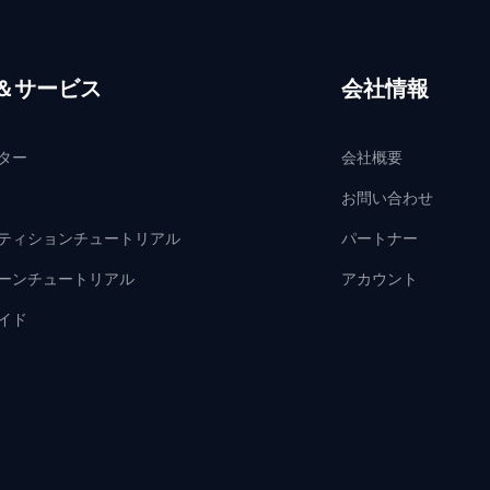
＆サービス
会社情報
ター
会社概要
お問い合わせ
ティションチュートリアル
パートナー
ーンチュートリアル
アカウント
イド