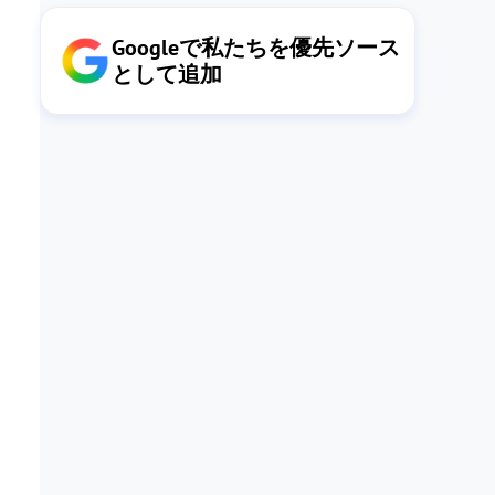
Googleで私たちを優先ソース
として追加