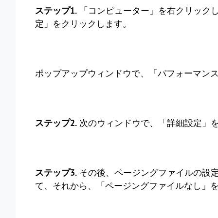
ステップ1.
「コンピューター」を右クリック
定」をクリックします。
ポップアップウィンドウで、「パフォーマン
ステップ2.
次のウィンドウで、「詳細設定」
ステップ3.
その後、ページングファイルの設定
て、それから、「ページングファイルなし」