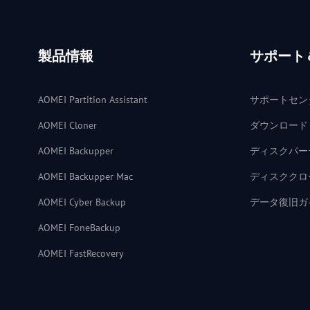
製品情報
サポート
AOMEI Partition Assistant
サポートセン
AOMEI Cloner
ダウンロード
AOMEI Backupper
ディスクパー
AOMEI Backupper Mac
ディスククロ
AOMEI Cyber Backup
データ復旧ガ
AOMEI FoneBackup
AOMEI FastRecovery