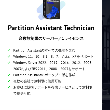
Partition Assistant Technician
台数無制限のサーバー／1ライセンス
Partition Assistantのすべての機能を含む
Windows 11、10、8.1、8、7、Vista、XPをサポート
Windows Server 2022、2019、2016、2012、2008、
2003およびSBS 2011、2008、2003をサポート
Partition Assistantのポータブル版を作成
複数の会社で無制限に使用可能
お客様に技術サポートを有償サービスとして無制限
で提供可能