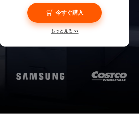
今すぐ購入
もっと見る