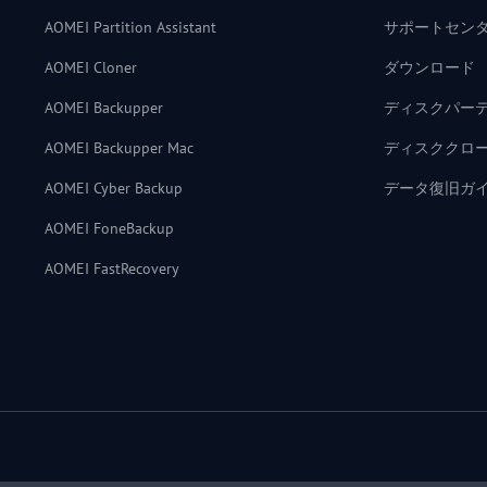
AOMEI Partition Assistant
サポートセン
AOMEI Cloner
ダウンロード
AOMEI Backupper
ディスクパー
AOMEI Backupper Mac
ディスククロ
AOMEI Cyber Backup
データ復旧ガ
AOMEI FoneBackup
AOMEI FastRecovery