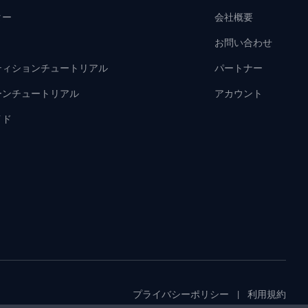
ター
会社概要
お問い合わせ
ティションチュートリアル
パートナー
ーンチュートリアル
アカウント
イド
プライバシーポリシー
|
利用規約