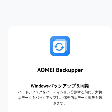
AOMEI Backupper
Windowsバックアップ＆同期
ハードディスクをパーティション分割する前に、大切
なデータをバックアップし、偶発的なデータ損失を防
ぎます。