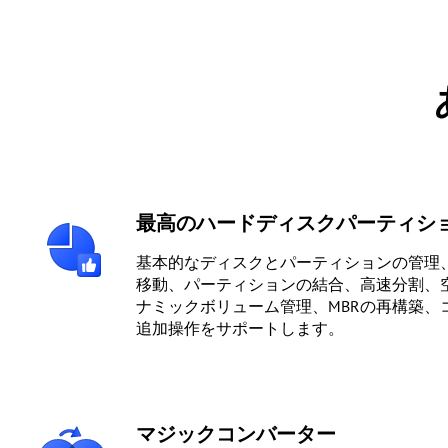
最高のハードディスクパーティシ
基本的なディスクとパーティションの管理
移動、パーティションの結合、高速分割、
ナミックボリューム管理、MBRの再構築、
追加操作をサポートします。
マジックコンバーター