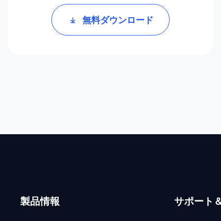
無料ダウンロード
製品情報
サポート