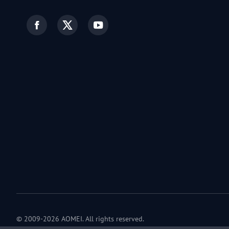
© 2009-2026 AOMEI. All rights reserved.