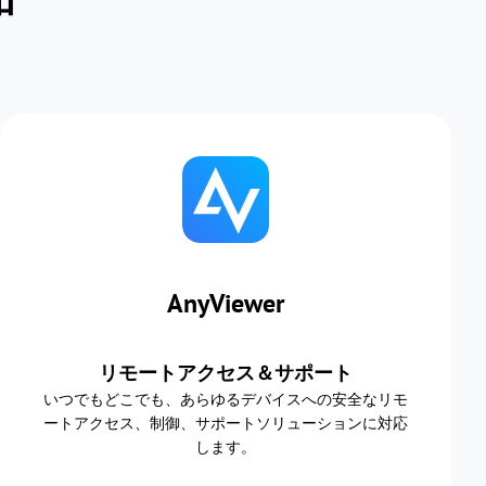
AnyViewer
リモートアクセス＆サポート
いつでもどこでも、あらゆるデバイスへの安全なリモ
ートアクセス、制御、サポートソリューションに対応
します。