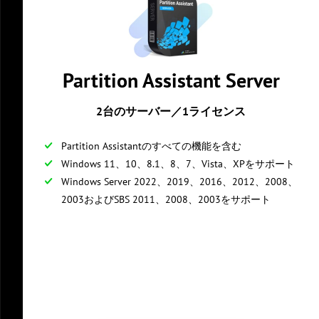
Partition Assistant Server
2台のサーバー／1ライセンス
Partition Assistantのすべての機能を含む
Windows 11、10、8.1、8、7、Vista、XPをサポート
Windows Server 2022、2019、2016、2012、2008、
2003およびSBS 2011、2008、2003をサポート