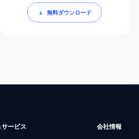
無料ダウンロード
＆サービス
会社情報