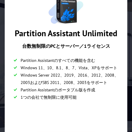
Partition Assistant Unlimited
台数無制限のPCとサーバー／1ライセンス
Partition Assistantのすべての機能を含む
Windows 11、10、8.1、8、7、Vista、XPをサポート
Windows Server 2022、2019、2016、2012、2008、
2003およびSBS 2011、2008、2003をサポート
Partition Assistantのポータブル版を作成
1つの会社で無制限に使用可能