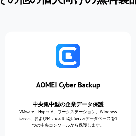
AOMEI Cyber Backup
中央集中型の企業データ保護
VMware、Hyper-V、ワークステーション、Windows
Server、およびMicrosoft SQL Serverデータベースを1
つの中央コンソールから保護します。