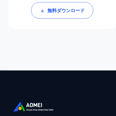
無料ダウンロード