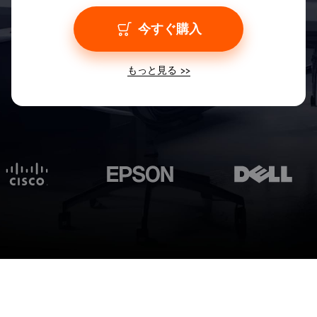
今すぐ購入
もっと見る