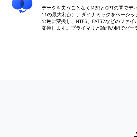
データを失うことなくMBRとGPTの間でディ
11の最大利点）、ダイナミックをベーシッ
の逆に変換し、NTFS、FAT32などのファ
変換します。プライマリと論理の間でパー