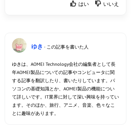
はい
いいえ
ゆき
· この記事を書いた人
ゆきは、AOMEI Technology会社の編集者として長
年AOMEI製品についての記事やコンピュータに関
する記事を翻訳したり、書いたりしています。パ
ソコンの基礎知識とか、AOMEI製品の機能につい
て詳しいです。IT業界に対して深い興味を持ってい
ます。そのほか、旅行、アニメ、音楽、色々なこ
とに趣味があります。