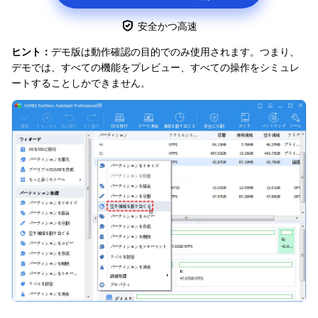
安全かつ高速
ヒント：
デモ版は動作確認の目的でのみ使用されます。つまり、
デモでは、すべての機能をプレビュー、すべての操作をシミュレ
ートすることしかできません。