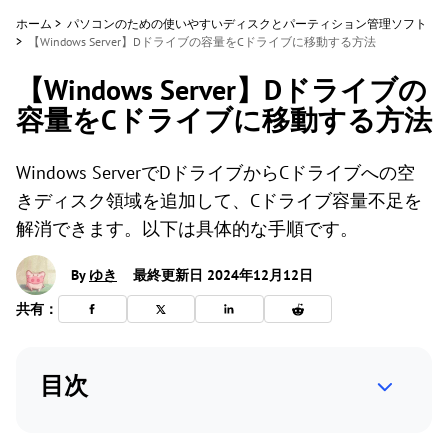
ホーム
>
パソコンのための使いやすいディスクとパーティション管理ソフト
>
【Windows Server】Dドライブの容量をCドライブに移動する方法
【Windows Server】Dドライブの
容量をCドライブに移動する方法
Windows ServerでDドライブからCドライブへの空
きディスク領域を追加して、Cドライブ容量不足を
解消できます。以下は具体的な手順です。
By
ゆき
最終更新日 2024年12月12日
共有：
目次