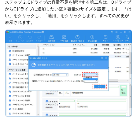
ステップ 2. Cドライブの容量不足を解消する第二歩は、Dドライブ
からCドライブに追加したい空き容量のサイズを設定します。「は
い」をクリックし、「適用」をクリックします。すべての変更が
表示されます。