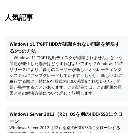
人気記事
Windows 11でGPT HDDが認識されない問題を解決す
る3つの方法
「Windows 11でGPT起動ディスクが認識されません」という
問題が発生した場合はどうすればよいですか？Windows 11の
リリースにより、多くのユーザーが新しいオペレーティング
システムにアップグレードしています。しかし、新しいOSに
移行する際に、特にGPT形式のHDDが認識されないという問
題が発生することがあります。この記事では、この問題の原
因とその解決方法について詳しく説明します。
Windows Server 2012（R2）OSを別のHDD/SSDにクロ
ーン
Windows Server 2012（R2）を別のHDD/SSDにクローンする