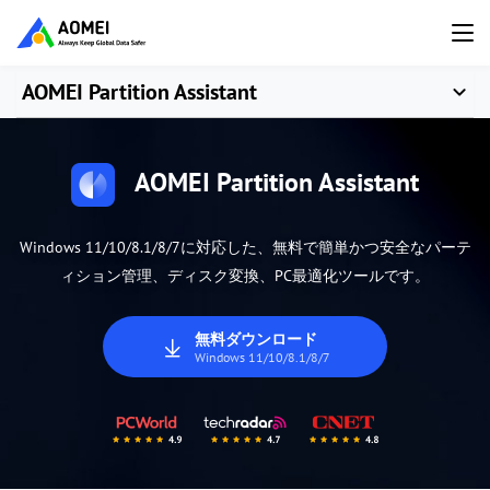
AOMEI Partition Assistant
AOMEI Partition Assistant
Windows 11/10/8.1/8/7に対応した、無料で簡単かつ安全なパーテ
ィション管理、ディスク変換、PC最適化ツールです。
無料ダウンロード
Windows 11/10/8.1/8/7