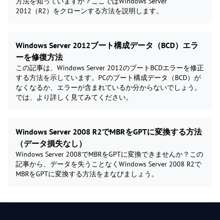
方法を知っていますか？ここではWindows Server
2012（R2）をクローンする方法を説明します。
Windows Server 2012ブート構成データ（BCD）エラ
ーを修復方法
この記事は、Windows Server 2012のブートBCDエラーを修正
する方法を示しています。PCのブート構成データ（BCD）が
なくなるか、エラーが含まれているか分からないでしょう。
では、より詳しく見てみてください。
Windows Server 2008 R2でMBRをGPTに変換する方法
（データ損失なし）
Windows Server 2008でMBRをGPTに変換できませんか？この
記事から、データを失うことなくWindows Server 2008 R2で
MBRをGPTに変換する方法をまなびましょう。