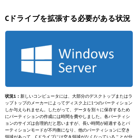
Cドライブを拡張する必要がある状況
状況1：
新しいコンピュータには、大部分のデスクトップまたはラ
ップトップのメーカーによってディスク上に1つのパーティション
しか与えられません。したがって、データを別々に保存するため
にパーティションの作成には時間を費やしました。各パーティシ
ョンのサイズは合理的だと思いますが、長い時間が経過するとパ
ーティションモードが不均衡になり、他のパーティションに空き
領域があって、Cドライブには空き領域がなくなっていることが分