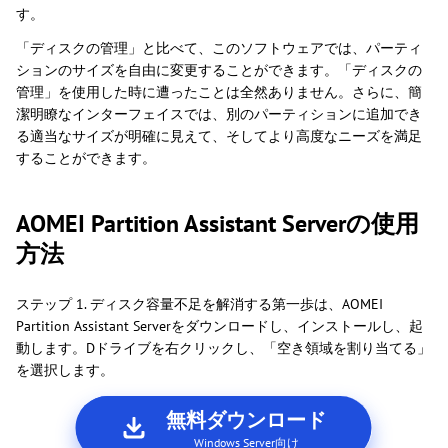
す。
「ディスクの管理」と比べて、このソフトウェアでは、パーティ
ションのサイズを自由に変更することができます。「ディスクの
管理」を使用した時に遭ったことは全然ありません。さらに、簡
潔明瞭なインターフェイスでは、別のパーティションに追加でき
る適当なサイズが明確に見えて、そしてより高度なニーズを満足
することができます。
AOMEI Partition Assistant Serverの使用
方法
ステップ 1. ディスク容量不足を解消する第一歩は、AOMEI
Partition Assistant Serverをダウンロードし、インストールし、起
動します。Dドライブを右クリックし、「空き領域を割り当てる」
を選択します。
無料ダウンロード
Windows Server向け