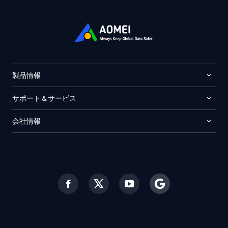
製品情報
サポート＆サービス
会社情報