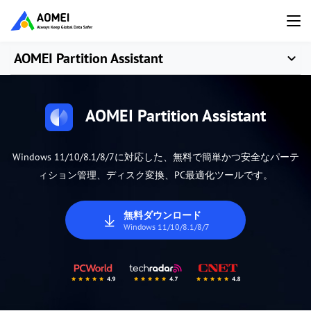
AOMEI Partition Assistant
AOMEI Partition Assistant
Windows 11/10/8.1/8/7に対応した、無料で簡単かつ安全なパーテ
ィション管理、ディスク変換、PC最適化ツールです。
無料ダウンロード
Windows 11/10/8.1/8/7