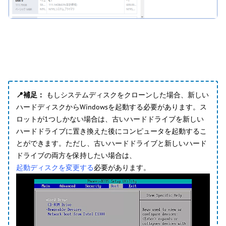
📍補足：
もしシステムディスクをクローンした場合、新しい
ハードディスクからWindowsを起動する必要があります。ス
ロットが1つしかない場合は、古いハードドライブを新しい
ハードドライブに置き換えた後にコンピュータを起動するこ
とができます。ただし、古いハードドライブと新しいハード
ドライブの両方を保持したい場合は、
起動ディスクを変更する
必要があります。