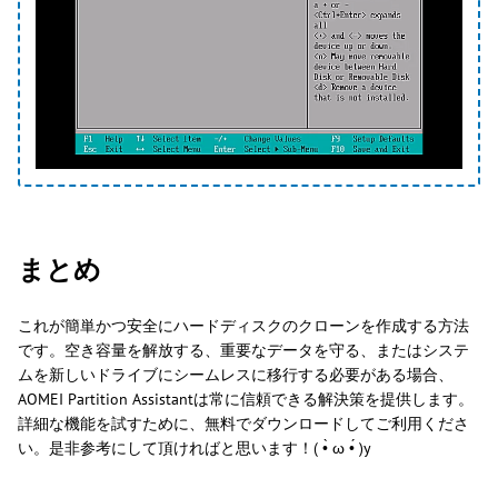
まとめ
これが簡単かつ安全にハードディスクのクローンを作成する方法
です。空き容量を解放する、重要なデータを守る、またはシステ
ムを新しいドライブにシームレスに移行する必要がある場合、
AOMEI Partition Assistantは常に信頼できる解決策を提供します。
詳細な機能を試すために、無料でダウンロードしてご利用くださ
い。是非参考にして頂ければと思います！( •̀ ω •́ )y