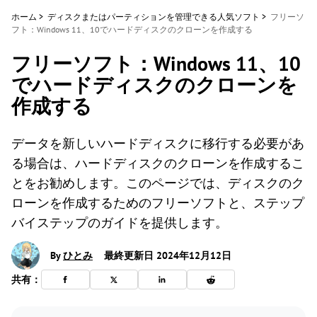
ホーム
>
ディスクまたはパーティションを管理できる人気ソフト
>
フリーソ
フト：Windows 11、10でハードディスクのクローンを作成する
フリーソフト：Windows 11、10
でハードディスクのクローンを
作成する
データを新しいハードディスクに移行する必要があ
る場合は、ハードディスクのクローンを作成するこ
とをお勧めします。このページでは、ディスクのク
ローンを作成するためのフリーソフトと、ステップ
バイステップのガイドを提供します。
By
ひとみ
最終更新日 2024年12月12日
共有：