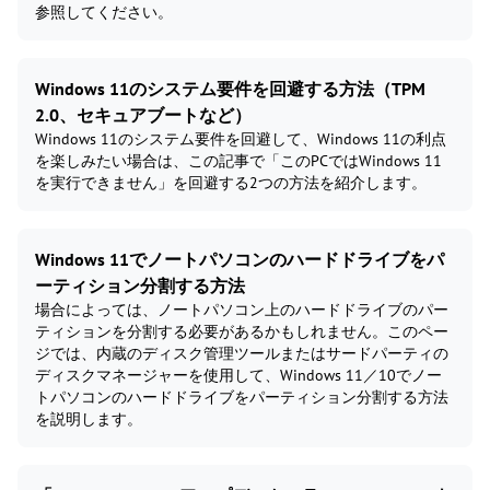
参照してください。
Windows 11のシステム要件を回避する方法（TPM
2.0、セキュアブートなど）
Windows 11のシステム要件を回避して、Windows 11の利点
を楽しみたい場合は、この記事で「このPCではWindows 11
を実行できません」を回避する2つの方法を紹介します。
Windows 11でノートパソコンのハードドライブをパ
ーティション分割する方法
場合によっては、ノートパソコン上のハードドライブのパー
ティションを分割する必要があるかもしれません。このペー
ジでは、内蔵のディスク管理ツールまたはサードパーティの
ディスクマネージャーを使用して、Windows 11／10でノー
トパソコンのハードドライブをパーティション分割する方法
を説明します。