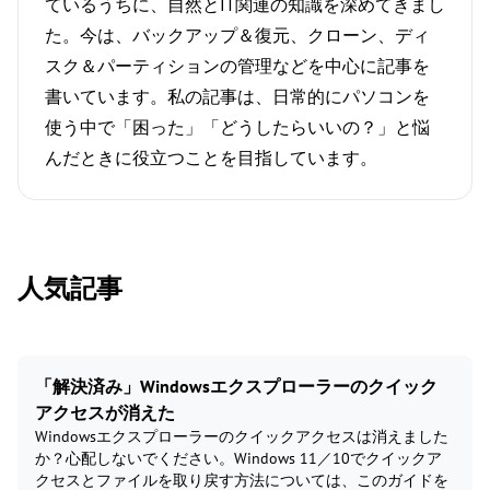
ているうちに、自然とIT関連の知識を深めてきまし
た。今は、バックアップ＆復元、クローン、ディ
スク＆パーティションの管理などを中心に記事を
書いています。私の記事は、日常的にパソコンを
使う中で「困った」「どうしたらいいの？」と悩
んだときに役立つことを目指しています。
人気記事
「解決済み」Windowsエクスプローラーのクイック
アクセスが消えた
Windowsエクスプローラーのクイックアクセスは消えました
か？心配しないでください。Windows 11／10でクイックア
クセスとファイルを取り戻す方法については、このガイドを