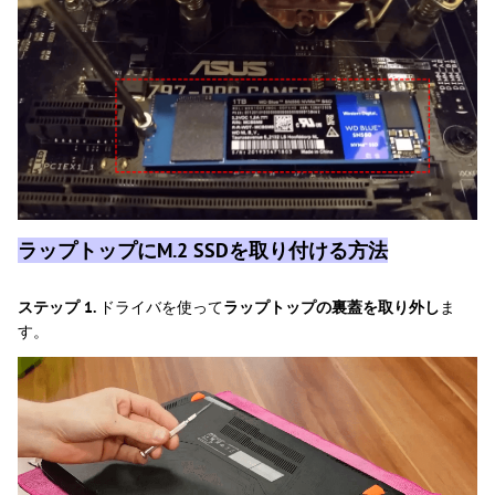
ラップトップにM.2 SSDを取り付ける方法
ステップ 1.
ドライバを使って
ラップトップの裏蓋を取り外し
ま
す。