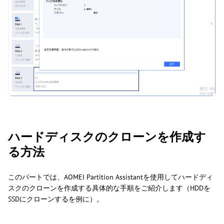
ハードディスクのクローンを作成す
る方法
このパートでは、AOMEI Partition Assistantを使用してハードディ
スクのクローンを作成する具体的な手順をご紹介します（HDDを
SSDにクローンするを例に）。