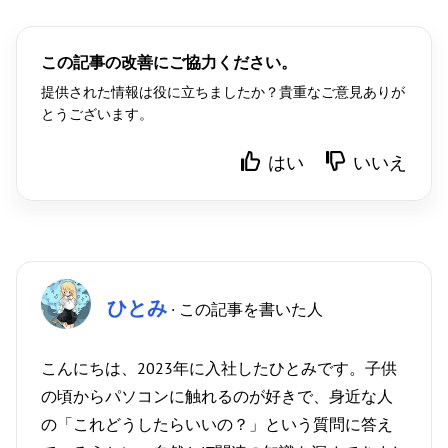
この記事の改善にご協力ください。
提供された情報は役に立ちましたか？貴重なご意見ありが
とうございます。
はい
いいえ
ひとみ
· この記事を書いた人
こんにちは、2023年に入社したひとみです。子供
の頃からパソコンに触れるのが好きで、身近な人
の「これどうしたらいいの？」という質問に答え