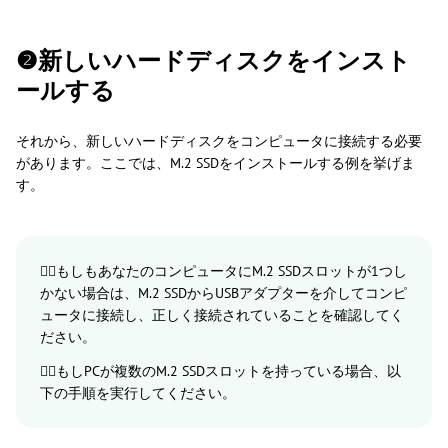
❷新しいハードディスクをインスト
ールする
それから、新しいハードディスクをコンピュータに接続する必要
があります。ここでは、M.2 SSDをインストールする例を挙げま
す。
💁‍♀️もしもあなたのコンピュータにM.2 SSDスロットが1つし
かない場合は、M.2 SSDからUSBアダプターを介してコンピ
ュータに接続し、正しく接続されていることを確認してく
ださい。
💁‍♀️もしPCが複数のM.2 SSDスロットを持っている場合、以
下の手順を実行してください。