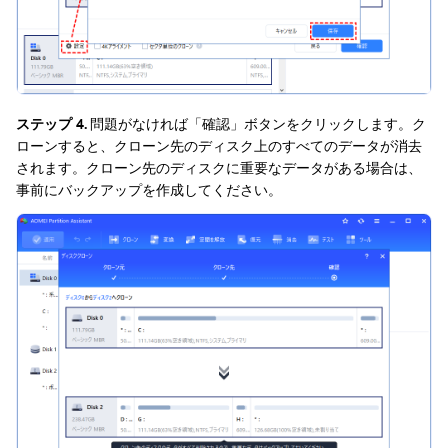
ステップ 4.
問題がなければ「確認」ボタンをクリックします。ク
ローンすると、クローン先のディスク上のすべてのデータが消去
されます。クローン先のディスクに重要なデータがある場合は、
事前にバックアップを作成してください。