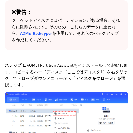
❌警告：
ターゲットディスクにはパーティションがある場合、それ
らは削除されます。そのため、これらのデータは重要な
ら、
AOMEI Backupper
を使用して、それらのバックアップ
を作成してください。
ステップ 1.
AOMEI Partition Assistantをインストールして起動しま
す。コピーするハードディスク（ここではディスク1）を右クリッ
クしてドロップダウンメニューから「
ディスクをクローン
」を選
択します。