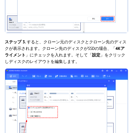
ステップ 3.
すると、クローン元のディスクとクローン先のディス
クが表示されます。クローン先のディスクがSSDの場合、「
4Kア
ライメント
」にチェックを入れます。そして「
設定
」をクリック
しディスクのレイアウトを編集します。