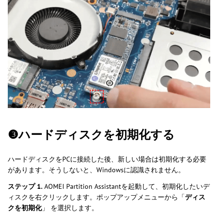
❸ハードディスクを初期化する
ハードディスクをPCに接続した後、新しい場合は初期化する必要
があります。そうしないと、Windowsに認識されません。
ステップ 1.
AOMEI Partition Assistantを起動して、初期化したいデ
ィスクを右クリックします。ポップアップメニューから「
ディス
クを初期化
」 を選択します。