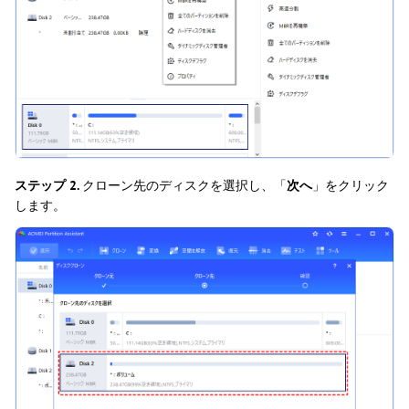
ステップ 2.
クローン先のディスクを選択し、「
次へ
」をクリック
します。