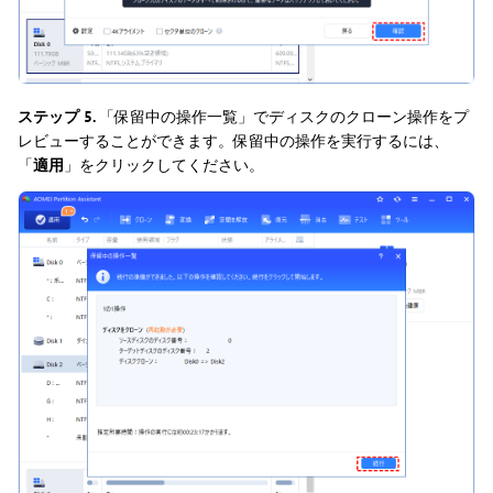
ステップ 5.
「保留中の操作一覧」でディスクのクローン操作をプ
レビューすることができます。保留中の操作を実行するには、
「
適用
」をクリックしてください。