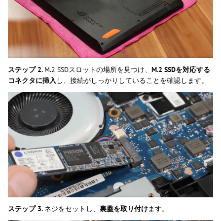
ステップ 2.
M.2 SSDスロットの場所を見つけ、
M.2 SSDを対応する
コネクタに挿入
し、接続がしっかりしていることを確認します。
ステップ 3.
ネジをセットし、
裏蓋を取り付け
ます。