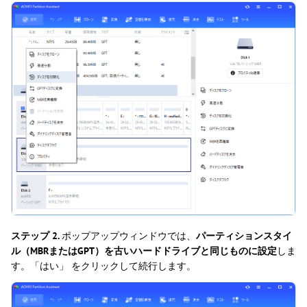
ステップ 2.
ポップアップウィンドウでは、
パーティションスタイ
ル（MBRまたはGPT）を古いハードドライブと同じものに設定
しま
す。「はい」 をクリックして続行します。