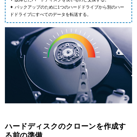
✦ バックアップのために1つのハードドライブから別のハー
ドドライブにすべてのデータを転送する。
ハードディスクのクローンを作成す
る前の準備