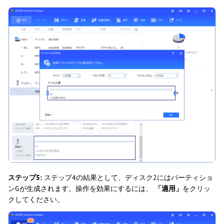
ステップ5:
ステップ4の結果として、ディスク2にはパーティショ
ンGが生成されます。操作を効果にするには、
「適用」
をクリッ
クしてください。