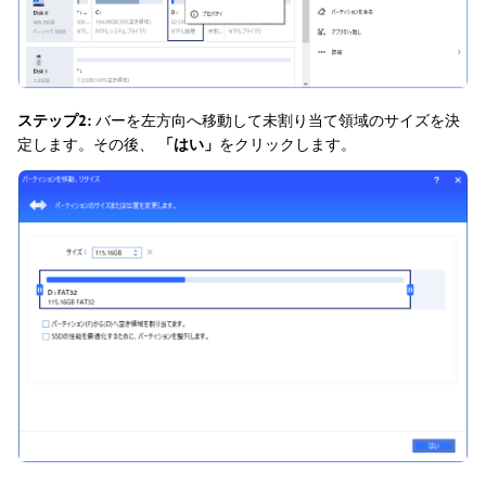
ステップ2:
バーを左方向へ移動して未割り当て領域のサイズを決
定します。その後、
「はい」
をクリックします。