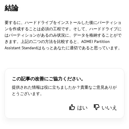
結論
要するに、ハードドライブをインストールした後にパーティショ
ンを作成することは必須の工程です。そして、ハードドライブに
はパーティションがあるのみ状況に、データを格納することがで
きます。上記の二つの方法を比較すると、AOMEI Partition
Assistant Standardはもっとあなたに適切であると思っています。
この記事の改善にご協力ください。
提供された情報は役に立ちましたか？貴重なご意見ありが
とうございます。
はい
いいえ