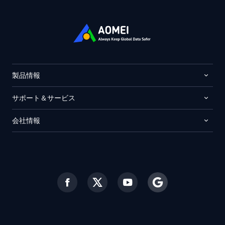
製品情報
サポート＆サービス
会社情報