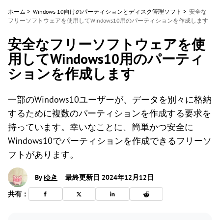
ホーム
>
Windows 10向けのパーティションとディスク管理ソフト
>
安全な
フリーソフトウェアを使用してWindows10用のパーティションを作成します
安全なフリーソフトウェアを使
用してWindows10用のパーティ
ションを作成します
一部のWindows10ユーザーが、データを別々に格納
するために複数のパーティションを作成する要求を
持っています。幸いなことに、簡単かつ安全に
Windows10でパーティションを作成できるフリーソ
フトがあります。
By
ゆき
最終更新日 2024年12月12日
共有：