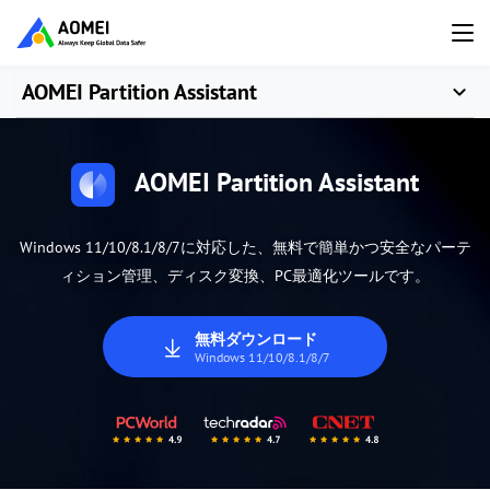
AOMEI Partition Assistant
AOMEI Partition Assistant
Windows 11/10/8.1/8/7に対応した、無料で簡単かつ安全なパーテ
ィション管理、ディスク変換、PC最適化ツールです。
無料ダウンロード
Windows 11/10/8.1/8/7