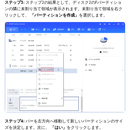
ステップ3:
ステップ2の結果として、ディスク2のFパーティショ
ンの隣に未割り当て領域が表示されます。未割り当て領域を右ク
リックして、
「パーティションを作成」
を選択します。
ステップ4:
バーを左方向へ移動して新しいパーティションのサイ
ズを決定します。次に、
「はい」
をクリックします。