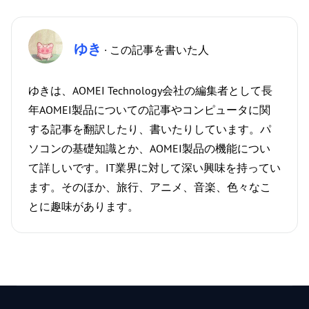
ゆき
· この記事を書いた人
ゆきは、AOMEI Technology会社の編集者として長
年AOMEI製品についての記事やコンピュータに関
する記事を翻訳したり、書いたりしています。パ
ソコンの基礎知識とか、AOMEI製品の機能につい
て詳しいです。IT業界に対して深い興味を持ってい
ます。そのほか、旅行、アニメ、音楽、色々なこ
とに趣味があります。