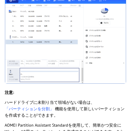
注意:
ハードドライブに未割り当て領域がない場合は、
「パーティションを分割」
機能を使用して新しいパーティション
を作成することができます。
AOMEI Partition Assistant Standardを使用して、簡単かつ安全に