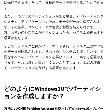
に保存できます。そして、異種のデータを管理することができま
す。
また、一つだけのパーティションがある場合、オペレーティング
システム、アプリケーションそれにデータが一緒に保存されま
す。その結果、コンピュータの速度が影響を与えられます。一
方、お使いのシステムがクラッシュしたら、システムを復元する
必要があります。
そして、ディスク全体がフォーマットされ、ディスク上のすべて
のデータが削除されます。そのため、システムを復元した後、必
要なすべてのアプリケーションを再びインストールする必要があ
ります。それは誰もが会いたくないことでしょう。上記の理由
で、パーティションを作成する必要があります。
どのようにWindows10でパーティシ
ョンを作成しますか？
方法1：AOMEI Partition Assistantを使用してWindows10用のパー