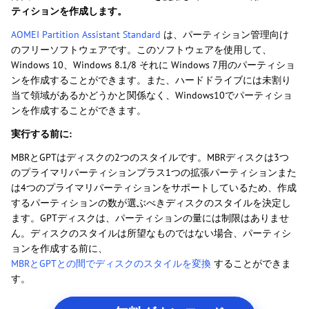
ティションを作成します。
AOMEI Partition Assistant Standard
は、パーティション管理向け
のフリーソフトウェアです。このソフトウェアを使用して、
Windows 10、Windows 8.1/8 それに Windows 7用のパーティショ
ンを作成することができます。また、ハードドライブには未割り
当て領域があるかどうかと関係なく、Windows10でパーティショ
ンを作成することができます。
実行する前に:
MBRとGPTはディスクの2つのスタイルです。MBRディスクは3つ
のプライマリパーティションプラス1つの拡張パーティションまた
は4つのプライマリパーティションをサポートしているため、作成
するパーティションの数が選ぶべきディスクのスタイルを決定し
ます。GPTディスクは、パーティションの量には制限はありませ
ん。ディスクのスタイルは所望なものではない場合、パーティシ
ョンを作成する前に、
MBRとGPTとの間でディスクのスタイルを変換
することができま
す。