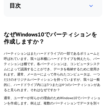
目次
なぜWindows10でパーティションを
作成しますか？
パーティションはまたハードドライブの一部であるボリュームと
呼ばれています。我々は本棚にハードドライブを例えたら、パー
ティションは棚です。各パーティションは、コンピュータシステ
ムによって認識することができ、データを格納するために使用さ
れます。通常、メーカーによって作られたコンピュータは、一つ
だけのオリジナルパーティションを持っていますが、我々は一般
的に、ハードドライブ内には3つまたは4つのパーティションがあ
ると見られます。それはなぜですか？
通常、ユーザーが何らかの理由のためWindows10でパーティショ
ンを作成します。例えば、複数のパーティションでデータを別々