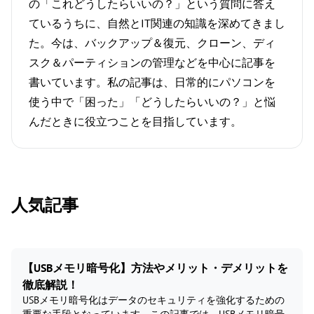
の「これどうしたらいいの？」という質問に答え
ているうちに、自然とIT関連の知識を深めてきまし
た。今は、バックアップ＆復元、クローン、ディ
スク＆パーティションの管理などを中心に記事を
書いています。私の記事は、日常的にパソコンを
使う中で「困った」「どうしたらいいの？」と悩
んだときに役立つことを目指しています。
人気記事
【USBメモリ暗号化】方法やメリット・デメリットを
徹底解説！
USBメモリ暗号化はデータのセキュリティを強化するための