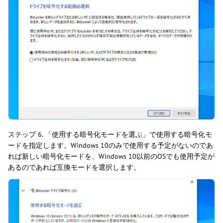
ステップ 6. 「使用する暗号化モードを選ぶ」で使用する暗号化モ
ードを指定します。Windows 10のみで使用する予定がないのであ
れば新しい暗号化モードを、Windows 10以前のOSでも使用予定が
あるのであれば互換モードを選択します。