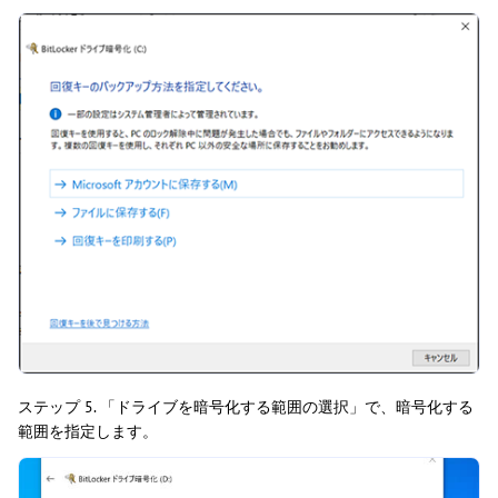
ステップ 5. 「ドライブを暗号化する範囲の選択」で、暗号化する
範囲を指定します。