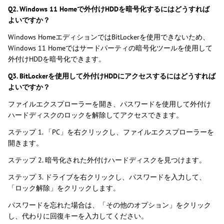
Q2. Windows 11 Homeで外付けHDDを暗号化するにはどうすれば
よいですか？
Windows HomeエディションではBitLockerを使用できないため、
Windows 11 Homeではサードパーティの暗号化ツールを使用して
外付けHDDを暗号化できます。
Q3. BitLockerを使用して外付けHDDにアクセスするにはどうすれば
よいですか？
ファイルエクスプローラーを開き、パスワードを使用して外付け
ハードディスクのロックを解除してアクセスできます。
ステップ 1. 「PC」を右クリックし、ファイルエクスプローラーを
開きます。
ステップ 2. 暗号化された外付けハードディスクを見つけます。
ステップ 3. ドライブを右クリックし、パスワードを入力して、
「ロック解除」をクリックします。
パスワードを忘れた場合は、「その他のオプション」をクリック
し、代わりに回復キーを入力してください。