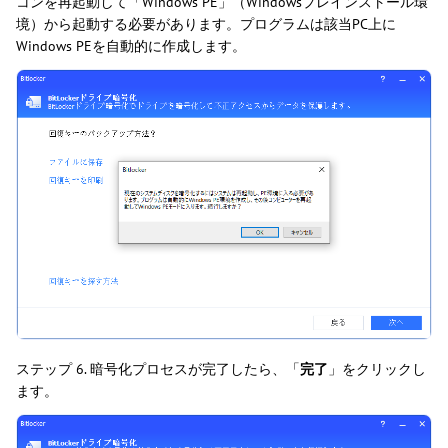
コンを再起動して「Windows PE」（Windowsプレインストール環
境）から起動する必要があります。プログラムは該当PC上に
Windows PEを自動的に作成します。
ステップ 6. 暗号化プロセスが完了したら、「
完了
」をクリックし
ます。