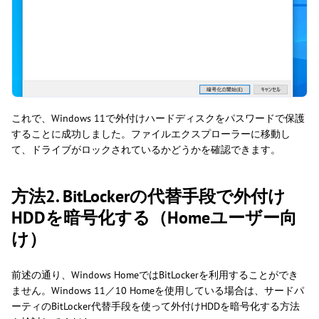
これで、Windows 11で外付けハードディスクをパスワードで保護
することに成功しました。ファイルエクスプローラーに移動し
て、ドライブがロックされているかどうかを確認できます。
方法2. BitLockerの代替手段で外付け
HDDを暗号化する（Homeユーザー向
け）
前述の通り、Windows HomeではBitLockerを利用することができ
ません。Windows 11／10 Homeを使用している場合は、サードパ
ーティのBitLocker代替手段を使って外付けHDDを暗号化する方法