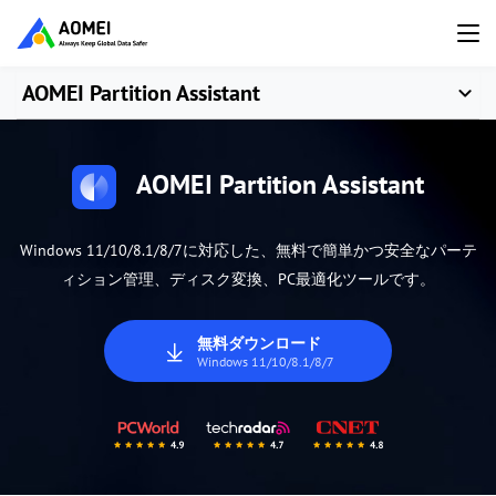
AOMEI Partition Assistant
AOMEI Partition Assistant
Windows 11/10/8.1/8/7に対応した、無料で簡単かつ安全なパーテ
ィション管理、ディスク変換、PC最適化ツールです。
無料ダウンロード
Windows 11/10/8.1/8/7