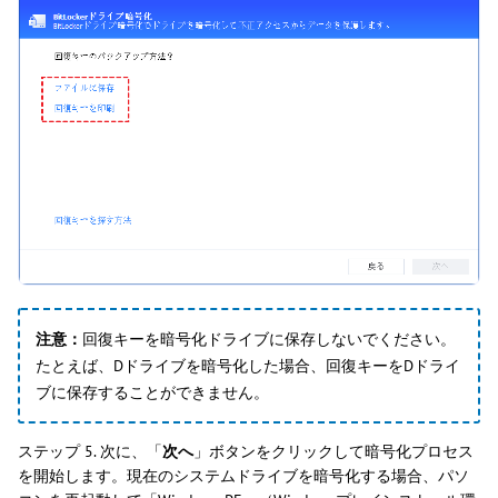
注意：
回復キーを暗号化ドライブに保存しないでください。
たとえば、Dドライブを暗号化した場合、回復キーをDドライ
ブに保存することができません。
ステップ 5. 次に、「
次へ
」ボタンをクリックして暗号化プロセス
を開始します。現在のシステムドライブを暗号化する場合、パソ