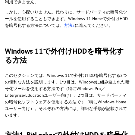
利用できません。
しかし、心配いりません。代わりに、サードパーティの暗号化ツ
ールを使用することもできます。Windows 11 Homeで外付けHDD
を暗号化する方法については、
方法2
に進んでください。
Windows 11で外付けHDDを暗号化す
る方法
このセクションでは、Windows 11で外付けHDDを暗号化する2つ
の便利な方法を説明します。1つ目は、Windowsに組み込まれた暗
号化ツールを使用する方法です（特にWindows Pro／
Enterprise/Educationユーザー向け）。2つ目は、サードパーティ
の暗号化ソフトウェアを使用する方法です（特にWindows Home
ユーザー向け）。それぞれの方法には、詳細な手順が記載されて
います。
方法1. BitLockerで外付けHDDを暗号化