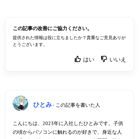
この記事の改善にご協力ください。
提供された情報は役に立ちましたか？貴重なご意見ありが
とうございます。
はい
いいえ
ひとみ
· この記事を書いた人
こんにちは、2023年に入社したひとみです。子供
の頃からパソコンに触れるのが好きで、身近な人