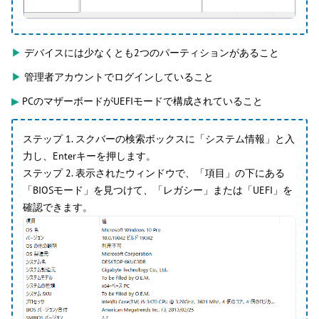
▶
デバイスには少なくとも2つのパーティションがあること
▶
管理者アカウントでログインしていること
▶
PCのマザーボードがUEFIモードで構成されていること
ステップ 1. スクバーの検索ボックスに「システム情報」と入
力し、Enterキーを押します。
ステップ 2. 表示されたウィンドウで、「項目」の下にある
「BIOSモード」を見つけて、「レガシー」または「UEFI」を
確認できます。