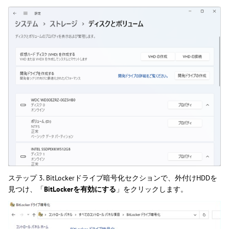
ステップ 3. BitLockerドライブ暗号化セクションで、外付けHDDを
見つけ、「
BitLockerを有効にする
」をクリックします。