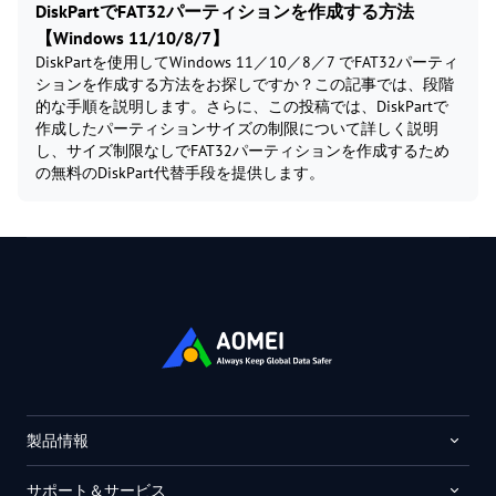
DiskPartでFAT32パーティションを作成する方法
【Windows 11/10/8/7】
DiskPartを使用してWindows 11／10／8／7 でFAT32パーティ
ションを作成する方法をお探しですか？この記事では、段階
的な手順を説明します。さらに、この投稿では、DiskPartで
作成したパーティションサイズの制限について詳しく説明
し、サイズ制限なしでFAT32パーティションを作成するため
の無料のDiskPart代替手段を提供します。
製品情報
サポート＆サービス