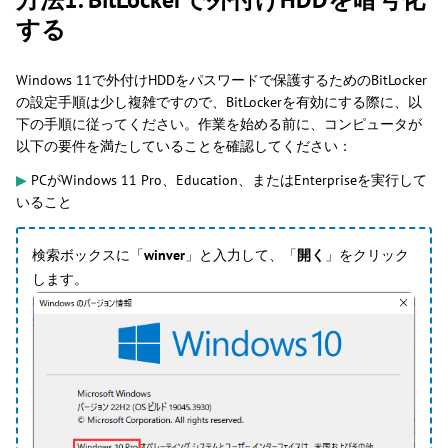
する
Windows 11で外付けHDDをパスワードで保護するためのBitLocker
の設定手順は少し複雑ですので、BitLockerを有効にする際に、以
下の手順に従ってください。作業を始める前に、コンピュータが
以下の要件を満たしていることを確認してください：
▶
PCがWindows 11 Pro、Education、またはEnterpriseを実行して
いること
検索ボックスに「
winver
」と入力して、「
開く
」をクリック
します。