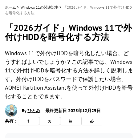
ホーム
>
Windows 11の関連記事
>
「2026ガイド」Windows 11で外付けHDD
を暗号化する方法
「2026ガイド」Windows 11で外
付けHDDを暗号化する方法
Windows 11で外付けHDDを暗号化したい場合、ど
うすればよいでしょうか？この記事では、Windows
11で外付けHDDを暗号化する方法を詳しく説明しま
す。外付けHDDをパスワードで保護したい場合、
AOMEI Partition Assistantを使って外付けHDDを暗号
化することもできます。
By
ひとみ
最終更新日 2025年12月29日
共有：