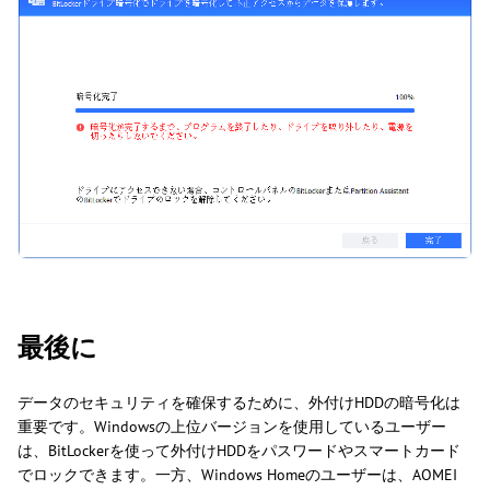
最後に
データのセキュリティを確保するために、外付けHDDの暗号化は
重要です。Windowsの上位バージョンを使用しているユーザー
は、BitLockerを使って外付けHDDをパスワードやスマートカード
でロックできます。一方、Windows Homeのユーザーは、AOMEI