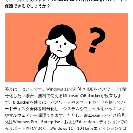
保護できるでしょうか？
答えは「はい」です。Windows 11で外付けHDDをパスワードで暗
号化したい場合、無料で使えるMicrosoftのBitLockerが役立ちま
す。BitLockerを使えば、パスワードやスマートカードを使ってハ
ードディスク全体を暗号化し、システムやファイルをハッキング
やマルウェアから保護できます。ただし、BitLockerデバイス暗号
化はWindows Pro、Enterprise、およびEducationエディションでの
みサポートされており、Windows 11／10 Homeエディションでは