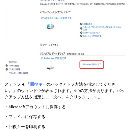
ステップ 4. 「
回復キー
のバックアップ方法を指定してくださ
い。」のウィンドウが表示されます。3つの方法があります。バッ
クアップ方法を指定し、「次へ」をクリックします。
・Microsoftアカウントに保存する
・ファイルに保存する
・回復キーを印刷する