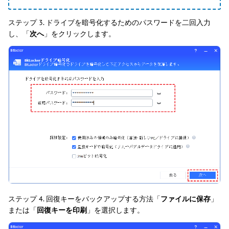
ステップ 3. ドライブを暗号化するためのパスワードを二回入力
し、「
次へ
」をクリックします。
ステップ 4. 回復キーをバックアップする方法「
ファイルに保存
」
または「
回復キーを印刷
」を選択します。