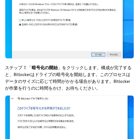
ステップ 7. 「
暗号化の開始
」をクリックします。構成が完了する
と、Bitlockerはドライブの暗号化を開始します。このプロセスは
データのサイズに応じて時間がかかる場合があります。Bitlocker
が作業を行うのに時間をかけ、お待ちください。