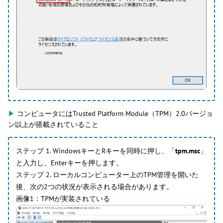
▶
コンピュータにはTrusted Platform Module（TPM）2.0バージョ
ン以上が搭載されていること
ステップ 1. WindowsキーとRキーを同時に押し、「
tpm.msc
」
と入力し、Enterキーを押します。
ステップ 2. ローカルコンピューター上のTPM管理を開いた
後、次の2つの状況が表示される場合があります。
画像1：TPMが実装されている