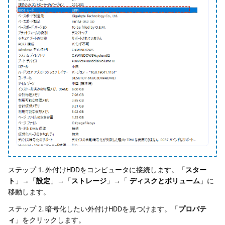
ステップ 1. 外付けHDDをコンピュータに接続します。「
スター
ト
」→「
設定
」→「
ストレージ
」→「
ディスクとボリューム
」に
移動します。
ステップ 2. 暗号化したい外付けHDDを見つけます。「
プロパテ
ィ
」をクリックします。