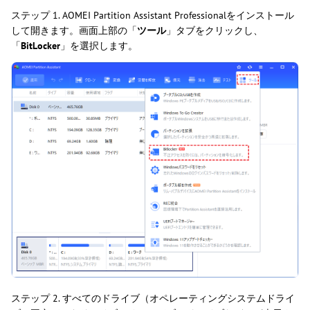
ステップ 1. AOMEI Partition Assistant Professionalをインストール
して開きます。画面上部の「
ツール
」タブをクリックし、
「
BitLocker
」を選択します。
ステップ 2. すべてのドライブ（オペレーティングシステムドライ