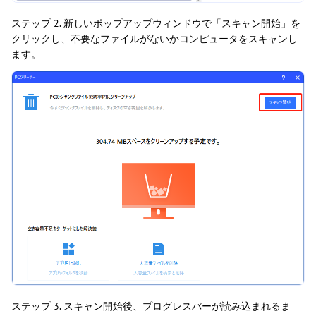
ステップ 2. 新しいポップアップウィンドウで「スキャン開始」を
クリックし、不要なファイルがないかコンピュータをスキャンし
ます。
ステップ 3. スキャン開始後、プログレスバーが読み込まれるま