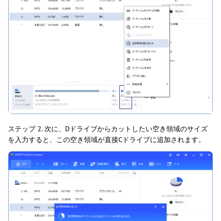
ステップ 2. 次に、Dドライブからカットしたい空き領域のサイズ
を入力すると、この空き領域が直接Cドライブに追加されます。