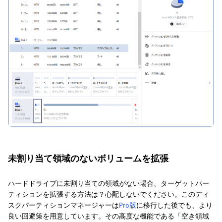
未割り当て領域のないボリュームを拡張
ハードドライブに未割り当ての領域がない場合、ターゲットパー
ティションを拡張する方法は？心配しないでください。このディ
スクパーティションマネージャーは
Pro版
に移行した後でも、より
良い回避策を用意しています。その高度な機能である「空き領域