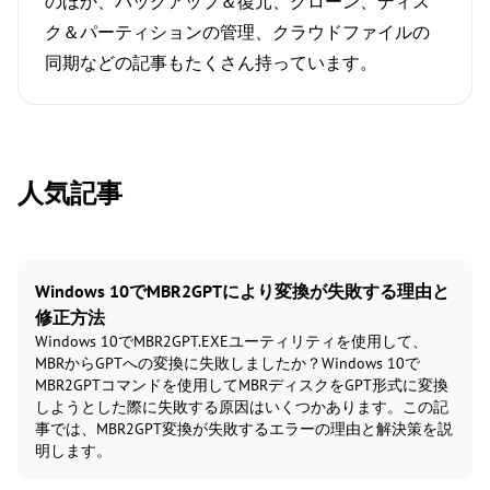
のほか、バックアップ＆復元、クローン、ディス
ク＆パーティションの管理、クラウドファイルの
同期などの記事もたくさん持っています。
人気記事
Windows 10でMBR2GPTにより変換が失敗する理由と
修正方法
Windows 10でMBR2GPT.EXEユーティリティを使用して、
MBRからGPTへの変換に失敗しましたか？Windows 10で
MBR2GPTコマンドを使用してMBRディスクをGPT形式に変換
しようとした際に失敗する原因はいくつかあります。この記
事では、MBR2GPT変換が失敗するエラーの理由と解決策を説
明します。