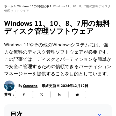
ホーム
>
Windows 11の関連記事
>
Windows 11、10、8、7用の無料ディスク
管理ソフトウェア
Windows 11、10、8、7用の無料
ディスク管理ソフトウェア
Windows 11やその他のWindowsシステムには、強
力な無料のディスク管理ソフトウェアが必要です。
この記事では、ディスクとパーティションを簡単か
つ安全に管理するための信頼できるパーティション
マネージャーを提供することを目的としています。
By
Comnena
最終更新日 2024年12月12日
共有：
目次