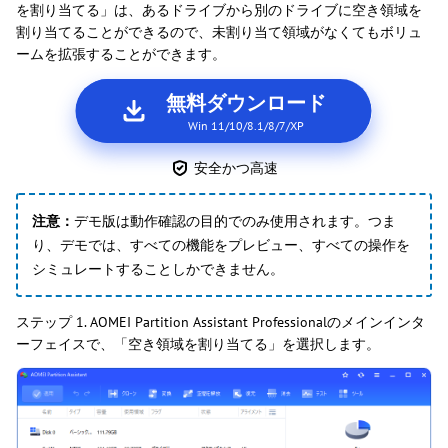
を割り当てる」は、あるドライブから別のドライブに空き領域を
割り当てることができるので、未割り当て領域がなくてもボリュ
ームを拡張することができます。
無料ダウンロード
Win 11/10/8.1/8/7/XP
安全かつ高速
注意：
デモ版は動作確認の目的でのみ使用されます。つま
り、デモでは、すべての機能をプレビュー、すべての操作を
シミュレートすることしかできません。
ステップ 1. AOMEI Partition Assistant Professionalのメインインタ
ーフェイスで、「空き領域を割り当てる」を選択します。