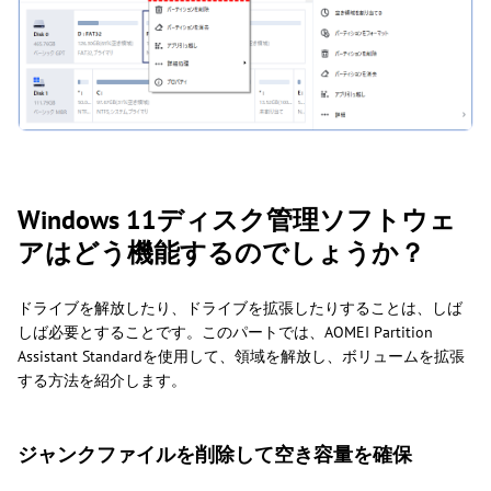
Windows 11ディスク管理ソフトウェ
アはどう機能するのでしょうか？
ドライブを解放したり、ドライブを拡張したりすることは、しば
しば必要とすることです。このパートでは、AOMEI Partition
Assistant Standardを使用して、領域を解放し、ボリュームを拡張
する方法を紹介します。
ジャンクファイルを削除して空き容量を確保