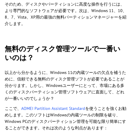
そのため、ディスクやパーティションに高度な操作を行うには、
より専門的なソフトウェアが必要です。次は、Windows 11、10、
8、7、Vista、XP用の最強の無料パーティションマネージャーを紹
介します。
無料のディスク管理ツールで一番い
いのは？
以上から分かるように、Windows 11の内蔵ツールの欠点を補うた
めに、信頼できる無料のディスク管理ソフトが必要であることが
分かります。しかし、Windowsユーザーにとって、市場にある多
くのディスクパーティション管理ソフトウェアに直面して、どれ
が一番いいのでしょうか？
ここで、
AOMEI Partition Assistant Standard
を使うことを強くお勧
めします。このソフトはWindowsの内蔵ツールの制限を破り、
Windows PCのディスクパーティション管理を可能な限り簡単にす
ることができます。それは次のような利点があります：