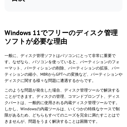
Windows 11でフリーのディスク管理
ソフトが必要な理由
一般に、ディスク管理ソフトはパソコンにとって非常に重要で
す。なぜなら、パソコンを使っていると、パーティションのフォ
ーマット、パーティションの削除、パーティションの拡張、パー
ティションの縮小、MBRからGPTへの変換など、パーティションや
ディスクに関する様々な問題に遭遇するからです。
このような問題が発生した場合、ディスク管理ツールで解決する
ことができます。ディスクの管理、コマンドプロンプト、ディス
クパートは、一般的に使用される内蔵ディスク管理ツールです。
しかし、Windowsの内蔵ツールは、いくつかの特殊なケースで制
限があるため、どちらもすべてのニーズを完全に満たすことはで
きませんが、問題をうまく解決することは困難です。