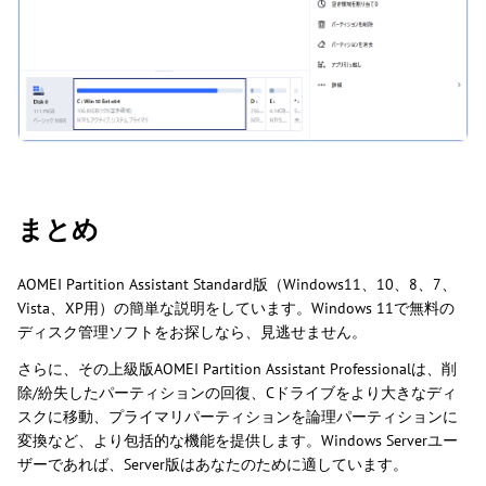
まとめ
AOMEI Partition Assistant Standard版（Windows11、10、8、7、
Vista、XP用）の簡単な説明をしています。Windows 11で無料の
ディスク管理ソフトをお探しなら、見逃せません。
さらに、その上級版AOMEI Partition Assistant Professionalは、削
除/紛失したパーティションの回復、Cドライブをより大きなディ
スクに移動、プライマリパーティションを論理パーティションに
変換など、より包括的な機能を提供します。Windows Serverユー
ザーであれば、Server版はあなたのために適しています。