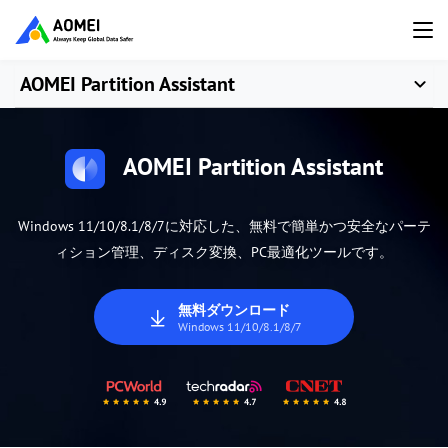
AOMEI Partition Assistant
AOMEI Partition Assistant
Windows 11/10/8.1/8/7に対応した、無料で簡単かつ安全なパーテ
ィション管理、ディスク変換、PC最適化ツールです。
無料ダウンロード
Windows 11/10/8.1/8/7