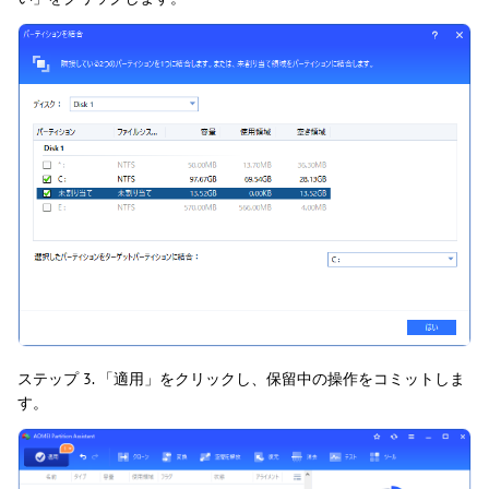
ステップ 3. 「適用」をクリックし、保留中の操作をコミットしま
す。