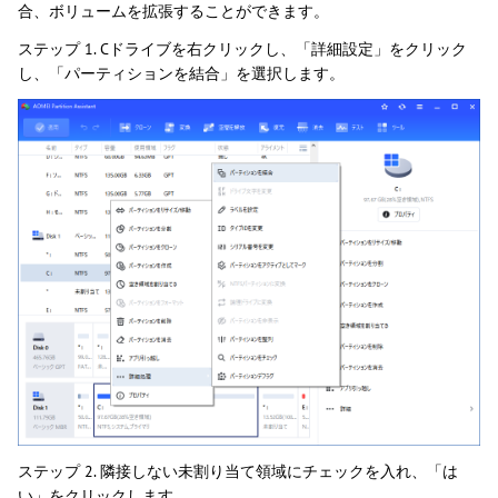
合、ボリュームを拡張することができます。
ステップ 1. Cドライブを右クリックし、「詳細設定」をクリック
し、「パーティションを結合」を選択します。
ステップ 2. 隣接しない未割り当て領域にチェックを入れ、「は
い」をクリックします。