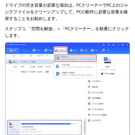
ドライブの空き容量が必要な場合は、PCクリーナーでPC上のジャ
ンクファイルをクリーンアップして、PCの動作に必要な容量を確
保することをお勧めします。
ステップ 1. 「空間を解放」＞「PCクリーナー」を順番にクリック
します。