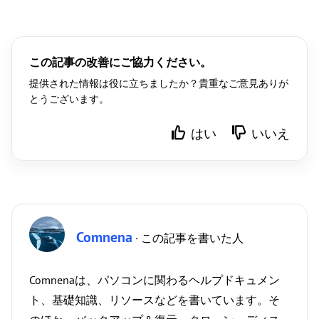
この記事の改善にご協力ください。
提供された情報は役に立ちましたか？貴重なご意見ありが
とうございます。
はい
いいえ
Comnena
· この記事を書いた人
Comnenaは、パソコンに関わるヘルプドキュメン
ト、基礎知識、リソースなどを書いています。そ