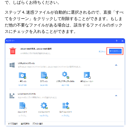
で、しばらくお待ちください。
ステップ 4. 迷惑ファイルが自動的に選択されるので、直接「すべ
てをクリーン」をクリックして削除することができます。もしま
だ他の不要なファイルがある場合は、該当するファイルのボック
スにチェックを入れることができます。