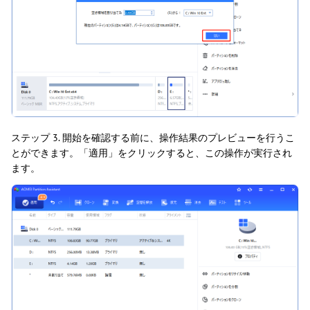
ステップ 3. 開始を確認する前に、操作結果のプレビューを行うこ
とができます。「適用」をクリックすると、この操作が実行され
ます。