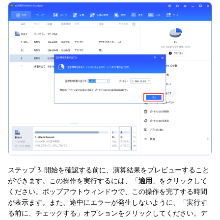
ステップ 3. 開始を確認する前に、演算結果をプレビューすること
ができます。この操作を実行するには、「
適用
」をクリックして
ください。ポップアウトウィンドウで、この操作を完了する時間
が表示ます。また、途中にエラーが発生しないように、「実行す
る前に、チェックする」オプションをクリックしてください。デ