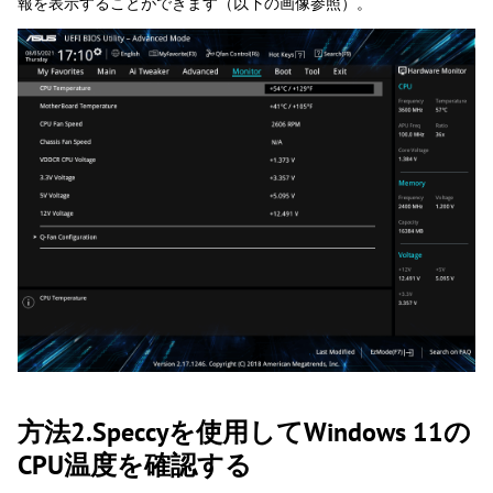
報を表示することができます（以下の画像参照）。
方法2.Speccyを使用してWindows 11の
CPU温度を確認する