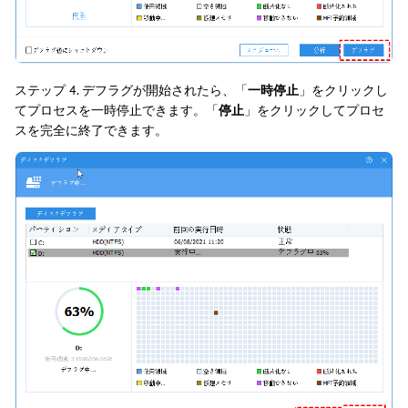
ステップ 4. デフラグが開始されたら、「
一時停止
」をクリックし
てプロセスを一時停止できます。「
停止
」をクリックしてプロセ
スを完全に終了できます。