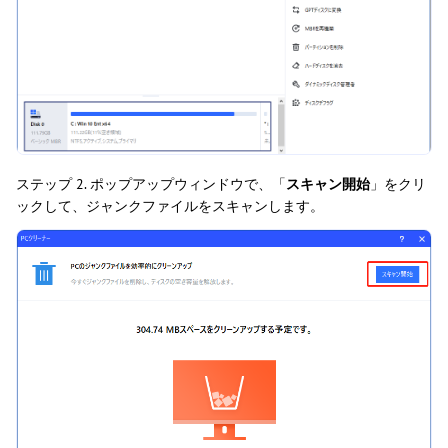
ステップ 2. ポップアップウィンドウで、「
スキャン開始
」をクリ
ックして、ジャンクファイルをスキャンします。