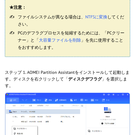
★注意：
ファイルシステムが異なる場合は、
NTFSに変換
してくだ
さい。
PCのデフラグプロセスを短縮するためには、「PCクリー
ナー」と「
大容量ファイルを削除
」を先に使用すること
をおすすめします。
ステップ 1. AOMEI Partition Assistantをインストールして起動しま
す。ディスクを右クリックして「
ディスクデフラグ
」を選択しま
す。