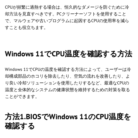
CPUが頻繁に過熱する場合は、恒久的なダメージを防ぐために冷
却方法を見直すべきです。PCクリーナーソフトを使用すること
で、マルウェアや古いプログラムに起因するCPUの使用率を減ら
すことも役立ちます。
Windows 11でCPU温度を確認する方法
Windows 11でCPUの温度を確認する方法によって、ユーザーは冷
却構成部品のホコリを除去したり、空気の流れを改善したり、よ
り良い冷却ソリューションを使用したりするなど、最適なCPUの
温度と全体的なシステムの健康状態を維持するための対策を取る
ことができます。
方法1.BIOSでWindows 11のCPU温度を
確認する