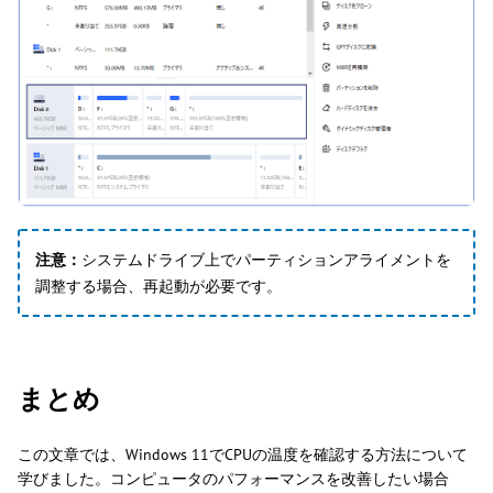
注意：
システムドライブ上でパーティションアライメントを
調整する場合、再起動が必要です。
まとめ
この文章では、Windows 11でCPUの温度を確認する方法について
学びました。コンピュータのパフォーマンスを改善したい場合