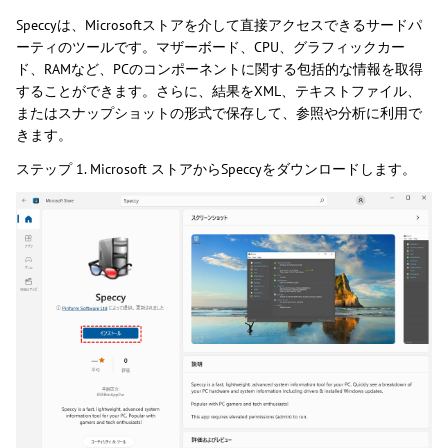
Speccyは、Microsoftストアを介して直接アクセスできるサードパ
ーティのツールです。マザーボード、CPU、グラフィックカー
ド、RAMなど、PCのコンポーネントに関する包括的な情報を取得
することができます。さらに、結果をXML、テキストファイル、
またはスナップショットの形式で保存して、参照や分析に利用で
きます。
ステップ 1. Microsoft ストアからSpeccyをダウンロードします。