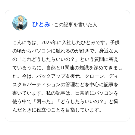
ひとみ
· この記事を書いた人
こんにちは、2023年に入社したひとみです。子供
の頃からパソコンに触れるのが好きで、身近な人
の「これどうしたらいいの？」という質問に答え
ているうちに、自然とIT関連の知識を深めてきまし
た。今は、バックアップ＆復元、クローン、ディ
スク＆パーティションの管理などを中心に記事を
書いています。私の記事は、日常的にパソコンを
使う中で「困った」「どうしたらいいの？」と悩
んだときに役立つことを目指しています。