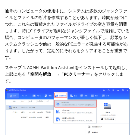
通常のコンピュータの使用中に、システムは多数のジャンクファ
イルとファイルの断片を作成することがあります。時間が経つに
つれ、これらの蓄積されたファイルがドライブの空き容量を消費
します。特にCドライブが過剰なジャンクファイルで混雑している
場合、コンピュータのパフォーマンスが著しく低下し、頻繁なシ
ステムクラッシュや他の一般的なPCエラーが発生する可能性があ
ります。したがって、定期的にそれらをクリアすることが重要で
す。
ステップ 1. AOMEI Partition Assistantをインストールして起動し、
上部にある「
空間を解放
」→「
PCクリーナー
」をクリックしま
す。