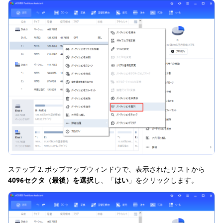
ステップ 2. ポップアップウィンドウで、表示されたリストから
4096セクタ（最後）を選択
し、「
はい
」をクリックします。