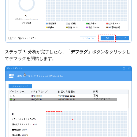
ステップ 3.
分析が完了したら、「
デフラグ
」ボタンをクリックし
てデフラグを開始します。