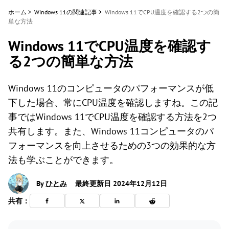
ホーム
>
Windows 11の関連記事
>
Windows 11でCPU温度を確認する2つの簡
単な方法
Windows 11でCPU温度を確認す
る2つの簡単な方法
Windows 11のコンピュータのパフォーマンスが低
下した場合、常にCPU温度を確認しますね。この記
事ではWindows 11でCPU温度を確認する方法を2つ
共有します。また、Windows 11コンピュータのパ
フォーマンスを向上させるための3つの効果的な方
法も学ぶことができます。
By
ひとみ
最終更新日 2024年12月12日
共有：