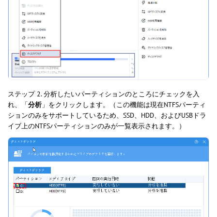
ステップ 2. 分析したいパーティションのところにチェックを入
れ、「
分析
」をクリックします。（この機能は現在NTFSパーティ
ションのみをサポートしているため、SSD、HDD、およびUSBドラ
イブ上のNTFSパーティションのみが一覧表示されます。）