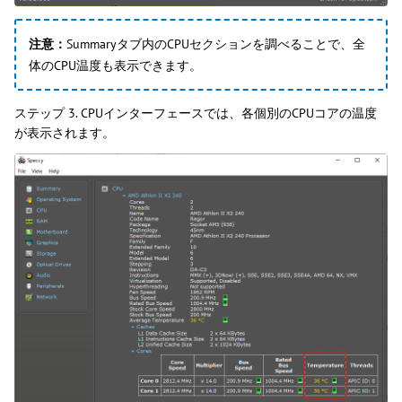
注意：
Summaryタブ内のCPUセクションを調べることで、全
体のCPU温度も表示できます。
ステップ 3. CPUインターフェースでは、各個別のCPUコアの温度
が表示されます。