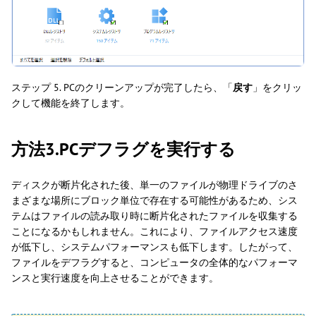
ステップ 5. PCのクリーンアップが完了したら、「
戻す
」をクリッ
クして機能を終了します。
方法3.PCデフラグを実行する
ディスクが断片化された後、単一のファイルが物理ドライブのさ
まざまな場所にブロック単位で存在する可能性があるため、シス
テムはファイルの読み取り時に断片化されたファイルを収集する
ことになるかもしれません。これにより、ファイルアクセス速度
が低下し、システムパフォーマンスも低下します。したがって、
ファイルをデフラグすると、コンピュータの全体的なパフォーマ
ンスと実行速度を向上させることができます。