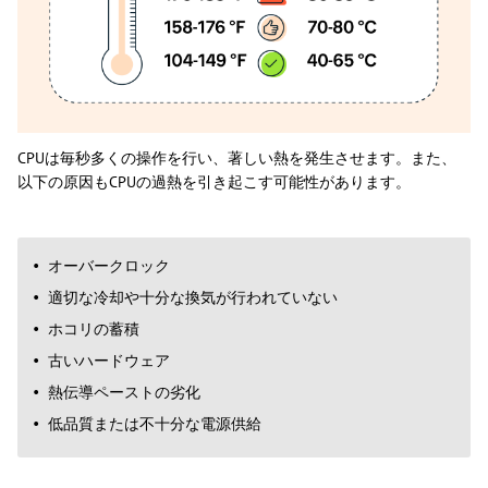
CPUは毎秒多くの操作を行い、著しい熱を発生させます。また、
以下の原因もCPUの過熱を引き起こす可能性があります。
オーバークロック
適切な冷却や十分な換気が行われていない
ホコリの蓄積
古いハードウェア
熱伝導ペーストの劣化
低品質または不十分な電源供給