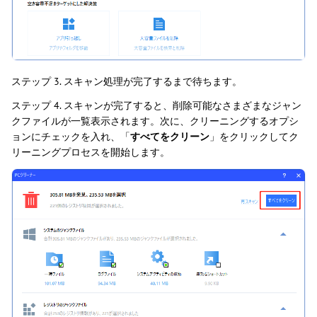
ステップ 3. スキャン処理が完了するまで待ちます。
ステップ 4. スキャンが完了すると、削除可能なさまざまなジャン
クファイルが一覧表示されます。次に、クリーニングするオプシ
ョンにチェックを入れ、「
すべてをクリーン
」をクリックしてク
リーニングプロセスを開始します。