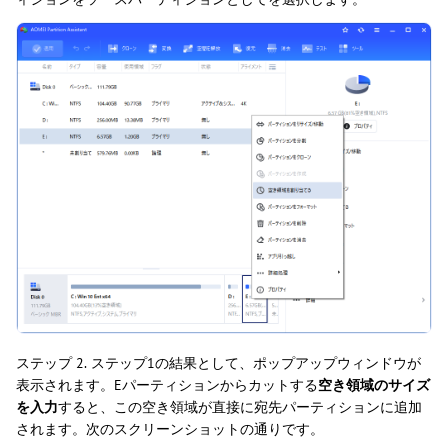
ステップ 2.
ステップ1の結果として、ポップアップウィンドウが
表示されます。Eパーティションからカットする
空き領域のサイズ
を入力
すると、この空き領域が直接に宛先パーティションに追加
されます。次のスクリーンショットの通りです。