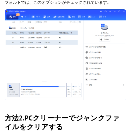
フォルトでは、このオプションがチェックされています。
方法2.PCクリーナーでジャンクファ
イルをクリアする