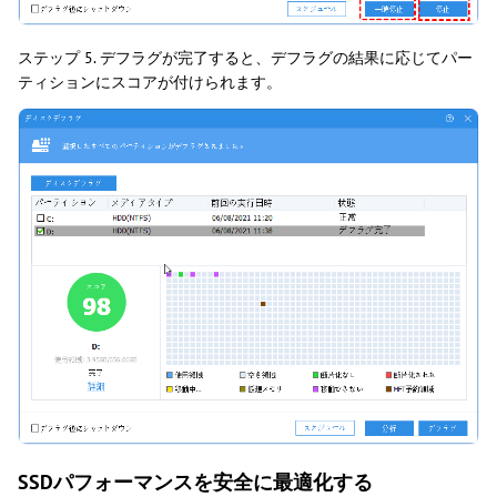
ステップ 5. デフラグが完了すると、デフラグの結果に応じてパー
ティションにスコアが付けられます。
SSDパフォーマンスを安全に最適化する