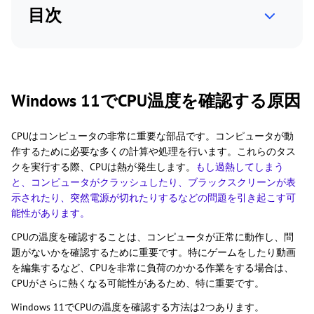
目次
Windows 11でCPU温度を確認する原因
CPUはコンピュータの非常に重要な部品です。コンピュータが動
作するために必要な多くの計算や処理を行います。これらのタス
クを実行する際、CPUは熱が発生します。
もし過熱してしまう
と、コンピュータがクラッシュしたり、ブラックスクリーンが表
示されたり、突然電源が切れたりするなどの問題を引き起こす可
能性があります。
CPUの温度を確認することは、コンピュータが正常に動作し、問
題がないかを確認するために重要です。特にゲームをしたり動画
を編集するなど、CPUを非常に負荷のかかる作業をする場合は、
CPUがさらに熱くなる可能性があるため、特に重要です。
Windows 11でCPUの温度を確認する方法は2つあります。