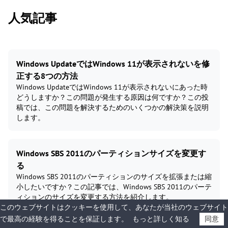
人気記事
Windows UpdateではWindows 11が表示されないを修
正する8つの方法
Windows UpdateではWindows 11が表示されないにあった時
どうしますか？この問題が発生する原因は何ですか？この投
稿では、この問題を解決するためのいくつかの解決策を説明
します。
Windows SBS 2011のパーティションサイズを変更す
る
Windows SBS 2011のパーティションのサイズを拡張または縮
小したいですか？この記事では、Windows SBS 2011のパーテ
ィションのサイズを変更する方法を紹介します。
このウェブサイトはクッキーを使用して、あなたが当社のウェブサイト
で最高の経験を得ることを保証します。
もっと詳しく知る
同意