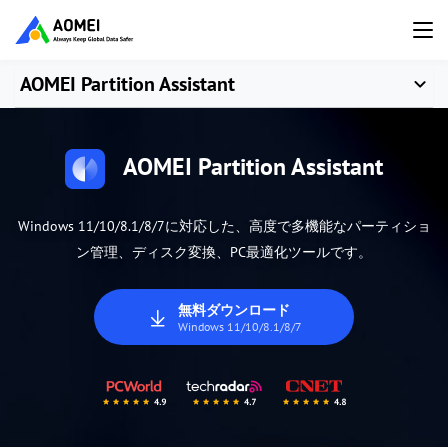
AOMEI Partition Assistant
AOMEI Partition Assistant
Windows 11/10/8.1/8/7に対応した、高度で多機能なパーティショ
ン管理、ディスク変換、PC最適化ツールです。
無料ダウンロード
Windows 11/10/8.1/8/7