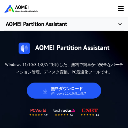
AOMEI Partition Assistant
AOMEI Partition Assistant
Windows 11/10/8.1/8/7に対応した、無料で簡単かつ安全なパーテ
ィション管理、ディスク変換、PC最適化ツールです。
無料ダウンロード
Windows 11/10/8.1/8/7