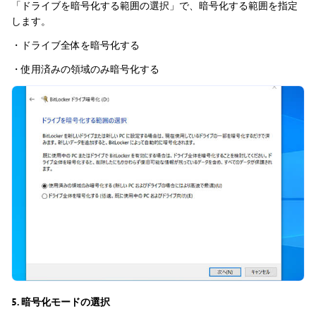
「ドライブを暗号化する範囲の選択」で、暗号化する範囲を指定
します。
・ドライブ全体を暗号化する
・使用済みの領域のみ暗号化する
5. 暗号化モードの選択