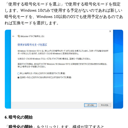
「使用する暗号化モードを選ぶ」で使用する暗号化モードを指定
します。Windows 10のみで使用する予定がないのであれば新しい
暗号化モードを、Windows 10以前のOSでも使用予定があるのであ
れば互換モードを選択します。
6. 暗号化の開始
「
暗号化の開始
」をクリックします。構成が完了すると、