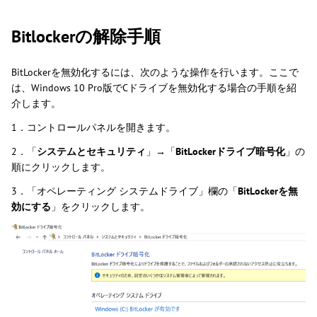
Bitlockerの解除手順
BitLockerを無効化するには、次のような操作を行います。ここで
は、Windows 10 Pro版でCドライブを無効化する場合の手順を紹
介します。
1．コントロールパネルを開きます。
2．「
システムとセキュリティ
」→「
BitLockerドライブ暗号化
」の
順にクリックします。
3．「オペレーティング システムドライブ」欄の「
BitLockerを無
効にする
」をクリックします。