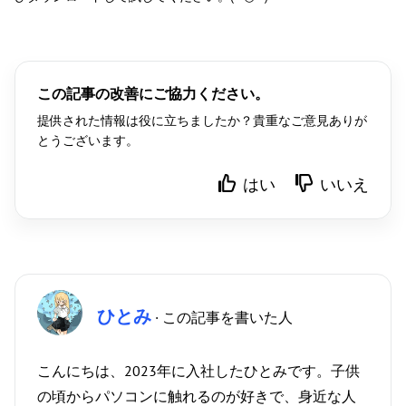
この記事の改善にご協力ください。
提供された情報は役に立ちましたか？貴重なご意見ありが
とうございます。
はい
いいえ
ひとみ
· この記事を書いた人
こんにちは、2023年に入社したひとみです。子供
の頃からパソコンに触れるのが好きで、身近な人