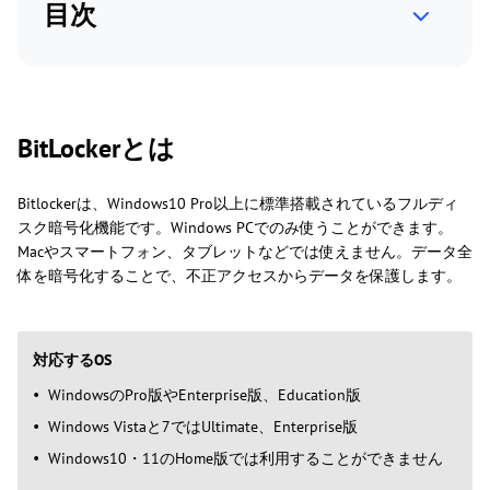
目次
BitLockerとは
Bitlockerは、Windows10 Pro以上に標準搭載されているフルディ
スク暗号化機能です。Windows PCでのみ使うことができます。
Macやスマートフォン、タブレットなどでは使えません。データ全
体を暗号化することで、不正アクセスからデータを保護します。
対応するOS
WindowsのPro版やEnterprise版、Education版
Windows Vistaと7ではUltimate、Enterprise版
Windows10・11のHome版では利用することができません