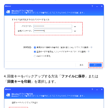
4. 回復キーをバックアップする方法「
ファイルに保存
」または
「
回復キーを印刷
」を選択します。