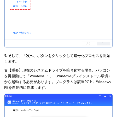
5. そして、「
次へ
」ボタンをクリックして暗号化プロセスを開始
します。
🚨【重要】現在のシステムドライブを暗号化する場合、パソコン
を再起動して「Windows PE」（Windowsプレインストール環境）
から起動する必要があります。プログラムは該当PC上にWindows
PEを自動的に作成します。