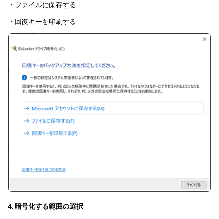
・ファイルに保存する
・回復キーを印刷する
4. 暗号化する範囲の選択