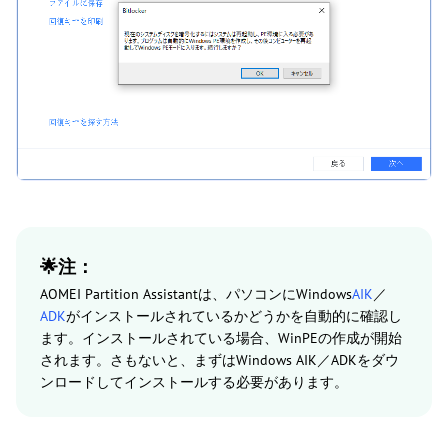
🌟注：
AOMEI Partition Assistantは、パソコンにWindows
AIK
／
ADK
がインストールされているかどうかを自動的に確認し
ます。インストールされている場合、WinPEの作成が開始
されます。さもないと、まずはWindows AIK／ADKをダウ
ンロードしてインストールする必要があります。