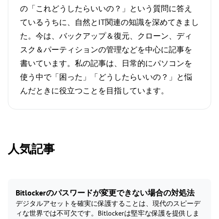
の「これどうしたらいいの？」という質問に答え
ているうちに、自然とIT関連の知識を深めてきまし
た。今は、バックアップ＆復元、クローン、ディ
スク＆パーティションの管理などを中心に記事を
書いています。私の記事は、日常的にパソコンを
使う中で「困った」「どうしたらいいの？」と悩
んだときに役立つことを目指しています。
人気記事
Bitlockerのパスワードが変更できない場合の対処法
デジタルアセットを確実に保護することは、現代のスピーデ
ィな世界では不可欠です。Bitlockerは堅牢な保護を提供しま