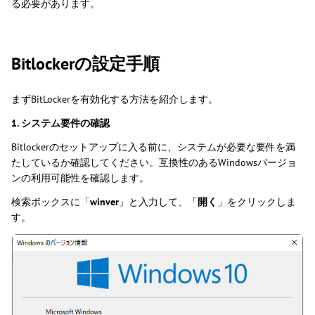
る必要があります。
Bitlockerの設定手順
まずBitLockerを有効化する方法を紹介します。
1. システム要件の確認
Bitlockerのセットアップに入る前に、システムが必要な要件を満
たしているか確認してください。互換性のあるWindowsバージョ
ンの利用可能性を確認します。
検索ボックスに「
winver
」と入力して、「
開く
」をクリックしま
す。