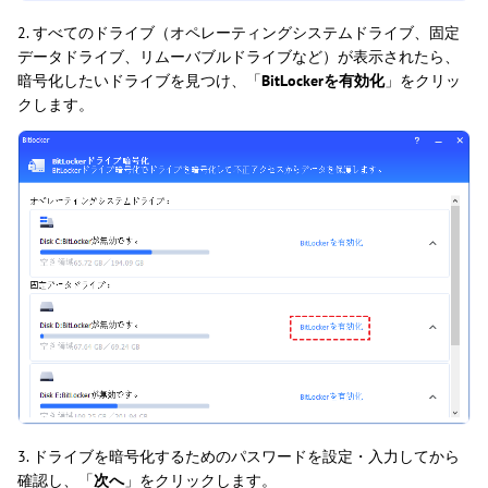
2. すべてのドライブ（オペレーティングシステムドライブ、固定
データドライブ、リムーバブルドライブなど）が表示されたら、
暗号化したいドライブを見つけ、「
BitLockerを有効化
」をクリッ
クします。
3. ドライブを暗号化するためのパスワードを設定・入力してから
確認し、「
次へ
」をクリックします。