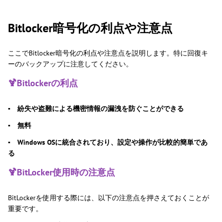
Bitlocker暗号化の利点や注意点
ここでBitlocker暗号化の利点や注意点を説明します。特に回復キ
ーのバックアップに注意してください。
🍹Bitlockerの利点
▪ 紛失や盗難による機密情報の漏洩を防ぐことができる
▪ 無料
▪ Windows OSに統合されており、設定や操作が比較的簡単であ
る
🍹BitLocker使用時の注意点
BitLockerを使用する際には、以下の注意点を押さえておくことが
重要です。