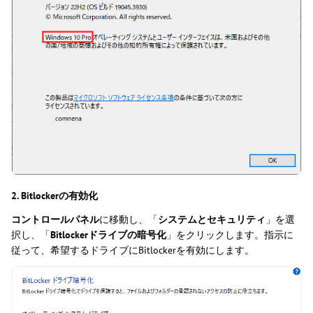
2. Bitlockerの有効化
コントロールパネル
に移動し、「
システムとセキュリティ
」を選
択し、「
Bitlockerドライブの暗号化
」をクリックします。指示に
従って、希望するドライブにBitlockerを有効にします。