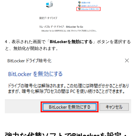
4．表示された画面で「
BitLockerを無効にする
」ボタンを選択する
と、無効化が開始されます。
強力な代替ソフトでBitlockerを設定・