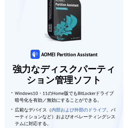
AOMEI Partition Assistant
強力なディスクパーティ
ション管理ソフト
Windows10・11のHome版でもBitLockerドライブ
暗号化を有効／無効にすることができる。
広範なデバイス（
内部および外部のドライブ
、パ
ーティションなど）およびオペレーティングシス
テムに対応する。