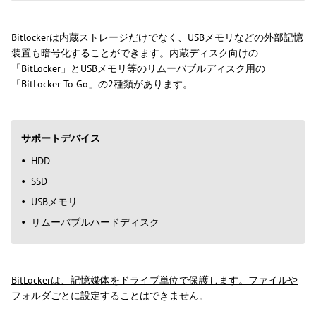
Bitlockerは内蔵ストレージだけでなく、USBメモリなどの外部記憶
装置も暗号化することができます。内蔵ディスク向けの
「BitLocker」とUSBメモリ等のリムーバブルディスク用の
「BitLocker To Go」の2種類があります。
サポートデバイス
HDD
SSD
USBメモリ
リムーバブルハードディスク
BitLockerは、記憶媒体をドライブ単位で保護します。ファイルや
フォルダごとに設定することはできません。