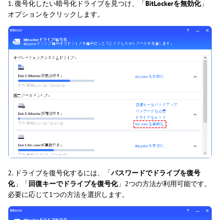
1. 復号化したい暗号化ドライブを見つけ、「
BitLockerを無効化
」
オプションをクリックします。
2. ドライブを復号化するには、「
パスワードでドライブを復号
化
」「
回復キーでドライブを復号化
」2つの方法が利用可能です。
必要に応じて1つの方法を選択します。