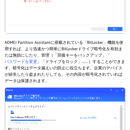
AOMEI Partition Assistantに搭載されている「BitLocker」機能を使
用すれば、より迅速かつ簡単にBitLockerドライブ暗号化を有効ま
たは無効にしたり、管理（「回復キーをバックアップ」「
パスワードを変更
」「ドライブをロック」......）することができま
す。暗号化はデータ漏えいの防止に役立ちます。企業のデバイス
が紛失したり盗まれたりしても、その内容が暗号化されていれば
データは保護されます。