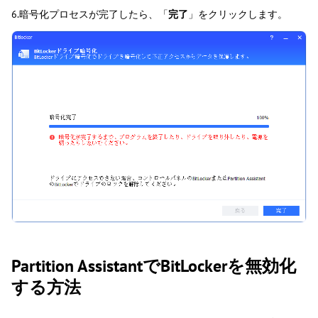
6.暗号化プロセスが完了したら、「
完了
」をクリックします。
Partition AssistantでBitLockerを無効化
する方法