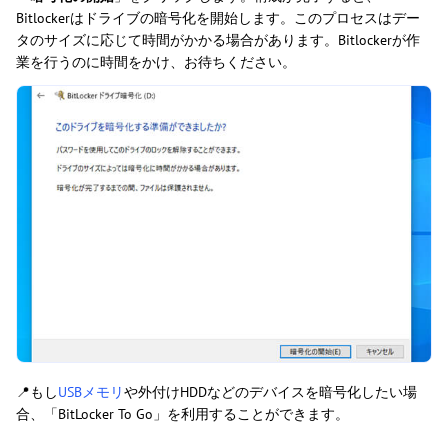
Bitlockerはドライブの暗号化を開始します。このプロセスはデー
タのサイズに応じて時間がかかる場合があります。Bitlockerが作
業を行うのに時間をかけ、お待ちください。
📍もし
USBメモリ
や外付けHDDなどのデバイスを暗号化したい場
合、「BitLocker To Go」を利用することができます。