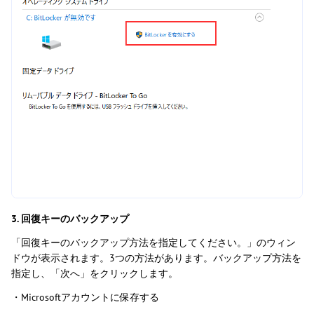
3. 回復キーのバックアップ
「回復キーのバックアップ方法を指定してください。」のウィン
ドウが表示されます。3つの方法があります。バックアップ方法を
指定し、「次へ」をクリックします。
・Microsoftアカウントに保存する