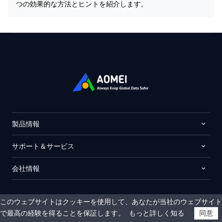
つの効果的な方法とヒントを紹介します。
製品情報
サポート＆サービス
会社情報
このウェブサイトはクッキーを使用して、あなたが当社のウェブサイト
で最高の経験を得ることを保証します。
もっと詳しく知る
同意