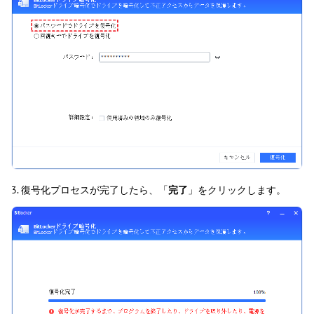
3. 復号化プロセスが完了したら、「
完了
」をクリックします。