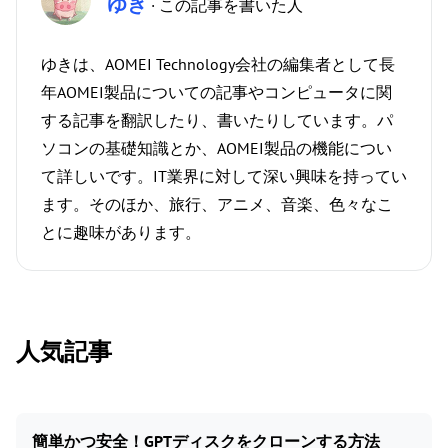
ゆき
· この記事を書いた人
ゆきは、AOMEI Technology会社の編集者として長
年AOMEI製品についての記事やコンピュータに関
する記事を翻訳したり、書いたりしています。パ
ソコンの基礎知識とか、AOMEI製品の機能につい
て詳しいです。IT業界に対して深い興味を持ってい
ます。そのほか、旅行、アニメ、音楽、色々なこ
とに趣味があります。
人気記事
簡単かつ安全！GPTディスクをクローンする方法