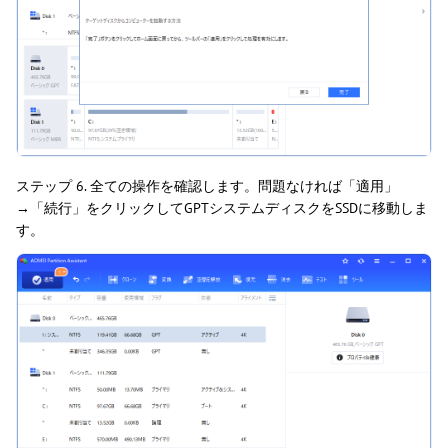
ステップ 6. 全ての操作を確認します。問題なければ「適用」
→「続行」をクリックしてGPTシステムディスクをSSDに移動しま
す。