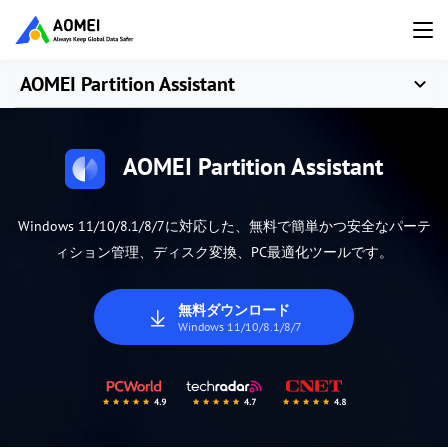
AOMEI Partition Assistant
AOMEI Partition Assistant
Windows 11/10/8.1/8/7に対応した、無料で簡単かつ安全なパーテ
ィション管理、ディスク変換、PC最適化ツールです。
無料ダウンロード
Windows 11/10/8.1/8/7