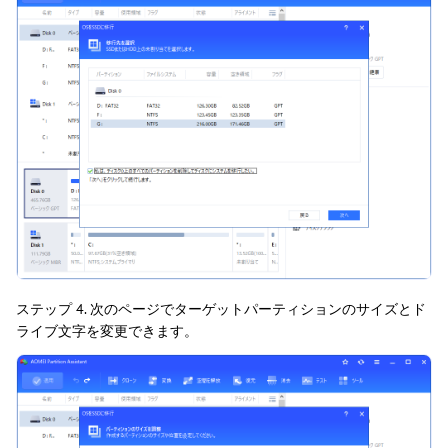
ステップ 4. 次のページでターゲットパーティションのサイズとド
ライブ文字を変更できます。