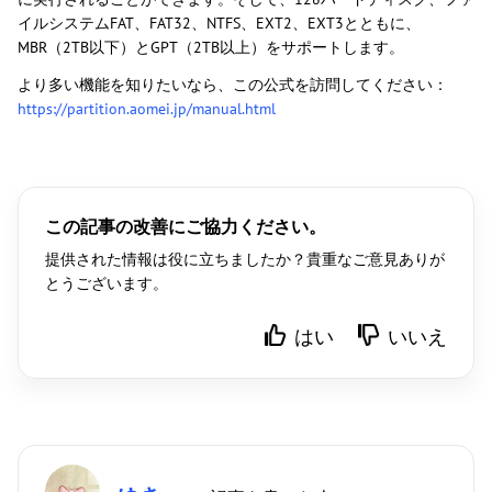
イルシステムFAT、FAT32、NTFS、EXT2、EXT3とともに、
MBR（2TB以下）とGPT（2TB以上）をサポートします。
より多い機能を知りたいなら、この公式を訪問してください：
https://partition.aomei.jp/manual.html
この記事の改善にご協力ください。
提供された情報は役に立ちましたか？貴重なご意見ありが
とうございます。
はい
いいえ