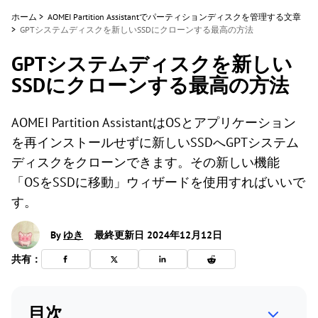
ホーム
>
AOMEI Partition Assistantでパーティションディスクを管理する文章
>
GPTシステムディスクを新しいSSDにクローンする最高の方法
GPTシステムディスクを新しい
SSDにクローンする最高の方法
AOMEI Partition AssistantはOSとアプリケーション
を再インストールせずに新しいSSDへGPTシステム
ディスクをクローンできます。その新しい機能
「OSをSSDに移動」ウィザードを使用すればいいで
す。
By
ゆき
最終更新日 2024年12月12日
共有：
目次