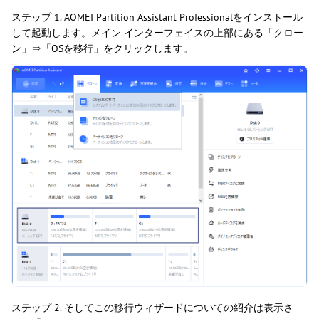
ステップ 1. AOMEI Partition Assistant Professionalをインストール
して起動します。メイン インターフェイスの上部にある「クロー
ン」⇒「OSを移行」をクリックします。
ステップ 2. そしてこの移行ウィザードについての紹介は表示さ