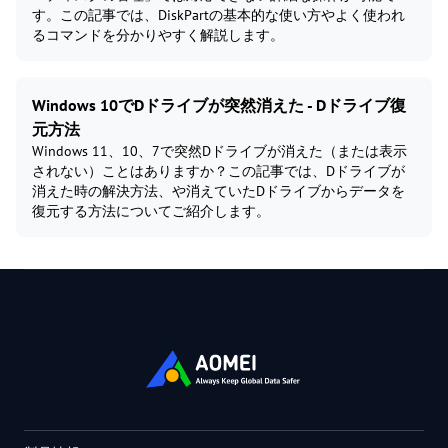
す。この記事では、DiskPartの基本的な使い方やよく使われ
るコマンドを分かりやすく解説します。
Windows 10でDドライブが突然消えた - Dドライブ復
元方法
Windows 11、10、7で突然Dドライブが消えた（または表示
されない）ことはありますか？この記事では、Dドライブが
消えた時の解決方法、や消えていたDドライブからデータを
復元する方法についてご紹介します。