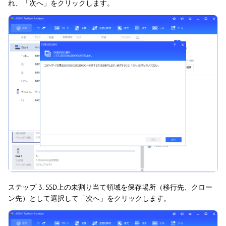
れ、「次へ」をクリックします。
ステップ 3. SSD上の未割り当て領域を保存場所（移行先、クロー
ン先）として選択して「次へ」をクリックします。