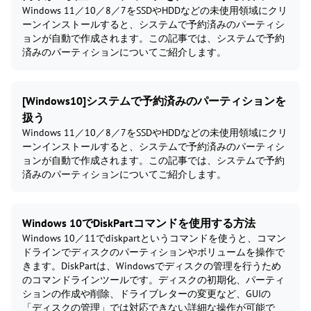
Windows 11／10／8／7をSSDやHDDなどの未使用領域にクリ
ーンインストールすると、システムで予約済みのパーティシ
ョンが自動で作成されます。この記事では、システムで予約
済みのパーティションについてご紹介します。
[Windows10]システムで予約済みのパーティションを
扱う
Windows 11／10／8／7をSSDやHDDなどの未使用領域にクリ
ーンインストールすると、システムで予約済みのパーティシ
ョンが自動で作成されます。この記事では、システムで予約
済みのパーティションについてご紹介します。
Windows 10でDiskPartコマンドを使用する方法
Windows 10／11でdiskpartというコマンドを使うと、コマン
ドラインでディスクのパーティションやボリュームを操作で
きます。DiskPartは、Windowsでディスクの管理を行うため
のコマンドラインツールです。ディスクの初期化、パーティ
ションの作成や削除、ドライブレターの変更など、GUIの
「ディスクの管理」では対応できない詳細な操作が可能で