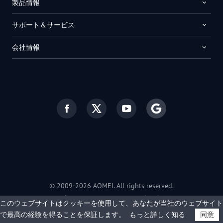
製品情報
サポート＆サービス
会社情報
© 2009-2026 AOMEI. All rights reserved.
プライバシーポリシー
|
利用規約
このウェブサイトはクッキーを使用して、あなたが当社のウェブサイト
で最高の経験を得ることを保証します。
もっと詳しく知る
同意