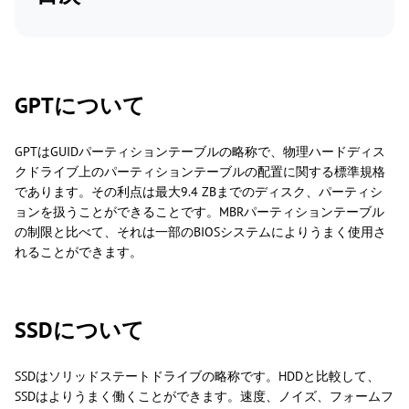
GPTについて
GPTはGUIDパーティションテーブルの略称で、物理ハードディス
クドライブ上のパーティションテーブルの配置に関する標準規格
であります。その利点は最大9.4 ZBまでのディスク、パーティシ
ョンを扱うことができることです。MBRパーティションテーブル
の制限と比べて、それは一部のBIOSシステムによりうまく使用さ
れることができます。
SSDについて
SSDはソリッドステートドライブの略称です。HDDと比較して、
SSDはよりうまく働くことができます。速度、ノイズ、フォームフ