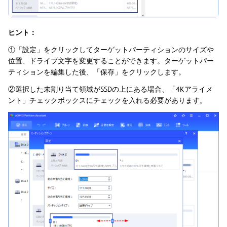
ヒント：
①「設定」をクリックしてターゲットパーティションのサイズや
位置、ドライブ文字を変更することができます。ターゲットパー
ティションを編集した後、「保存」をクリックします。
②選択した未割り当て領域がSSDの上にある場合、「4Kアライメ
ント」チェックボックスにチェックを入れる必要があります。