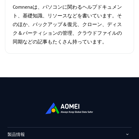
Comnenaは、パソコンに関わるヘルプドキュメン
ト、基礎知識、リソースなどを書いています。そ
のほか、バックアップ＆復元、クローン、ディス
ク＆パーティションの管理、クラウドファイルの
同期などの記事もたくさん持っています。
製品情報