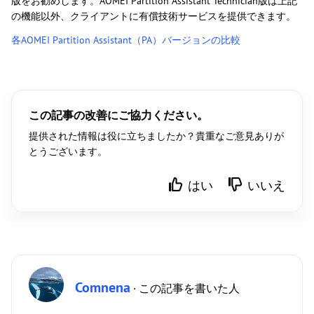
版をお勧めします。AOMEI Partition Assistant Technician版は上記
の機能以外、クライアントに有償技術サービスを提供できます。
各AOMEI Partition Assistant（PA）バージョンの比較
この記事の改善にご協力ください。
提供された情報は役に立ちましたか？貴重なご意見ありが
とうございます。
はい
いいえ
Comnena
· この記事を書いた人