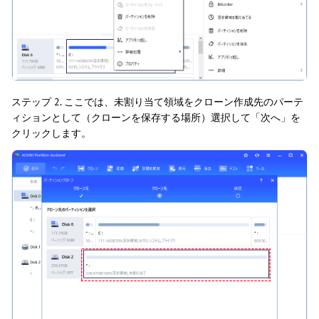
ステップ 2. ここでは、未割り当て領域をクローン作成先のパーテ
ィションとして（クローンを保存する場所）選択して「次へ」を
クリックします。