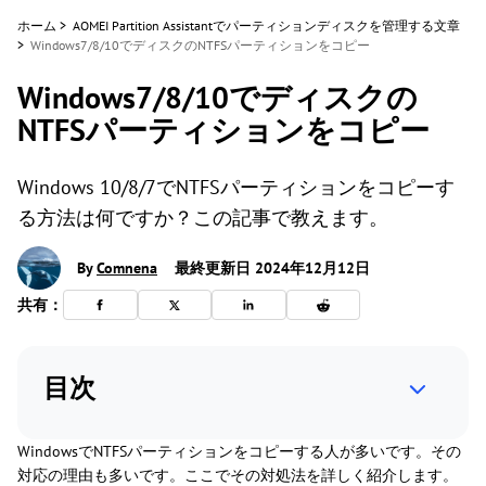
ホーム
>
AOMEI Partition Assistantでパーティションディスクを管理する文章
>
Windows7/8/10でディスクのNTFSパーティションをコピー
Windows7/8/10でディスクの
NTFSパーティションをコピー
Windows 10/8/7でNTFSパーティションをコピーす
る方法は何ですか？この記事で教えます。
By
Comnena
最終更新日 2024年12月12日
共有：
目次
WindowsでNTFSパーティションをコピーする人が多いです。その
対応の理由も多いです。ここでその対処法を詳しく紹介します。