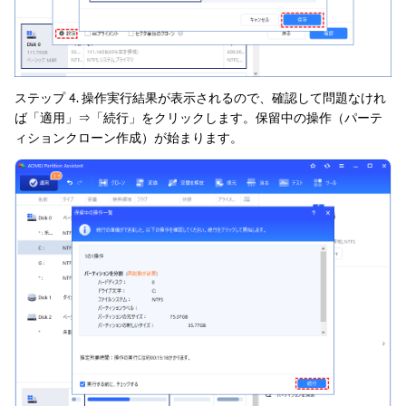
ステップ 4. 操作実行結果が表示されるので、確認して問題なけれ
ば「適用」⇒「続行」をクリックします。保留中の操作（パーテ
ィションクローン作成）が始まります。