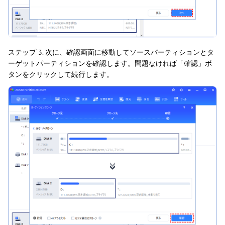
ステップ 3. 次に、確認画面に移動してソースパーティションとタ
ーゲットパーティションを確認します。問題なければ「確認」ボ
タンをクリックして続行します。