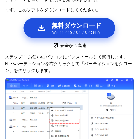
まず、このソフトをダウンロードしてください。
無料ダウンロード
Win 11／10／8.1／8／7対応
安全かつ高速
ステップ 1. お使いのパソコンにインストールして実行します。
NTFSパーティションを右クリックして「パーティションをクロー
ン」をクリックします。