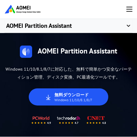
AOMEI Partition Assistant
AOMEI Partition Assistant
Windows 11/10/8.1/8/7に対応した、無料で簡単かつ安全なパーテ
ィション管理、ディスク変換、PC最適化ツールです。
無料ダウンロード
Windows 11/10/8.1/8/7