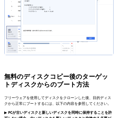
無料のディスクコピー後のターゲッ
トディスクからのブート方法
フリーウェアを使用してディスクをクローンした後、目的ディス
クから正常にブートするには、以下の内容を参照してください。
▶
PCが古いディスクと新しいディスクを同時に保持することを許