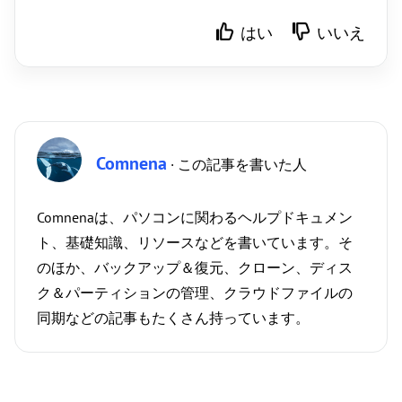
はい
いいえ
Comnena
· この記事を書いた人
Comnenaは、パソコンに関わるヘルプドキュメン
ト、基礎知識、リソースなどを書いています。そ
のほか、バックアップ＆復元、クローン、ディス
ク＆パーティションの管理、クラウドファイルの
同期などの記事もたくさん持っています。