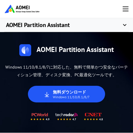
AOMEI Partition Assistant
AOMEI Partition Assistant
Windows 11/10/8.1/8/7に対応した、無料で簡単かつ安全なパーテ
ィション管理、ディスク変換、PC最適化ツールです。
無料ダウンロード
Windows 11/10/8.1/8/7