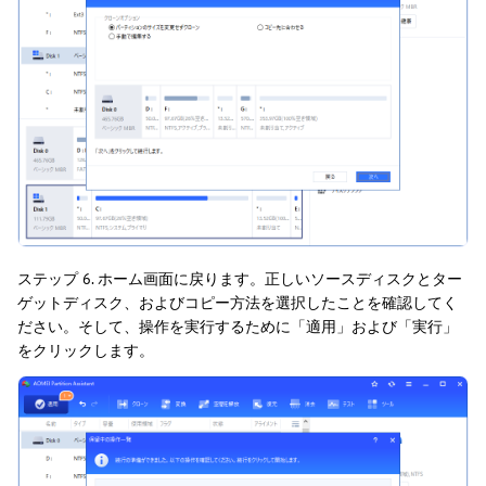
ステップ 6. ホーム画面に戻ります。正しいソースディスクとター
ゲットディスク、およびコピー方法を選択したことを確認してく
ださい。そして、操作を実行するために「適用」および「実行」
をクリックします。