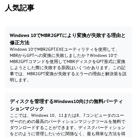
人気記事
Windows 10でMBR2GPTにより変換が失敗する理由と
修正方法
Windows 10でMBR2GPT.EXEユーティリティを使用して、
MBRからGPTへの変換に失敗しましたか？Windows 10で
MBR2GPTコマンドを使用してMBRディスクをGPT形式に変換
しようとした際に失敗する原因はいくつかあります。この記
事では、MBR2GPT変換が失敗するエラーの理由と解決策を説
明します。
ディスクを管理するWindows10向けの無料パーティ
ションマジック
ここでは、Windows 10、11または8、7コンピュータのユー
ザーのための最高のパーティションマジックツールを無料で
ダウンロードすることができます。ディスクパーティション
をどのように管理したいかに関係なく、最も簡単な方法を得