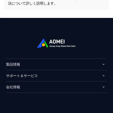
法について詳しく説明します。
製品情報
サポート＆サービス
会社情報