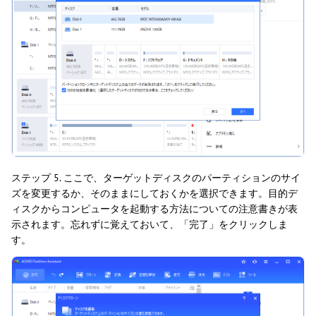
ステップ 5. ここで、ターゲットディスクのパーティションのサイ
ズを変更するか、そのままにしておくかを選択できます。目的デ
ィスクからコンピュータを起動する方法についての注意書きが表
示されます。忘れずに覚えておいて、「完了」をクリックしま
す。