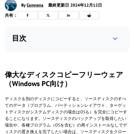
By
Comnena
最終更新日 2024年12月12日
共有：
目次
偉大なディスクコピーフリーウェア
（Windows PC向け）
ディスクを別のディスクにコピーすると、ソースディスクのすべ
てのデータ（プログラム、パーティションレイアウト、ターゲッ
トディスクがシステムディスクの場合はOSも）を完全にコピーす
ることになります。ソースディスクのバックアップを取得したい
場合や、各種プログラム（OSを含む）の再インストールなしでデ
ィスクの置き換えを完了したい場合は、ソースディスクをクロー