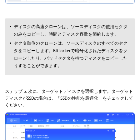
ディスクの高速クローンは、ソースディスクの使用セクタ
のみをコピーし、時間とディスク容量を節約します。
セクタ単位のクローンは、ソースディスクのすべてのセク
タをコピーします。BitLockerで暗号化されたディスクをク
ローンしたり、バッドセクタを持つディスクをコピーした
りすることができます。
ステップ 3. 次に、ターゲットディスクを選択します。ターゲット
ディスクがSSDの場合は、「SSDの性能を最適化」をチェックして
ください。