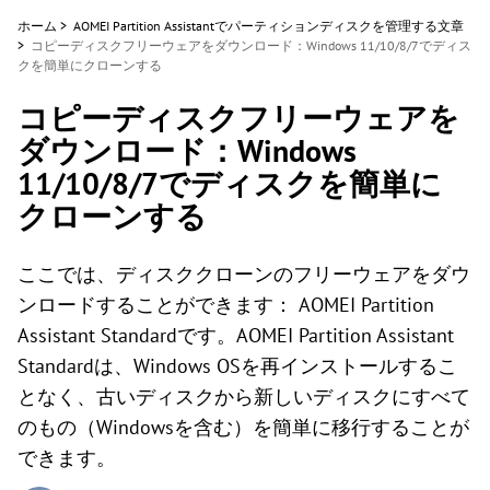
ホーム
>
AOMEI Partition Assistantでパーティションディスクを管理する文章
>
コピーディスクフリーウェアをダウンロード：Windows 11/10/8/7でディス
クを簡単にクローンする
コピーディスクフリーウェアを
ダウンロード：Windows
11/10/8/7でディスクを簡単に
クローンする
ここでは、ディスククローンのフリーウェアをダウ
ンロードすることができます： AOMEI Partition
Assistant Standardです。AOMEI Partition Assistant
Standardは、Windows OSを再インストールするこ
となく、古いディスクから新しいディスクにすべて
のもの（Windowsを含む）を簡単に移行することが
できます。