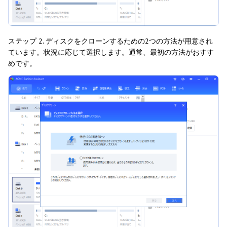
ステップ 2. ディスクをクローンするための2つの方法が用意され
ています。状況に応じて選択します。通常、最初の方法がおすす
めです。