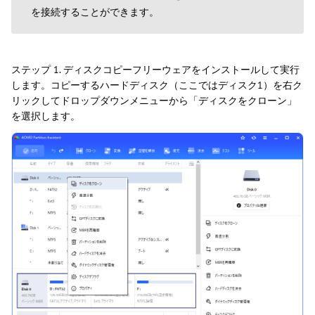
を接続することができます。
ステップ 1. ディスクコピーフリーウェアをインストールして実行
します。コピーするハードディスク（ここではディスク1）を右ク
リックしてドロップダウンメニューから「ディスクをクローン」
を選択します。