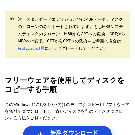
注：スタンダードエディションではMBRデータディスク
のクローンのみサポートされています。もしMBRシステ
ムディスクのクローン、MBRからGPTへの変換、GPTから
MBRへの変換、GPTからGPTへの変換をご希望の場合は、
Professional版
にアップグレードしてください。
フリーウェアを使用してディスクを
コピーする手順
このWindows 11/10/8.1/8/7向けのディスクコピー用ソフトウェア
を無料でダウンロードし、古いディスクを別のディスクにクロー
ンする方法をご覧ください。
無料ダウンロード