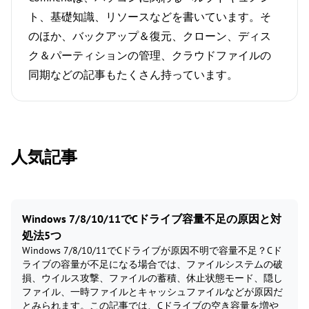
ト、基礎知識、リソースなどを書いています。そ
のほか、バックアップ＆復元、クローン、ディス
ク＆パーティションの管理、クラウドファイルの
同期などの記事もたくさん持っています。
人気記事
Windows 7/8/10/11でCドライブ容量不足の原因と対
処法5つ
Windows 7/8/10/11でCドライブが原因不明で容量不足？Cド
ライブの容量が不足になる場合では、ファイルシステムの破
損、ウイルス攻撃、ファイルの蓄積、休止状態モード、隠し
ファイル、一時ファイルとキャッシュファイルなどが原因だ
とみられます。この記事では、Cドライブの空き容量を増や