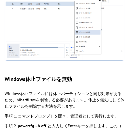
Windows休止ファイルを無効
Windows休止ファイルには休止パーティションと同じ効果がある
ため、hiberfil.sysを削除する必要があります。休止を無効にして休
止ファイルを削除する方法を示します。
手順 1. コマンドプロンプトを開き、管理者として実行します。
手順 2.
powercfg –h off
と入力してEnterキーを押します。このコ