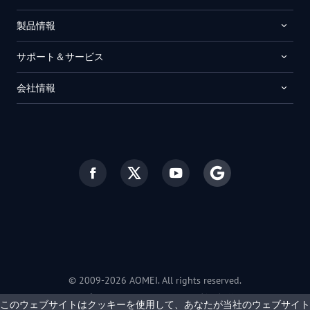
製品情報
サポート＆サービス
会社情報
© 2009-2026 AOMEI. All rights reserved.
プライバシーポリシー
|
利用規約
このウェブサイトはクッキーを使用して、あなたが当社のウェブサイト