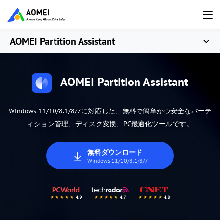
AOMEI Partition Assistant
AOMEI Partition Assistant
Windows 11/10/8.1/8/7に対応した、無料で簡単かつ安全なパーテ
ィション管理、ディスク変換、PC最適化ツールです。
無料ダウンロード
Windows 11/10/8.1/8/7