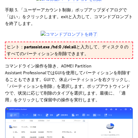
手順 3. 「ユーザーアカウント制御」ポップアップダイアログで
「はい」をクリックします。exitと入力して、コマンドプロンプト
を終了します。
ヒント：
partassist.exe /hd:0 /del:all
と入力して、ディスク 0 の
すべてのパーティションを削除できます。
コマンドライン操作を除き、AOMEI Partition
Assistant ProfessionalではGUIを使用してパーティションを削除す
ることもできます。GUIで、休止パーティションを右クリックし、
「パーティションを削除」を選択します。ポップアウトウィンド
ウで、状況に応じて削除のタイプを選択します。最後に、「適
用」をクリックして保留中の操作を実行します。