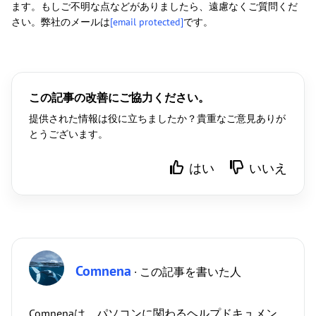
ます。もしご不明な点などがありましたら、遠慮なくご質問くだ
さい。弊社のメールは
[email protected]
です。
この記事の改善にご協力ください。
提供された情報は役に立ちましたか？貴重なご意見ありが
とうございます。
はい
いいえ
Comnena
· この記事を書いた人
Comnenaは、パソコンに関わるヘルプドキュメン