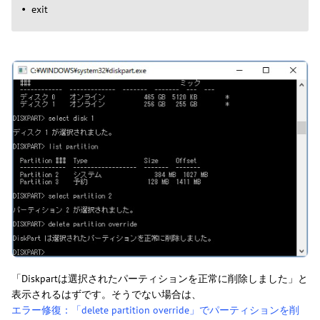
exit
「Diskpartは選択されたパーティションを正常に削除しました」と
表示されるはずです。そうでない場合は、
エラー修復：「delete partition override」でパーティションを削