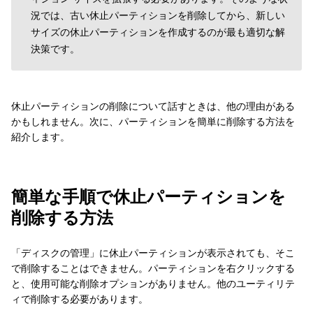
況では、古い休止パーティションを削除してから、新しい
サイズの休止パーティションを作成するのが最も適切な解
決策です。
休止パーティションの削除について話すときは、他の理由がある
かもしれません。次に、パーティションを簡単に削除する方法を
紹介します。
簡単な手順で休止パーティションを
削除する方法
「ディスクの管理」に休止パーティションが表示されても、そこ
で削除することはできません。パーティションを右クリックする
と、使用可能な削除オプションがありません。他のユーティリテ
ィで削除する必要があります。