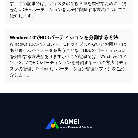
す。この記事では、ディスクの空き容量を増やすために、消
せないOEMパーティションを完全に削除する方法についてご
紹介します。
Windows10でHDDパーティションを分割する方法
Windows 10のパソコンで、Cドライブしかないとお困りでは
ありませんか？データを失うことなくHDDのパーティション
を分割する方法がありますか？この記事では、Windows11／
10／8／7でHDDパーティションを分割する三つの方法（ディ
スクの管理、Diskpart、バーティション管理ソフト）をご紹
介します。