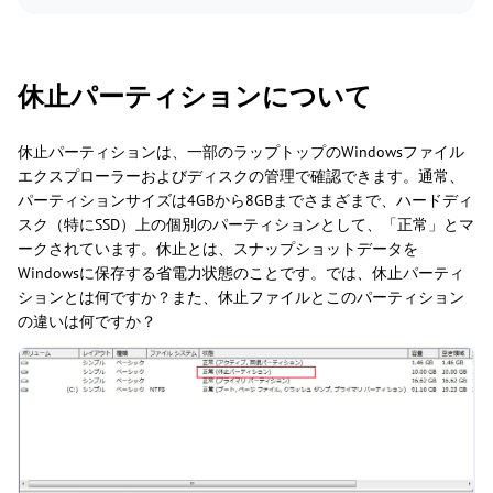
休止パーティションについて
休止パーティションは、一部のラップトップのWindowsファイル
エクスプローラーおよびディスクの管理で確認できます。通常、
パーティションサイズは4GBから8GBまでさまざまで、ハードディ
スク（特にSSD）上の個別のパーティションとして、「正常」とマ
ークされています。休止とは、スナップショットデータを
Windowsに保存する省電力状態のことです。では、休止パーティ
ションとは何ですか？また、休止ファイルとこのパーティション
の違いは何ですか？