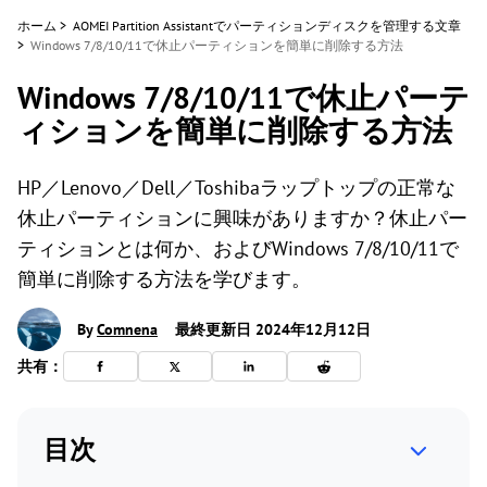
ホーム
>
AOMEI Partition Assistantでパーティションディスクを管理する文章
>
Windows 7/8/10/11で休止パーティションを簡単に削除する方法
Windows 7/8/10/11で休止パーテ
ィションを簡単に削除する方法
HP／Lenovo／Dell／Toshibaラップトップの正常な
休止パーティションに興味がありますか？休止パー
ティションとは何か、およびWindows 7/8/10/11で
簡単に削除する方法を学びます。
By
Comnena
最終更新日 2024年12月12日
共有：
目次