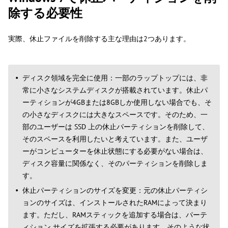
除する必要性
実際、休止ファイルを削除する主な理由は2つあります。
ディスク領域を完全に使用：一部のラップトップには、非
常に小さなシステムディスクが搭載されています。休止パ
ーティションが4GBまたは8GBしか使用しない場合でも、そ
の小さなディスクには大きなスペースです。そのため、一
部のユーザーは SSD 上の休止パーティションを削除して、
そのスペースを利用したいと考えています。また、ユーザ
ーがコンピューターを休止状態にする必要がない場合は、
ディスク容量に関係なく、そのパーティションを削除しま
す。
休止パーティションのサイズを変更：元の休止パーティシ
ョンのサイズは、インストールされたRAMによって決まり
ます。ただし、RAMスティックを追加する場合は、パーテ
ィション サイズを拡張する必要があります。そのような状