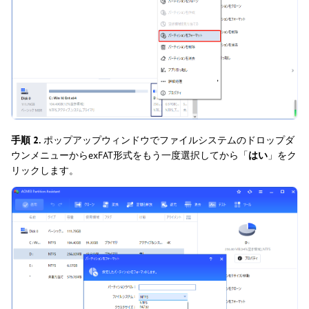
手順 2.
ポップアップウィンドウでファイルシステムのドロップダ
ウンメニューからexFAT形式をもう一度選択してから「
はい
」をク
リックします。