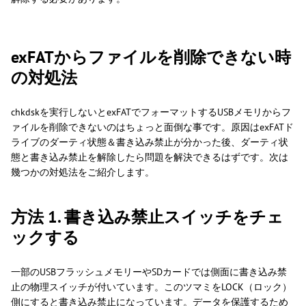
exFATからファイルを削除できない時
の対処法
chkdskを実行しないとexFATでフォーマットするUSBメモリからフ
ァイルを削除できないのはちょっと面倒な事です。原因はexFATド
ライブのダーティ状態＆書き込み禁止が分かった後、ダーティ状
態と書き込み禁止を解除したら問題を解決できるはずです。次は
幾つかの対処法をご紹介します。
方法 1. 書き込み禁止スイッチをチェ
ックする
一部のUSBフラッシュメモリーやSDカードでは側面に書き込み禁
止の物理スイッチが付いています。このツマミをLOCK（ロック）
側にすると書き込み禁止になっています。データを保護するため