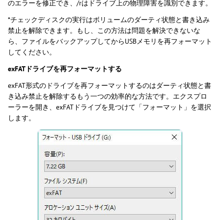
のエラーを修正でき、/rはドライブ上の物理障害を識別できます。
*チェックディスクの実行はボリュームのダーティ状態と書き込み
禁止を解除できます。もし、この方法は問題を解決できないな
ら、ファイルをバックアップしてからUSBメモリを再フォーマット
してください。
exFATドライブを再フォーマットする
exFAT形式のドライブを再フォーマットするのはダーティ状態と書
き込み禁止を解除するもう一つの効率的な方法です。エクスプロ
ーラーを開き、exFATドライブを見つけて「フォーマット」を選択
します。