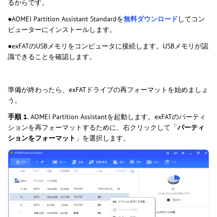
るからです。
●AOMEI Partition Assistant Standardを
無料ダウンロード
してコン
ピューターにインストールします。
●exFATのUSBメモリをコンピュータに接続します。USBメモリが認
識できることを確認します。
準備が終わったら、exFATドライブの再フォーマットを始めましょ
う。
手順 1.
AOMEI Partition Assistantを起動します。exFATのパーティ
ションを再フォーマットするために、右クリックして「
パーティ
ションをフォーマット
」を選択します。