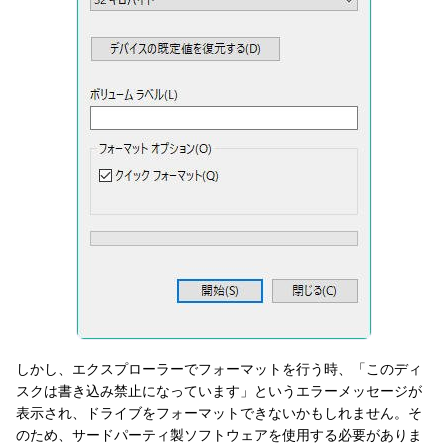
しかし、エクスプローラーでフォーマットを行う時、「このディ
スクは書き込み禁止になっています」というエラーメッセージが
表示され、ドライブをフォーマットできないかもしれません。そ
のため、サードパーティ製ソフトウェアを使用する必要がありま