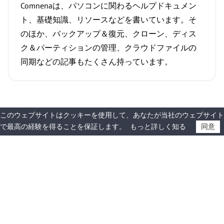
Comnenaは、パソコンに関わるヘルプドキュメン
ト、基礎知識、リソースなどを書いています。そ
のほか、バックアップ＆復元、クローン、ディス
ク＆パーティションの管理、クラウドファイルの
同期などの記事もたくさん持っています。
このウェブサイトはクッキーを使用して、あなたが当社のウェブサイト
で最高の経験を得ることを保証します。
もっと詳しく知る
同意
製品情報