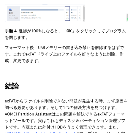
手順 4.
進捗が100%になると、「
OK
」をクリックしてプログラム
を閉じます。
フォーマット後、USBメモリーの書き込み禁止を解除するはずで
す。これでexFATドライブ上のファイルを好きなように削除、作
成、変更できます。
結論
exFATからファイルを削除できない問題が発生する時、まず原因を
調べる必要があります。そして1つの解決方法を見つけます。
AOMEI Partition Assistantはこの問題を解決できるexFATフォーマ
ットツールです。実はこれもディスク＆パーティション管理ソフ
トです。内蔵または外付けHDDをうまく管理できます。また、