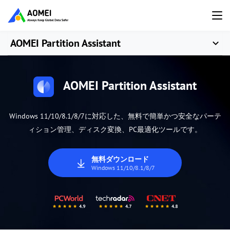
AOMEI Partition Assistant
AOMEI Partition Assistant
Windows 11/10/8.1/8/7に対応した、無料で簡単かつ安全なパーテ
ィション管理、ディスク変換、PC最適化ツールです。
無料ダウンロード
Windows 11/10/8.1/8/7