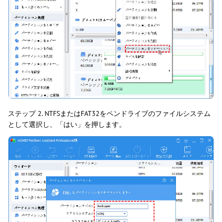
ステップ 2. NTFSまたはFAT32をペンドライブのファイルシステム
として選択し、「はい」を押します。