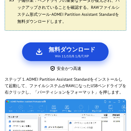
予備作業：ペンドライブの重要なデータが復元され、バ
ックアップされていることを確認する。RAWファイルシ
ステム形式ツール-AOMEI Partition Assistant Standardを
無料ダウンロードします。
無料ダウンロード
Win 11/10/8.1/8/7/XP
安全かつ高速
ステップ 1. AOMEI Partition Assistant Standardをインストールし
て起動して、ファイルシステムがRAWになったUSBペンドライブを
右クリックし、「パーティションをフォーマット」を押します。