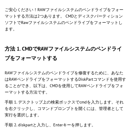
ご安心ください！RAWファイルシステムのペンドライブをフォー
マットする方法は2つあります。 CMDとディスクパーティション
ソフトでRawファイルシステムのペンドライブをフォーマットし
ます。
方法 1. CMDでRAWファイルシステムのペンドライ
ブをフォーマットする
RAWファイルシステムのペンドライブを修復するために、あなた
はRAWペンドライブをフォーマットするDiskPartコマンドを使用す
ることができ、以下は、CMDを使用してRAWペンドライブをフォ
ーマットする方法です。
手順 1. デスクトップ上の検索ボックスでcmdを入力します。それ
を右クリックし、コマンドプロンプトを開くには、管理者として
実行を選択します。
手順 2. diskpartと入力し、Enterキーを押します。