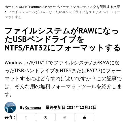
ホーム
>
AOMEI Partition Assistantでパーティションディスクを管理する文章
>
ファイルシステムがRAWになったUSBペンドライブをNTFS/FAT32にフォー
マットする
ファイルシステムがRAWになっ
たUSBペンドライブを
NTFS/FAT32にフォーマットする
Windows 7/8/10/11でファイルシステムがRAWにな
ったUSBペンドライブをNTFSまたはFAT32にフォー
マットするにはどうすればよいですか？この記事で
は、そんな用の無料フォーマットツールを紹介しま
す。
By
Comnena
最終更新日 2024年12月12日
共有：