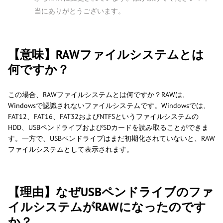
当にありがとうございます。
【意味】RAWファイルシステムとは
何ですか？
この場合、RAWファイルシステムとは何ですか？RAWは、
Windowsで認識されないファイルシステムです。Windowsでは、
FAT12、FAT16、FAT32およびNTFSというファイルシステムの
HDD、USBペンドライブおよびSDカードを読み取ることができま
す。一方で、USBペンドライブはまだ初期化されていないと、RAW
ファイルシステムとして表示されます。
【理由】なぜUSBペンドライブのファ
イルシステムがRAWになったのです
か？