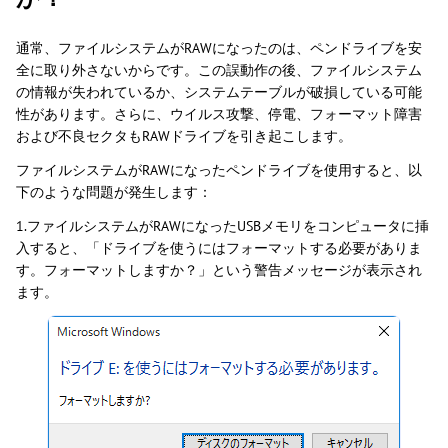
通常、ファイルシステムがRAWになったのは、ペンドライブを安
全に取り外さないからです。この誤動作の後、ファイルシステム
の情報が失われているか、システムテーブルが破損している可能
性があります。さらに、ウイルス攻撃、停電、フォーマット障害
および不良セクタもRAWドライブを引き起こします。
ファイルシステムがRAWになったペンドライブを使用すると、以
下のような問題が発生します：
1.ファイルシステムがRAWになったUSBメモリをコンピュータに挿
入すると、「ドライブを使うにはフォーマットする必要がありま
す。フォーマットしますか？」という警告メッセージが表示され
ます。