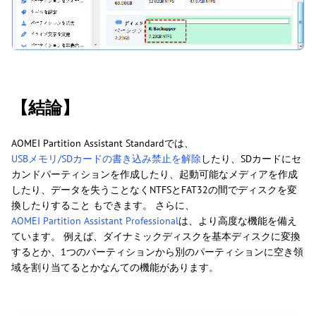
【結論】
AOMEI Partition Assistant Standardでは、
USBメモリ/SDカードの書き込み禁止を解除
したり、SDカードにセ
カンドパーティションを作成したり、起動可能なメディアを作成
したり、データを失うことなくNTFSとFAT32の間でディスクを変
換したりすること もできます。 さらに、
AOMEI Partition Assistant Professional
は、より高度な機能を備え
ています。 例えば、ダイナミックディスクを基本ディスクに変換
するとか、1つのパーティションから別のパーティションに空き領
域を割り当てるとかなんての機能があります。