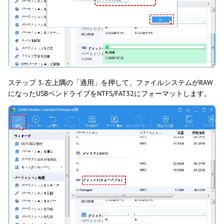
ステップ 3. 左上隅の「適用」を押して、ファイルシステムがRAW
になったUSBペンドライブをNTFS/FAT32にフォーマットします。