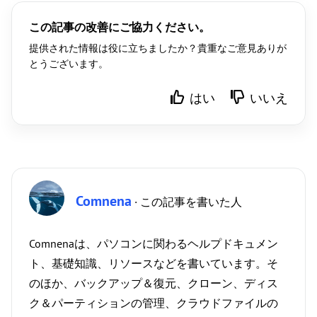
この記事の改善にご協力ください。
提供された情報は役に立ちましたか？貴重なご意見ありが
とうございます。
はい
いいえ
Comnena
· この記事を書いた人
Comnenaは、パソコンに関わるヘルプドキュメン
ト、基礎知識、リソースなどを書いています。そ
のほか、バックアップ＆復元、クローン、ディス
ク＆パーティションの管理、クラウドファイルの