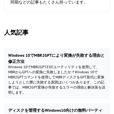
同期などの記事もたくさん持っています。
人気記事
Windows 10でMBR2GPTにより変換が失敗する理由と
修正方法
Windows 10でMBR2GPT.EXEユーティリティを使用して、
MBRからGPTへの変換に失敗しましたか？Windows 10で
MBR2GPTコマンドを使用してMBRディスクをGPT形式に変換
しようとした際に失敗する原因はいくつかあります。この記
事では、MBR2GPT変換が失敗するエラーの理由と解決策を説
明します。
ディスクを管理するWindows10向けの無料パーティ