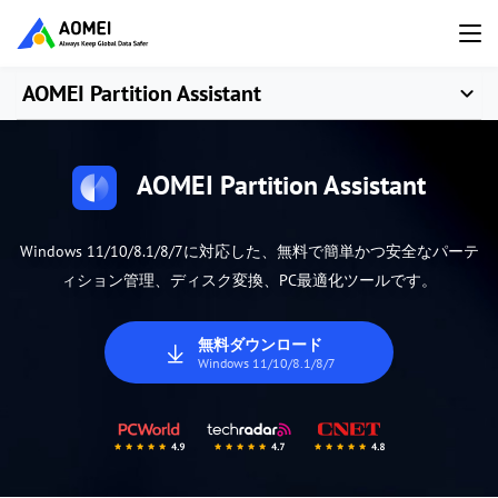
AOMEI Partition Assistant
AOMEI Partition Assistant
Windows 11/10/8.1/8/7に対応した、無料で簡単かつ安全なパーテ
ィション管理、ディスク変換、PC最適化ツールです。
無料ダウンロード
Windows 11/10/8.1/8/7