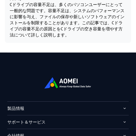
Cドライブの容量不足は、多くのパソコンユーザーにとって
一般的な問題です。容量不足は、システムのパフォーマンス
に影響を与え、ファイルの保存や新しいソフトウェアのイン
ストールを制限することがあります。この記事では、Cドラ
イブの容量不足の原因とをCドライブの空き容量を増やす方
法について詳しく説明します。
製品情報
サポート＆サービス
会社情報