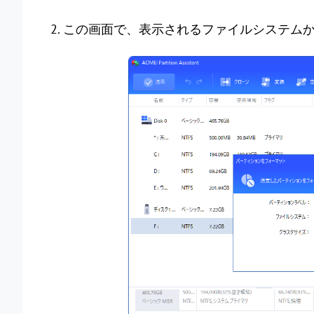
2. この画面で、表示されるファイルシステム