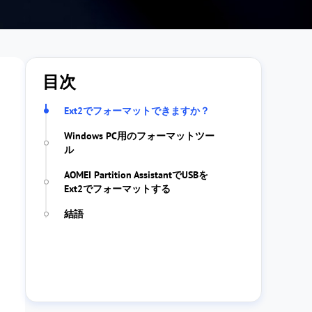
目次
Ext2でフォーマットできますか？
Windows PC用のフォーマットツー
ル
AOMEI Partition AssistantでUSBを
Ext2でフォーマットする
結語