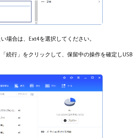
い場合は、Ext4を選択してください。
→「続行」をクリックして、保留中の操作を確定しUSB