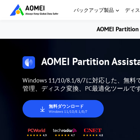
バックアップ製品
ディス
AOMEI Partition 
AOMEI Partition Assist
Windows 11/10/8.1/8/7に対応
管理、ディスク変換、PC最適化ツールで
無料ダウンロード
Windows 11/10/8.1/8/7