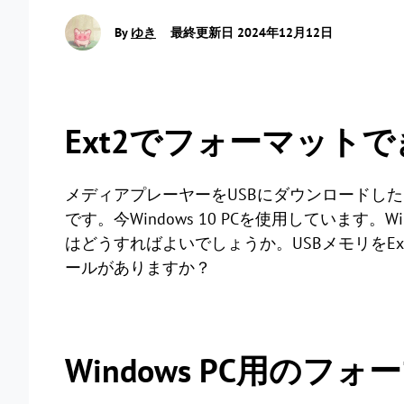
By
ゆき
最終更新日 2024年12月12日
Ext2でフォーマット
メディアプレーヤーをUSBにダウンロードした
です。今Windows 10 PCを使用しています。
はどうすればよいでしょうか。USBメモリをExt2
ールがありますか？
Windows PC用のフ