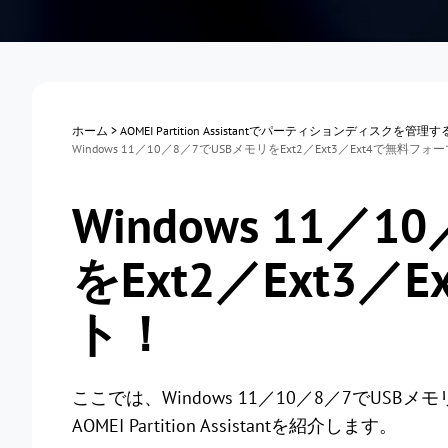
ホーム
>
AOMEI Partition Assistantでパーティションディスクを管理
Windows 11／10／8／7でUSBメモリをExt2／Ext3／Ext4で無料フ
Windows 11／
をExt2／Ext3
ト！
ここでは、Windows 11／10／8／7でUSBメ
AOMEI Partition Assistantを紹介します。