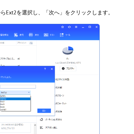
からExt2を選択し、「次へ」をクリックします。