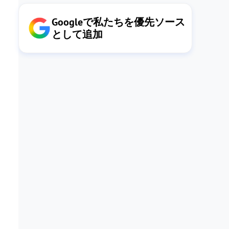
Googleで私たちを優先ソース
として追加