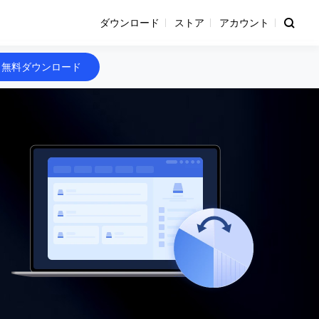
ダウンロード
ストア
アカウント
無料ダウンロード