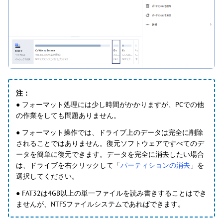
注：
● フォーマット処理には少し時間がかかりますが、PCでの他
の作業をしても問題ありません。
● フォーマット操作では、ドライブ上のデータは完全に削除
されることではありません。復元ソフトウェアですべてのデ
ータを簡単に復元できます。データを完全に消去したい場合
は、ドライブを右クリックして「
パーティションの消去
」を
選択してください。
● FAT32は4GB以上の単一ファイルを読み書きすることはでき
ませんが、NTFSファイルシステムであればできます。