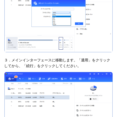
３．メインインターフェースに移動します。「適用」をクリック
してから、「続行」をクリックしてください。