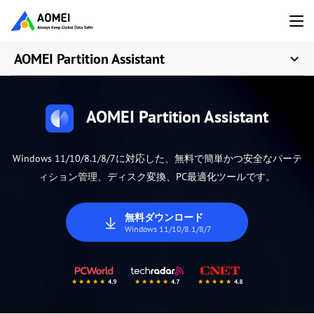
AOMEI Partition Assistant
AOMEI Partition Assistant
Windows 11/10/8.1/8/7に対応した、無料で簡単かつ安全なパーテ
ィション管理、ディスク変換、PC最適化ツールです。
無料ダウンロード
Windows 11/10/8.1/8/7