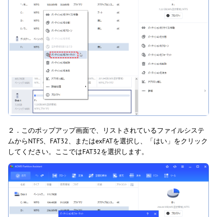
２．このポップアップ画面で、リストされているファイルシステ
ムからNTFS、FAT32、またはexFATを選択し、「はい」をクリック
してください。ここではFAT32を選択します。