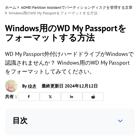
ホーム
>
AOMEI Partition Assistantでパーティションディスクを管理する文章
>
Windows用のWD My Passportをフォーマットする方法
Windows用のWD My Passportを
フォーマットする方法
WD My Passport外付けハードドライブがWindowsで
認識されませんか？ Windows用のWD My Passport
をフォーマットしてみてください。
By
ゆき
最終更新日 2024年12月12日
共有：
目次