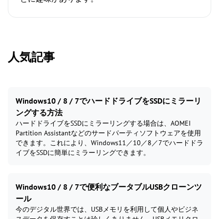
人気記事
Windows10 / 8 / 7でハードドライブをSSDにミラーリ
ングする方法
ハードドライブをSSDにミラーリングする場合は、AOMEI
Partition Assistantなどのサードパーティソフトウェアを使用
できます。これにより、Windows11／10／8／7でハードドラ
イブをSSDに簡単にミラーリングできます。
Windows10 / 8 / 7で便利なブータブルUSBクローンツ
ール
今のデジタル世界では、USBメモリを利用して個人やビジネ