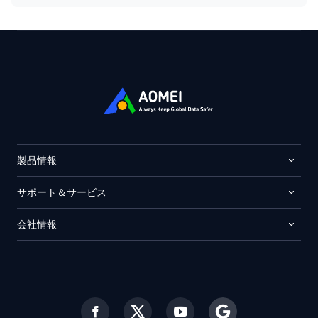
製品情報
サポート＆サービス
会社情報