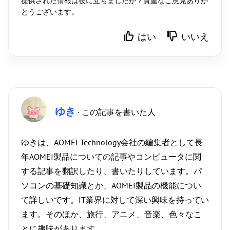
提供された情報は役に立ちましたか？貴重なご意見ありが
とうございます。
はい
いいえ
ゆき
· この記事を書いた人
ゆきは、AOMEI Technology会社の編集者として長
年AOMEI製品についての記事やコンピュータに関
する記事を翻訳したり、書いたりしています。パ
ソコンの基礎知識とか、AOMEI製品の機能につい
て詳しいです。IT業界に対して深い興味を持ってい
ます。そのほか、旅行、アニメ、音楽、色々なこ
とに趣味があります。