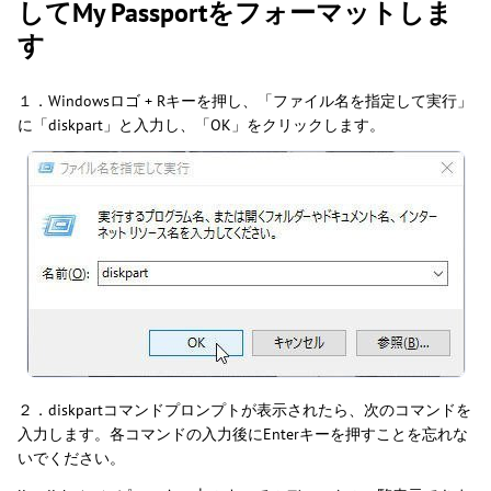
してMy Passportをフォーマットしま
す
１．Windowsロゴ + Rキーを押し、「ファイル名を指定して実行」
に「diskpart」と入力し、「OK」をクリックします。
２．diskpartコマンドプロンプトが表示されたら、次のコマンドを
入力します。各コマンドの入力後にEnterキーを押すことを忘れな
いでください。