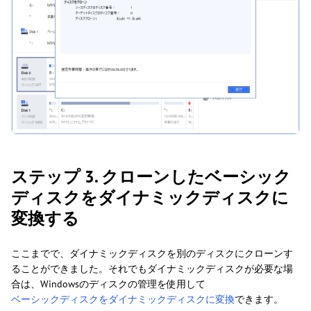
ステップ 3. クローンしたベーシック
ディスクをダイナミックディスクに
変換する
ここまでで、ダイナミックディスクを別のディスクにクローンす
ることができました。それでもダイナミックディスクが必要な場
合は、Windowsのディスクの管理を使用して
ベーシックディスクをダイナミックディスクに変換
できます。