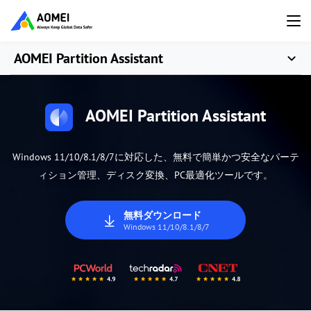
AOMEI Partition Assistant
AOMEI Partition Assistant
Windows 11/10/8.1/8/7に対応した、無料で簡単かつ安全なパーテ
ィション管理、ディスク変換、PC最適化ツールです。
無料ダウンロード
Windows 11/10/8.1/8/7