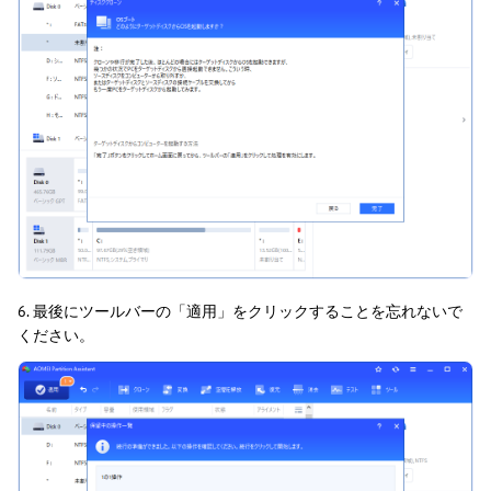
6. 最後にツールバーの「適用」をクリックすることを忘れないで
ください。