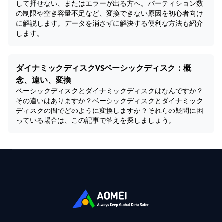
して押せない、またはエラーが出る方へ。パーティション数
の制限や空き容量不足など、変換できない原因を初心者向け
に解説します。データを消さずに解決する便利な方法も紹介
します。
ダイナミックディスクVSベーシックディスク：概
念、違い、変換
ベーシックディスクとダイナミックディスクはなんですか？
その違いはありますか？ベーシックディスクとダイナミック
ディスクの間でどのように変換しますか？それらの疑問に困
っている場合は、この記事で答えを探しましょう。