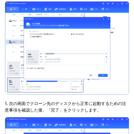
5. 次の画面でクローン先のディスクから正常に起動するための注
意事項を確認した後、「完了」をクリックします。