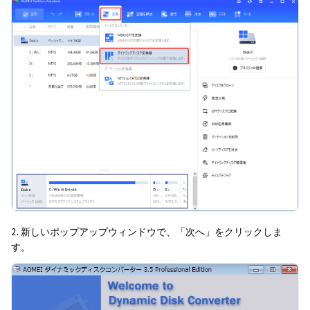
2. 新しいポップアップウィンドウで、「次へ」をクリックしま
す。