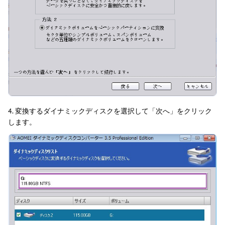
4. 変換するダイナミックディスクを選択して「次へ」をクリック
します。