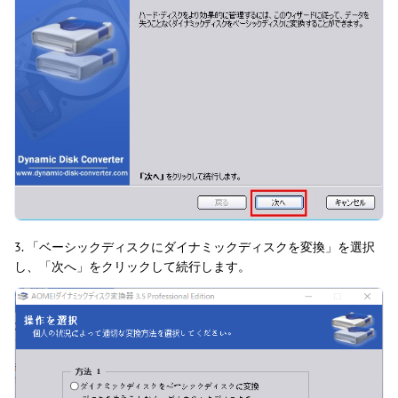
3. 「ベーシックディスクにダイナミックディスクを変換」を選択
し、「次へ」をクリックして続行します。