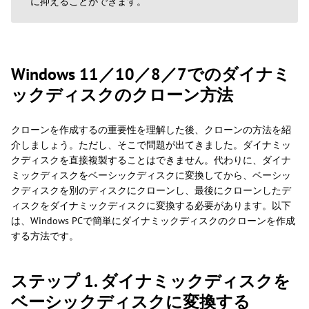
に抑えることができます。
Windows 11／10／8／7でのダイナミ
ックディスクのクローン方法
クローンを作成するの重要性を理解した後、クローンの方法を紹
介しましょう。ただし、そこで問題が出てきました。ダイナミッ
クディスクを直接複製することはできません。代わりに、ダイナ
ミックディスクをベーシックディスクに変換してから、ベーシッ
クディスクを別のディスクにクローンし、最後にクローンしたデ
ィスクをダイナミックディスクに変換する必要があります。以下
は、Windows PCで簡単にダイナミックディスクのクローンを作成
する方法です。
ステップ 1. ダイナミックディスクを
ベーシックディスクに変換する