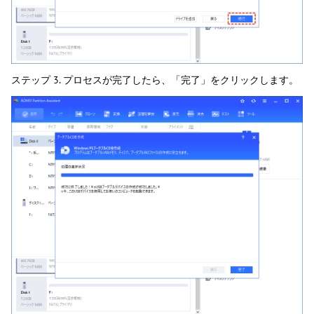
ステップ 3. プロセスが完了したら、「完了」をクリックします。