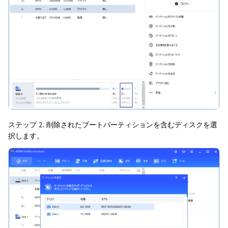
ステップ 2.
削除されたブートパーティションを含むディスクを選
択します。