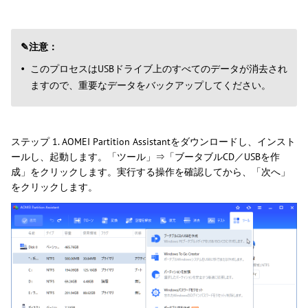
✎注意：
このプロセスはUSBドライブ上のすべてのデータが消去され
ますので、重要なデータをバックアップしてください。
ステップ 1. AOMEI Partition Assistantをダウンロードし、インスト
ールし、起動します。「ツール」⇒「ブータブルCD／USBを作
成」をクリックします。実行する操作を確認してから、「次へ」
をクリックします。