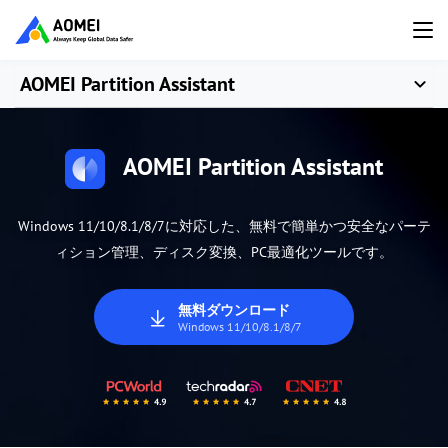
AOMEI Partition Assistant
AOMEI Partition Assistant
Windows 11/10/8.1/8/7に対応した、無料で簡単かつ安全なパーテ
ィション管理、ディスク変換、PC最適化ツールです。
無料ダウンロード
Windows 11/10/8.1/8/7