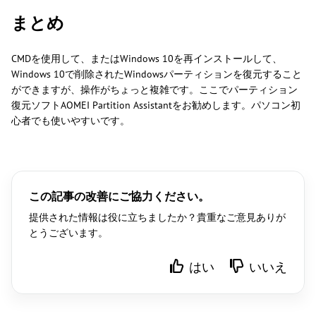
まとめ
CMDを使用して、またはWindows 10を再インストールして、
Windows 10で削除されたWindowsパーティションを復元すること
ができますが、操作がちょっと複雑です。ここでパーティション
復元ソフトAOMEI Partition Assistantをお勧めします。パソコン初
心者でも使いやすいです。
この記事の改善にご協力ください。
提供された情報は役に立ちましたか？貴重なご意見ありが
とうございます。
はい
いいえ