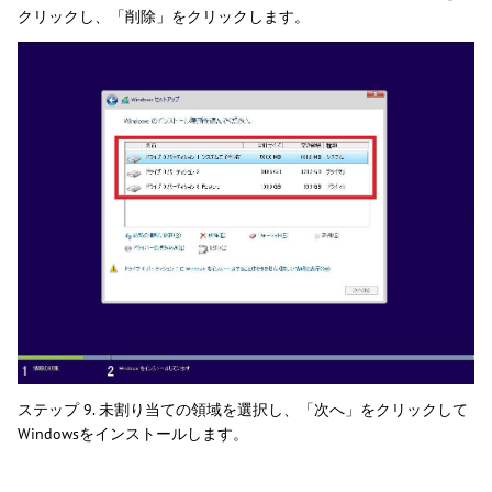
クリックし、「削除」をクリックします。
ステップ 9. 未割り当ての領域を選択し、「次へ」をクリックして
Windowsをインストールします。