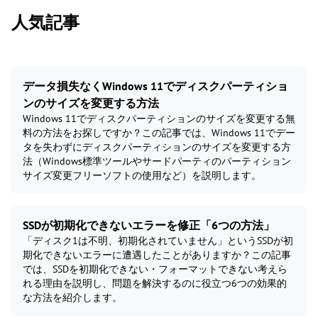
人気記事
データ損失なくWindows 11でディスクパーティショ
ンのサイズを変更する方法
Windows 11でディスクパーティションのサイズを変更する無
料の方法をお探しですか？この記事では、Windows 11でデー
タを失わずにディスクパーティションのサイズを変更する方
法（Windows標準ツールやサードパーティのパーティション
サイズ変更フリーソフトの使用など）を説明します。
SSDが初期化できないエラーを修正「6つの方法」
「ディスク1は不明、初期化されていません」というSSDが初
期化できないエラーに遭遇したことがありますか？この記事
では、SSDを初期化できない・フォーマットできない考えら
れる理由を説明し、問題を解決するのに役立つ6つの効果的
な方法を紹介します。