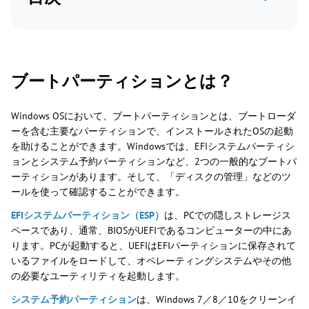
ブートパーティションとは？
Windows OSにおいて、ブートパーティションとは、ブートローダ
ーを含む主要なパーティションで、インストールされたOSの起動
を助けることができます。Windowsでは、EFIシステムパーティシ
ョンとシステム予約パーティションなど、2つの一般的なブートパ
ーティションがあります。そして、「ディスクの管理」などのツ
ールを使って確認することができます。
EFIシステムパーティション（ESP）
は、PCでの隠しストレージス
ペースであり、通常、BIOSがUEFIであるコンピューターの中にあ
ります。PCが起動すると、UEFIはEFIパーティションに保存されて
いるファイルをロードして、オペレーティングシステムやその他
の必要なユーティリティを起動します。
システム予約パーティション
は、Windows 7／8／10をクリーンイ