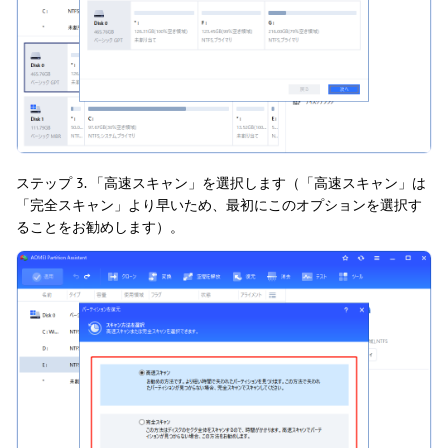
ステップ 3. 「高速スキャン」を選択します（「高速スキャン」は
「完全スキャン」より早いため、最初にこのオプションを選択す
ることをお勧めします）。