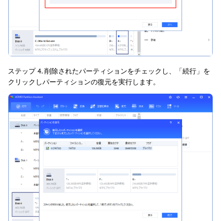
ステップ 4. 削除されたパーティションをチェックし、「続行」を
クリックしパーティションの復元を実行します。