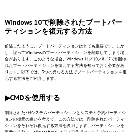
Windows 10で削除されたブートパー
ティションを復元する方法
前述したように、ブートパーティションはとても重要です。しか
し、誤ってWindowsのブートパーティションを削除してしまう場
合があります。このような場合、Windows 11／10／8／7で削除さ
れたブートパーティションを復元する方法を知っておく必要があ
ります。以下では、3つの異なる方法でブートパーティションを復
元する方法をご紹介します。
▶CMDを使用する
削除されたEFIシステムパーティションとシステム予約パーティシ
ョンの復元の違いを考えて、この方法では、削除されたパーティ
ションをそれぞれ復元する方法を説明します。パーティションを