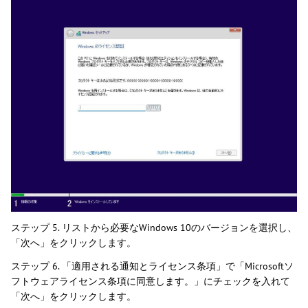
ステップ 5. リストから必要なWindows 10のバージョンを選択し、
「次へ」をクリックします。
ステップ 6. 「適用される通知とライセンス条項」で「Microsoftソ
フトウェアライセンス条項に同意します。」にチェックを入れて
「次へ」をクリックします。