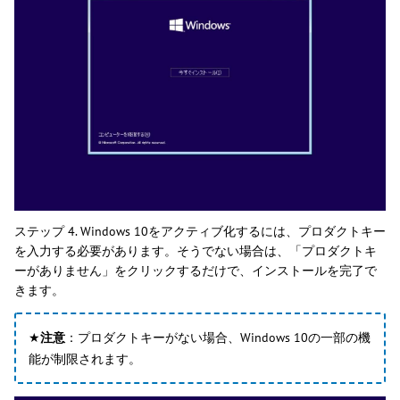
ステップ 4. Windows 10をアクティブ化するには、プロダクトキー
を入力する必要があります。そうでない場合は、「プロダクトキ
ーがありません」をクリックするだけで、インストールを完了で
きます。
★
注意
：プロダクトキーがない場合、Windows 10の一部の機
能が制限されます。