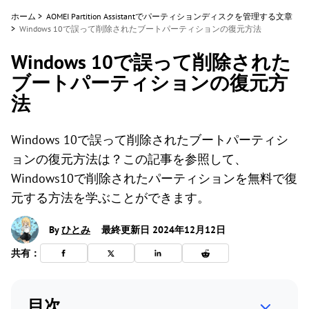
ホーム
>
AOMEI Partition Assistantでパーティションディスクを管理する文章
>
Windows 10で誤って削除されたブートパーティションの復元方法
Windows 10で誤って削除された
ブートパーティションの復元方
法
Windows 10で誤って削除されたブートパーティシ
ョンの復元方法は？この記事を参照して、
Windows10で削除されたパーティションを無料で復
元する方法を学ぶことができます。
By
ひとみ
最終更新日 2024年12月12日
共有：
目次