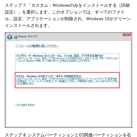
ステップ 7. 「カスタム：Windowsのみをインストールする（詳細
設定）」を選択します。このオプションでは、すべてのファイ
ル、設定、アプリケーションが削除され、Windows 10がクリーン
インストールされます。
ステップ 8. システムパーティションとOS関連パーティションを右