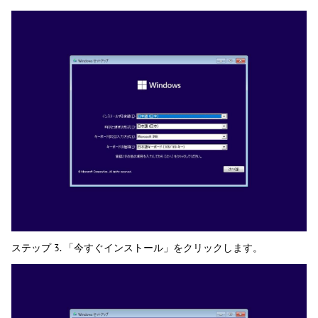
ステップ 3. 「今すぐインストール」をクリックします。