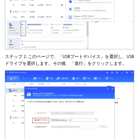
ステップ 2. このページで、「USBブートデバイス」を選択し、USB
ドライブを選択します。その後、「進行」をクリックします。