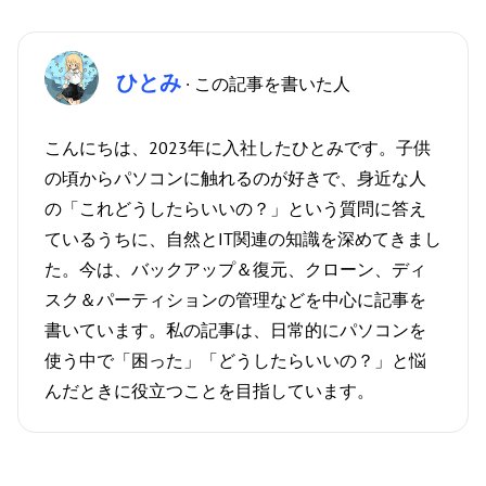
ひとみ
· この記事を書いた人
こんにちは、2023年に入社したひとみです。子供
の頃からパソコンに触れるのが好きで、身近な人
の「これどうしたらいいの？」という質問に答え
ているうちに、自然とIT関連の知識を深めてきまし
た。今は、バックアップ＆復元、クローン、ディ
スク＆パーティションの管理などを中心に記事を
書いています。私の記事は、日常的にパソコンを
使う中で「困った」「どうしたらいいの？」と悩
んだときに役立つことを目指しています。