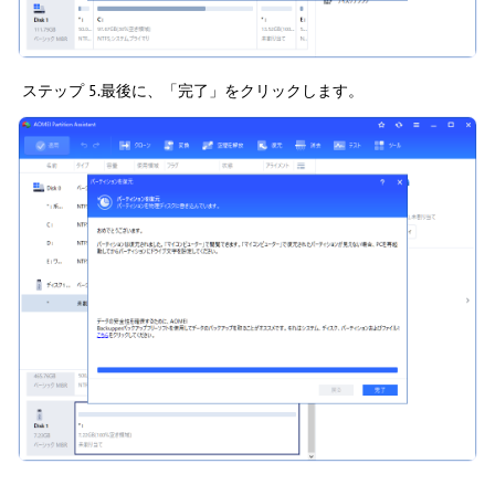
ステップ 5.最後に、「完了」をクリックします。