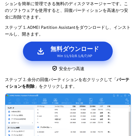
ションを簡単に管理できる無料のディスクマネージャーです。こ
のソフトウェアを使用すると、回復パーティションを高速かつ安
全に削除できます。
ステップ 1. AOMEI Partition Assistantをダウンロードし、インスト
ールし、開きます。
無料ダウンロード
Win 11/10/8.1/8/7/XP
安全かつ高速
ステップ 2. 余分の回復パーティションを右クリックして「
パーテ
ィションを削除
」をクリックします。