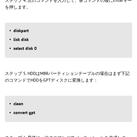
ステップ 4. 次のコマンドを入力して、各コマンドの後にEnterキー
を押します。
diskpart
lisk disk
select disk 0
ステップ 5. HDDはMBRパーティションテーブルの場合はまず下記
のコマンドでHDDをGPTディスクに変換します：
clean
convert gpt