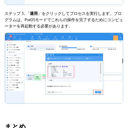
ステップ 5. 「
適用
」をクリックしてプロセスを実行します。プロ
グラムは、PreOSモードでこれらの操作を完了するためにコンピュ
ーターを再起動する必要があります。
まとめ