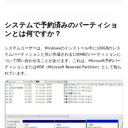
システムで予約済みのパーティショ
ンとは何ですか？
システムユーザーは、Windowsのインストール中に100GBのシス
テムパーティションと共に作成される128MBのパーティションに
ついて問い合わせることがあります。これは、Microsoft予約パー
ティションまたはMSR（Microsoft Reserved Partition）として知ら
れています。