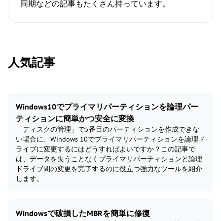
同期などの記事もたくさん持っています。
人気記事
Windows10でプライマリパーティションを論理パー
ティションに簡単かつ安全に変換
「ディスクの管理」で5番目のパーティションを作成できな
い場合に、Windows 10でプライマリパーティションを論理ド
ライブに変更するにはどうすればよいですか？この記事で
は、データを失うことなくプライマリパーティションと論理
ドライブ間の変更を完了するのに役立つ強力なツールを紹介
します。
Windowsで破損したMBRを簡単に修復