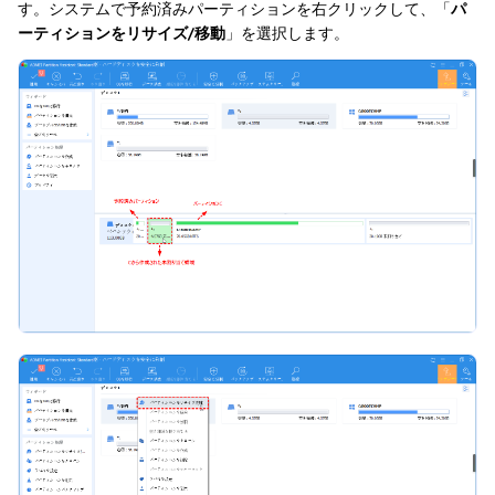
す。システムで予約済みパーティションを右クリックして、「
パ
ーティションをリサイズ/移動
」を選択します。