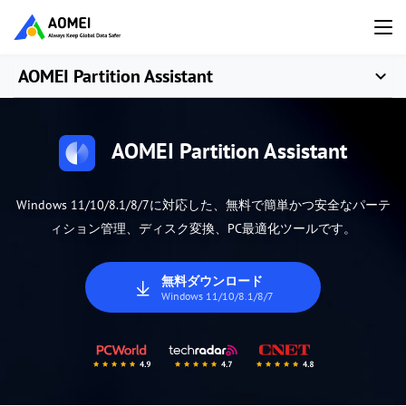
AOMEI Partition Assistant
AOMEI Partition Assistant
Windows 11/10/8.1/8/7に対応した、無料で簡単かつ安全なパーテ
ィション管理、ディスク変換、PC最適化ツールです。
無料ダウンロード
Windows 11/10/8.1/8/7