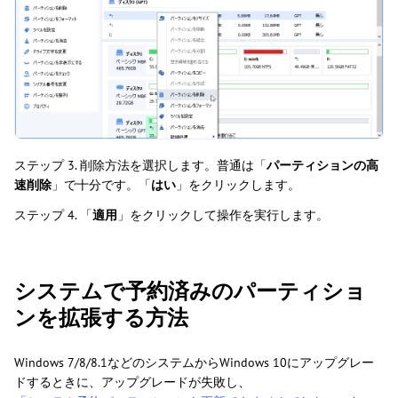
ステップ 3. 削除方法を選択します。普通は「
パーティションの高
速削除
」で十分です。「
はい
」をクリックします。
ステップ 4. 「
適用
」をクリックして操作を実行します。
システムで予約済みのパーティショ
ンを拡張する方法
Windows 7/8/8.1などのシステムからWindows 10にアップグレー
ドするときに、アップグレードが失敗し、