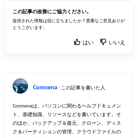
この記事の改善にご協力ください。
提供された情報は役に立ちましたか？貴重なご意見ありが
とうございます。
はい
いいえ
Comnena
· この記事を書いた人
Comnenaは、パソコンに関わるヘルプドキュメン
ト、基礎知識、リソースなどを書いています。そ
のほか、バックアップ＆復元、クローン、ディス
ク＆パーティションの管理、クラウドファイルの