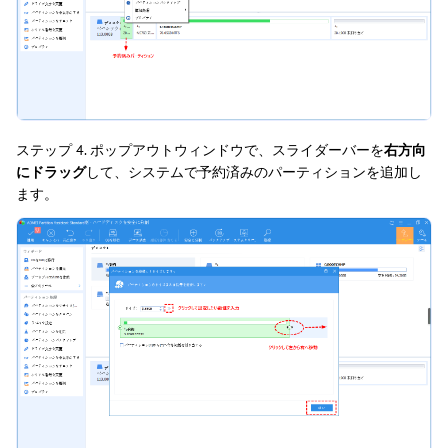
ステップ 4. ポップアウトウィンドウで、スライダーバーを
右方向
にドラッグ
して、システムで予約済みのパーティションを追加し
ます。