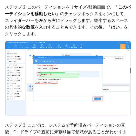
ステップ 2. このパーティションをリサイズ/移動画面で、「
このパ
ーティションを移動したい
」のチェックボックスをオンにして、
スライダーバーを左から右にドラッグします。縮小するスペース
の具体的な
数値
を入力することもできます。その後、「
はい
」を
クリックします。
ステップ 3. ここでは、システムで予約済みパーティションの直
後、C：ドライブの直前に未割り当て領域があることがわかりま