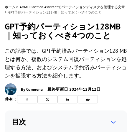
ホーム
>
AOMEI Partition Assistantでパーティションディスクを管理する文章
>
GPT予約パーティション128MB｜知っておくべき4つのこと
GPT予約パーティション128MB
｜知っておくべき4つのこと
この記事では、GPT予約済みパーティション128 MB
とは何か、複数のシステム回復パーティションを処
理する方法、およびシステム予約済みパーティショ
ンを拡張する方法を紹介します。
By
Comnena
最終更新日 2024年12月12日
共有：
目次