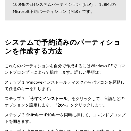
100MBのEFIシステムパーティション（ESP）、128MBの
Microsoft予約パーティション（MSR）です。
システムで予約済みのパーティショ
ンを作成する方法
これらのパーティションを自分で作成するにはWindows PEでコマ
ンドプロンプトによって操作します。詳しい手順は：
ステップ 1. Windowsインストールディスクからパソコンを起動し
て任意のキーを押します。
ステップ 2. 「
今すぐインストール
」をクリックして、言語などの
オプションを設定します。「
次へ
」をクリックします。
ステップ 3.
Shiftキー+F10キー
を同時に押して、コマンドプロンプ
トを開きます。