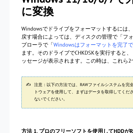
に変換
Windowsでドライブをフォーマットするには
戻す場合によっては、ディスクの管理で「フ
プローラで「
Windowsはフォーマットを完
ます。そのドライブでCHKDSKを実行すると、
ッセージが表示されます。この時は、これら2
注意：以下の方法では、RAWファイルシステムを完全
トウェアを使用して、まずはデータを取得してくだ
ないでください。
方法 1. プロのフリーソフトを使用してHDDがR