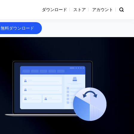
ダウンロード
ストア
アカウント
無料ダウンロード