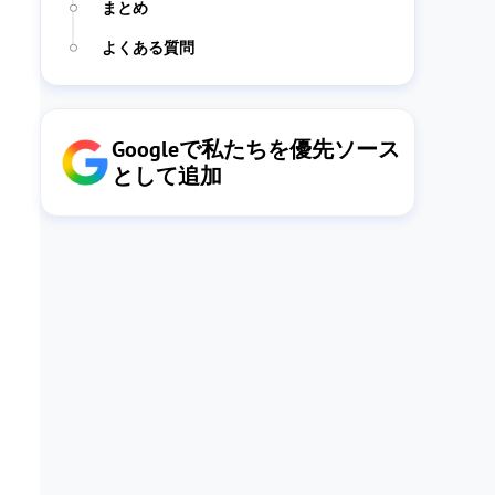
まとめ
よくある質問
Googleで私たちを優先ソース
として追加