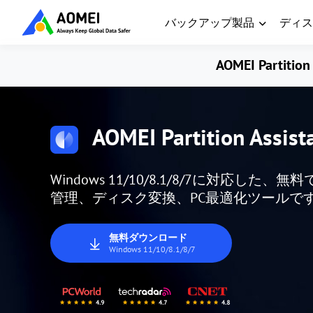
バックアップ製品
ディス
AOMEI Partition 
AOMEI Partition Assist
Windows 11/10/8.1/8/7に対応
管理、ディスク変換、PC最適化ツールで
無料ダウンロード
Windows 11/10/8.1/8/7