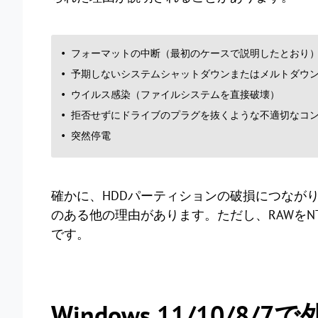
フォーマットの中断（最初のケースで説明したとおり
予期しないシステムシャットダウンまたはメルトダウ
ウイルス感染（ファイルシステムを直接破壊）
拒否せずにドライブのプラグを抜くような不適切なコ
突然停電
確かに、HDDパーティションの破損につながり
のある他の理由があります。ただし、RAWをN
です。
Windows 11/10/8/