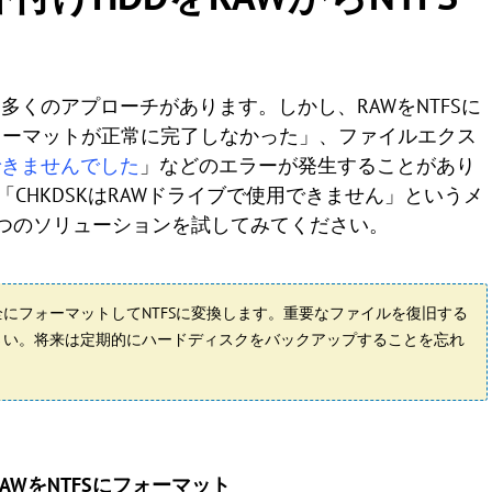
、多くのアプローチがあります。しかし、RAWをNTFSに
ォーマットが正常に完了しなかった」、ファイルエクス
了できませんでした
」などのエラーが発生することがあり
「CHKDSKはRAWドライブで使用できません」というメ
つのソリューションを試してみてください。
にフォーマットしてNTFSに変換します。重要なファイルを復旧する
さい。将来は定期的にハードディスクをバックアップすることを忘れ
AWをNTFSにフォーマット