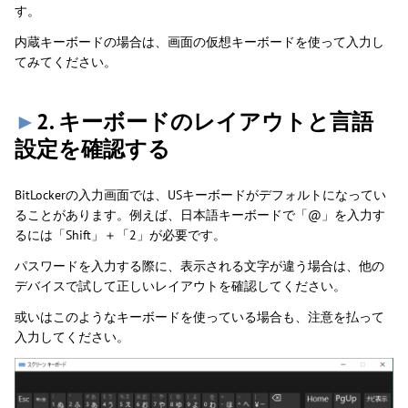
す。
内蔵キーボードの場合は、画面の仮想キーボードを使って入力し
てみてください。
►
2. キーボードのレイアウトと言語
設定を確認する
BitLockerの入力画面では、USキーボードがデフォルトになってい
ることがあります。例えば、日本語キーボードで「@」を入力す
るには「Shift」＋「2」が必要です。
パスワードを入力する際に、表示される文字が違う場合は、他の
デバイスで試して正しいレイアウトを確認してください。
或いはこのようなキーボードを使っている場合も、注意を払って
入力してください。