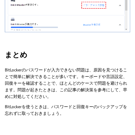
まとめ
BitLockerのパスワードが入力できない問題は、原因を見つけるこ
とで簡単に解決できることが多いです。キーボードや言語設定、
回復キーを確認することで、ほとんどのケースで問題を避けられ
ます。問題が起きたときは、この記事の解決策を参考にして、早
めに対処してください。
BitLockerを使うときは、パスワードと回復キーのバックアップを
忘れずに取っておきましょう。