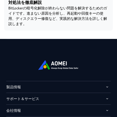
対処法を徹底解説
BitLockerの暗号化解除が終わらない問題を解決するためのガ
イドです。進まない原因を分析し、再起動や回復キーの使
用、ディスクエラー修復など、実践的な解決方法を詳しく解
説します。
製品情報
サポート＆サービス
会社情報