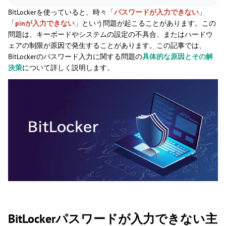
BitLockerを使っていると、時々「
パスワードが入力できない
」
「
pinが入力できない
」という問題が起こることがあります。この
問題は、キーボードやシステムの設定の不具合、またはハードウ
ェアの制限が原因で発生することがあります。この記事では、
BitLockerのパスワード入力に関する問題の
具体的な原因とその解
決策
について詳しく説明します。
BitLockerパスワードが入力できない主