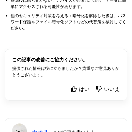
解除後は暗号化がない：デバイスが盗まれた場合、データに簡
単にアクセスされる可能性があります。
他のセキュリティ対策を考える：暗号化を解除した後は、パス
ワード保護やファイル暗号化ソフトなどの代替策を検討してく
ださい。
この記事の改善にご協力ください。
提供された情報は役に立ちましたか？貴重なご意見ありが
とうございます。
はい
いいえ