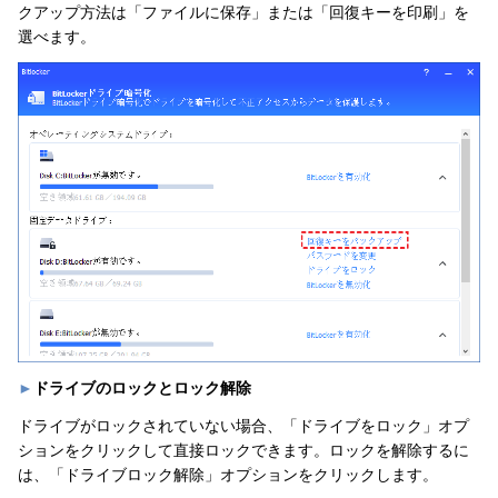
クアップ方法は「ファイルに保存」または「回復キーを印刷」を
選べます。
►
ドライブのロックとロック解除
ドライブがロックされていない場合、「ドライブをロック」オプ
ションをクリックして直接ロックできます。ロックを解除するに
は、「ドライブロック解除」オプションをクリックします。