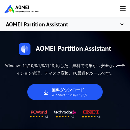
AOMEI Partition Assistant
AOMEI Partition Assistant
Windows 11/10/8.1/8/7に対応した、無料で簡単かつ安全なパーテ
ィション管理、ディスク変換、PC最適化ツールです。
無料ダウンロード
Windows 11/10/8.1/8/7