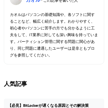
カオル
· この記事を書いた人
カオルはパソコンの基礎知識や、各ソフトに関す
ることなど、幅広く紹介します。わかりやすく、
初心者やパソコンに苦手の方でも分かるように工
夫をして、IT業界に対しても深い興味を持っていま
す。パーティション管理に関する問題に関心があ
り、同じ問題に遭遇したユーザーは是非ともブロ
グを参照してください。
人気記事
【必見】BitLockerが遅くなる原因とその解決策