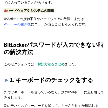
ドに入っていることがあります。
◉
ハードウェアやシステムの問題
USBポートの接触不良やハードウェアの故障、または
Windowsの更新後
にエラーが出ることも考えられます。
BitLockerパスワードが入力できない時
の解決方法
このセクションでは、
解決方法をまとめ
ました。
►
1. キーボードのチェックをする
外付けキーボードを使っているなら、別のUSBポートに差し替えて
みましょう。
別のデバイスでキーボードを試して、ちゃんと動くか確認しま