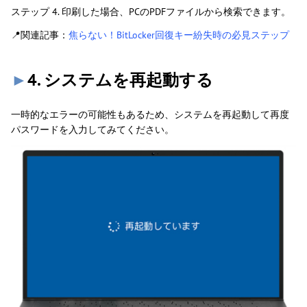
ステップ 4. 印刷した場合、PCのPDFファイルから検索できます。
📍関連記事：
焦らない！BitLocker回復キー紛失時の必見ステップ
►
4. システムを再起動する
一時的なエラーの可能性もあるため、システムを再起動して再度
パスワードを入力してみてください。