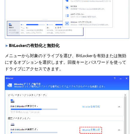
►
BitLockerの有効化と無効化
メニューから対象のドライブを選び、BitLockerを有効または無効
にするオプションを選択します。回復キーとパスワードを使って
ドライブにアクセスできます。