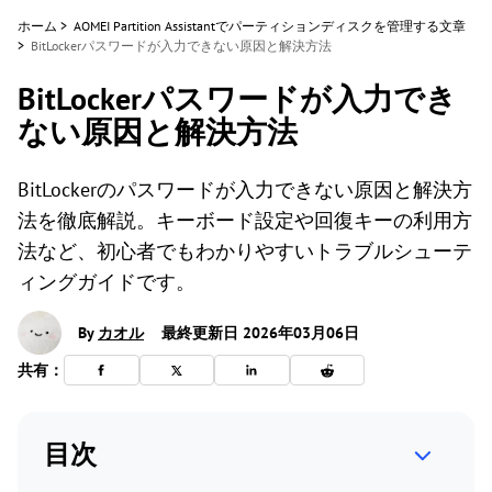
ホーム
>
AOMEI Partition Assistantでパーティションディスクを管理する文章
>
BitLockerパスワードが入力できない原因と解決方法
BitLockerパスワードが入力でき
ない原因と解決方法
BitLockerのパスワードが入力できない原因と解決方
法を徹底解説。キーボード設定や回復キーの利用方
法など、初心者でもわかりやすいトラブルシューテ
ィングガイドです。
By
カオル
最終更新日 2026年03月06日
共有：
目次