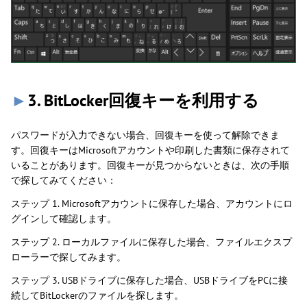
►
3. BitLocker回復キーを利用する
パスワードが入力できない場合、回復キーを使って解除できま
す。回復キーはMicrosoftアカウントや印刷した書類に保存されて
いることがあります。回復キーが見つからないときは、次の手順
で探してみてください：
ステップ 1. Microsoftアカウントに保存した場合、アカウントにロ
グインして確認します。
ステップ 2. ローカルファイルに保存した場合、ファイルエクスプ
ローラーで探してみます。
ステップ 3. USBドライブに保存した場合、USBドライブをPCに接
続してBitLockerのファイルを探します。