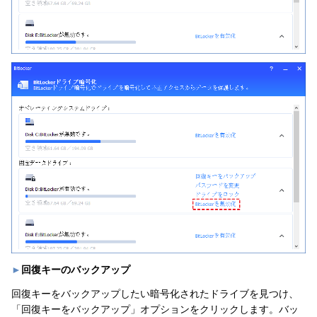
►
回復キーのバックアップ
回復キーをバックアップしたい暗号化されたドライブを見つけ、
「回復キーをバックアップ」オプションをクリックします。バッ