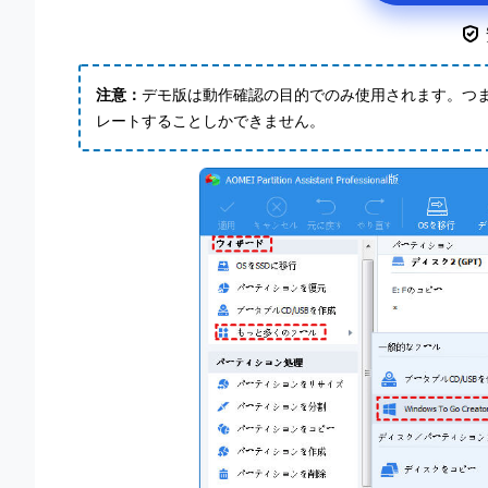
注意：
デモ版は動作確認の目的でのみ使用されます。つ
レートすることしかできません。