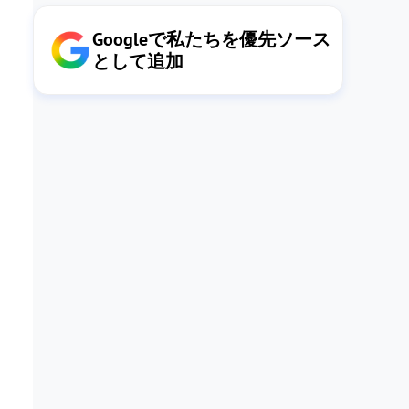
Googleで私たちを優先ソース
として追加