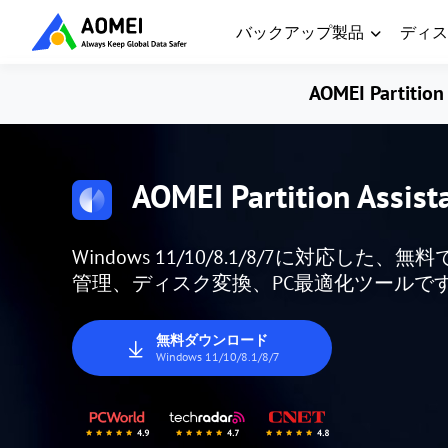
バックアップ製品
ディス
AOMEI Partition 
AOMEI Partition Assist
Windows 11/10/8.1/8/7に対応
管理、ディスク変換、PC最適化ツールで
無料ダウンロード
Windows 11/10/8.1/8/7