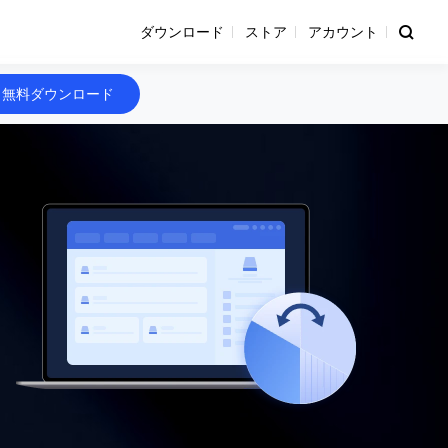
ダウンロード
ストア
アカウント
無料ダウンロード