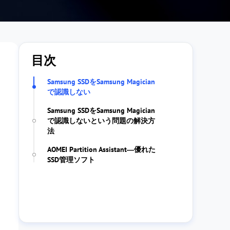
目次
Samsung SSDをSamsung Magician
で認識しない
Samsung SSDをSamsung Magician
で認識しないという問題の解決方
法
AOMEI Partition Assistant―優れた
SSD管理ソフト