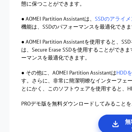
態に保つことができます。
● AOMEI Partition Assistantは、
SSDのアライ
機能は、SSDのパフォーマンスを最適化できま
● AOMEI Partition Assistantを使
は、Secure Erase SSDを使用すること
ーマンスを最適化できます。
● その他に、AOMEI Partition Assistantは
HDD
す。さらに、非常に簡潔明瞭なインターフェ
とにかく、このソフトウェアを使用すると、HD
PROデモ版を無料ダウンロードしてみること
無