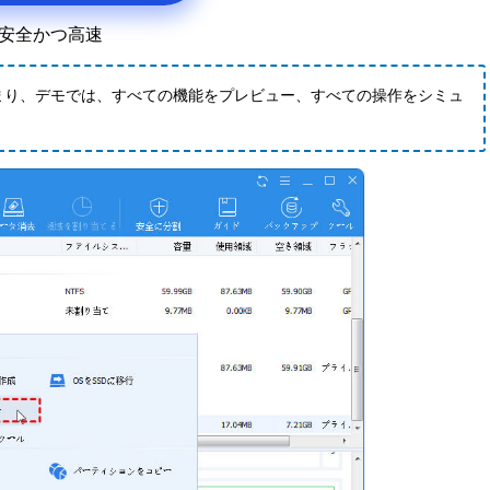
安全かつ高速
まり、デモでは、すべての機能をプレビュー、すべての操作をシミュ