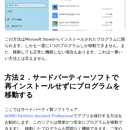
この方法はMicrosoft Storeからインストールされたプログラムに限
られます。しかも一度に1つのプログラムしか移動できません。ま
た、移動しても正常に機能しない場合もあります。これは一番い
い方法とは言えません。
方法２．サードパーティーソフトで
再インストールせずにプログラムを
移動する
ここではサードパーティ製ソフトウェア
AOMEI Partition Assistant Professional
でアプリを移行する方法を
お勧めします。このソフトは簡単かつ安全にプログラムを移動で
きますし、移動したプログラムも問題なく機能できます。ご安心