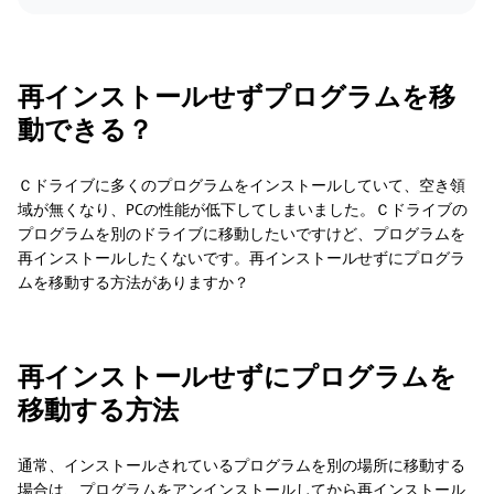
再インストールせずプログラムを移
動できる？
Ｃドライブに多くのプログラムをインストールしていて、空き領
域が無くなり、PCの性能が低下してしまいました。Ｃドライブの
プログラムを別のドライブに移動したいですけど、プログラムを
再インストールしたくないです。再インストールせずにプログラ
ムを移動する方法がありますか？
再インストールせずにプログラムを
移動する方法
通常、インストールされているプログラムを別の場所に移動する
場合は、プログラムをアンインストールしてから再インストール