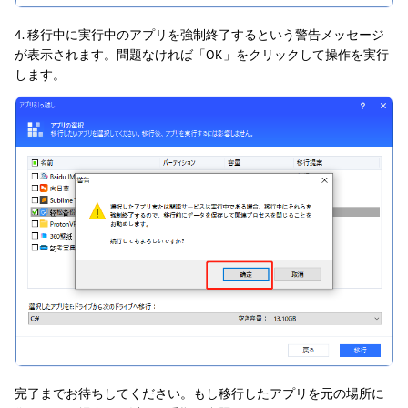
4. 移行中に実行中のアプリを強制終了するという警告メッセージ
が表示されます。問題なければ「OK」をクリックして操作を実行
します。
完了までお待ちしてください。もし移行したアプリを元の場所に