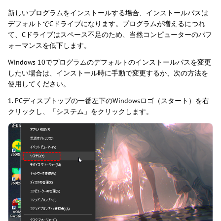
新しいプログラムをインストールする場合、インストールパスは
デフォルトでCドライブになります。プログラムが増えるにつれ
て、Cドライブはスペース不足のため、当然コンピューターのパフ
ォーマンスを低下します。
Windows 10でプログラムのデフォルトのインストールパスを変更
したい場合は、インストール時に手動で変更するか、次の方法を
使用してください。
1. PCディスプトップの一番左下のWindowsロゴ（スタート）を右
クリックし、「システム」をクリックします。