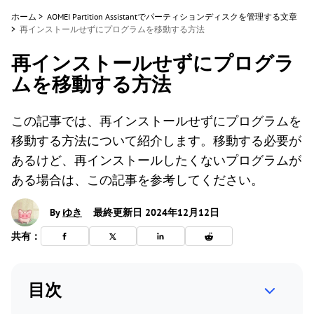
ホーム
>
AOMEI Partition Assistantでパーティションディスクを管理する文章
>
再インストールせずにプログラムを移動する方法
再インストールせずにプログラ
ムを移動する方法
この記事では、再インストールせずにプログラムを
移動する方法について紹介します。移動する必要が
あるけど、再インストールしたくないプログラムが
ある場合は、この記事を参考してください。
By
ゆき
最終更新日 2024年12月12日
共有：
目次