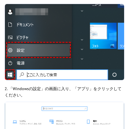
2. 「Windowsの設定」の画面に入り、「アプリ」をクリックして
ください。