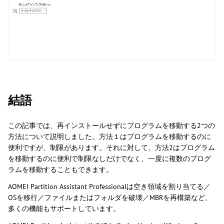
結語
この記事では、再インストールせずにプログラムを移動する2つの
方法について説明しました。方法１はプログラムを移動するのに
便利ですが、制限があります。それに対して、方法2はプログラム
を移動するのに便利で制限なしだけでなく、一度に複数のプログ
ラムを移動することもできます。
AOMEI Partition Assistant Professionalは空き領域を割り当てる／
OSを移行／ファイルまたはフォルダを破壊／MBRを再構築など、
多くの機能もサポートしています。