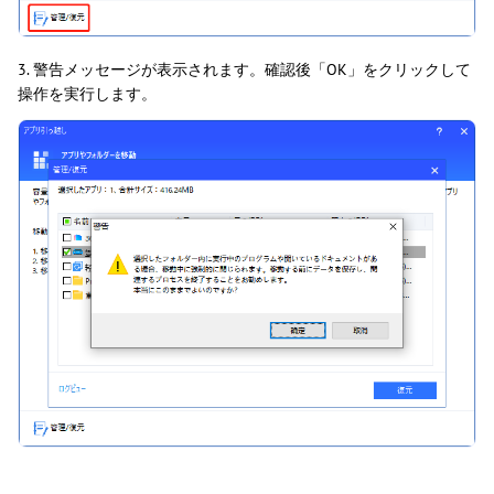
3. 警告メッセージが表示されます。確認後「OK」をクリックして
操作を実行します。