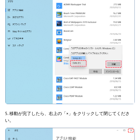
5. 移動が完了したら、右上の「×」をクリックして閉じてくださ
い。