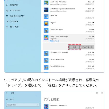
4. このアプリの現在のインストール場所が表示され、移動先の
「ドライブ」を選択して、「移動」をクリックしてください。