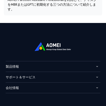
をMBRまたはGPTに初期化する三つの方法について紹介しま
す。
製品情報
サポート＆サービス
会社情報