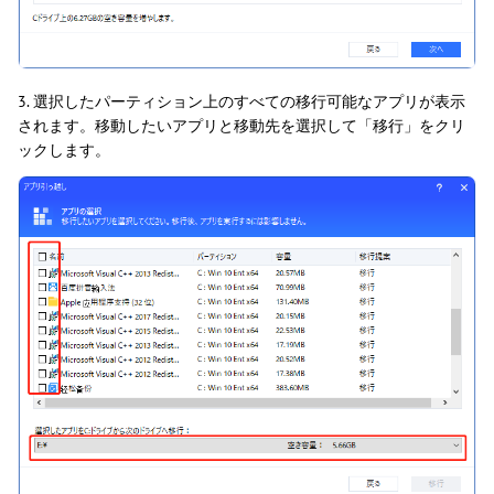
3. 選択したパーティション上のすべての移行可能なアプリが表示
されます。移動したいアプリと移動先を選択して「移行」をクリ
ックします。