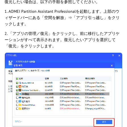
復元したい場合は、以下の手順を参照してください。
1. AOMEI Partition Assistant Professionalを起動します。上部のウ
ィザードバーにある「空間を解放」⇒「アプリ引っ越し」をクリ
ックします。
2. 「アプリの管理／復元」をクリックし、前に移行したアプリケ
ーションがすべて表示されます。復元したいアプリを選択して
「復元」をクリックします。