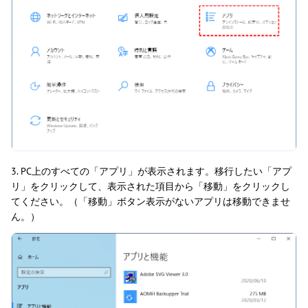
3. PC上のすべての「アプリ」が表示されます。移行したい「アプ
リ」をクリックして、表示された項目から「移動」をクリックし
てください。（「移動」ボタン表示がないアプリは移動できませ
ん。）