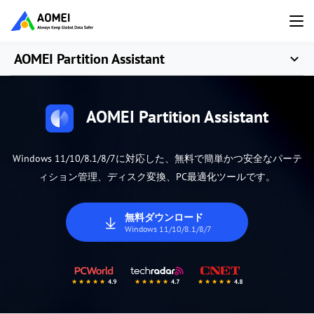
AOMEI Partition Assistant
AOMEI Partition Assistant
Windows 11/10/8.1/8/7に対応した、無料で簡単かつ安全なパーテ
ィション管理、ディスク変換、PC最適化ツールです。
無料ダウンロード
Windows 11/10/8.1/8/7