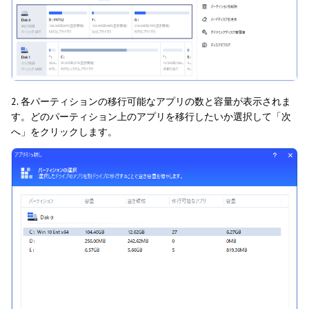
2. 各パーティションの移行可能なアプリの数と容量が表示されま
す。どのパーティション上のアプリを移行したいか選択して「次
へ」をクリックします。