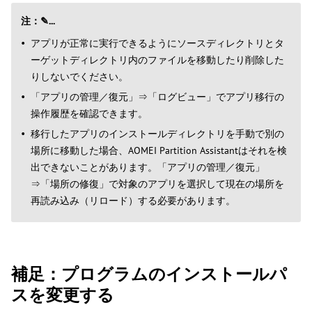
注：✎...
アプリが正常に実行できるようにソースディレクトリとタ
ーゲットディレクトリ内のファイルを移動したり削除した
りしないでください。
「アプリの管理／復元」⇒「ログビュー」でアプリ移行の
操作履歴を確認できます。
移行したアプリのインストールディレクトリを手動で別の
場所に移動した場合、AOMEI Partition Assistantはそれを検
出できないことがあります。「アプリの管理／復元」
⇒「場所の修復」で対象のアプリを選択して現在の場所を
再読み込み（リロード）する必要があります。
補足：プログラムのインストールパ
スを変更する