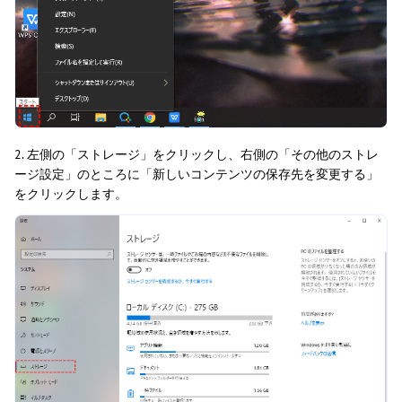
2. 左側の「ストレージ」をクリックし、右側の「その他のストレ
ージ設定」のところに「新しいコンテンツの保存先を変更する」
をクリックします。