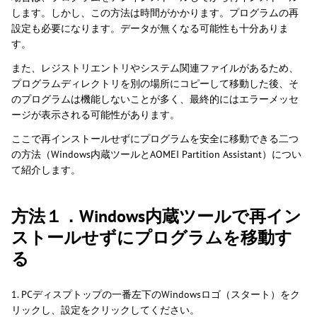
します。しかし、この方法は時間がかかります。プログラムの再
設定も必要になります。データが無くなる可能性も十分ありま
す。
また、レジストリエントリやシステム関連ファイルがあるため、
プログラムディレクトリを別の場所にコピーして移動した後、そ
のプログラムは機能しないことが多く、最終的にはエラーメッセ
ージが表示される可能性があります。
ここで再インストールせずにプログラムを安全に移動できる二つ
の方法（Windows内蔵ツールとAOMEI Partition Assistant）につい
て紹介します。
方法１．Windows内蔵ツールで再イン
ストールせずにプログラムを移動す
る
1. PCディスプトップの一番左下のWindowsロゴ（スタート）をク
リックし、設定をクリックしてください。