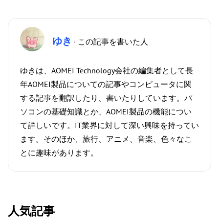
ゆき
· この記事を書いた人
ゆきは、AOMEI Technology会社の編集者として長
年AOMEI製品についての記事やコンピュータに関
する記事を翻訳したり、書いたりしています。パ
ソコンの基礎知識とか、AOMEI製品の機能につい
て詳しいです。IT業界に対して深い興味を持ってい
ます。そのほか、旅行、アニメ、音楽、色々なこ
とに趣味があります。
人気記事