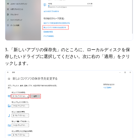
3. 「新しいアプリの保存先」のところに、ローカルディスクを保
存したいドライブに選択してください。次に右の「適用」をクリ
ックします。