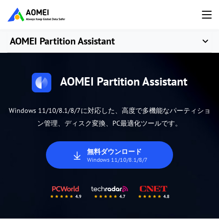
AOMEI Partition Assistant
AOMEI Partition Assistant
Windows 11/10/8.1/8/7に対応した、高度で多機能なパーティショ
ン管理、ディスク変換、PC最適化ツールです。
無料ダウンロード
Windows 11/10/8.1/8/7