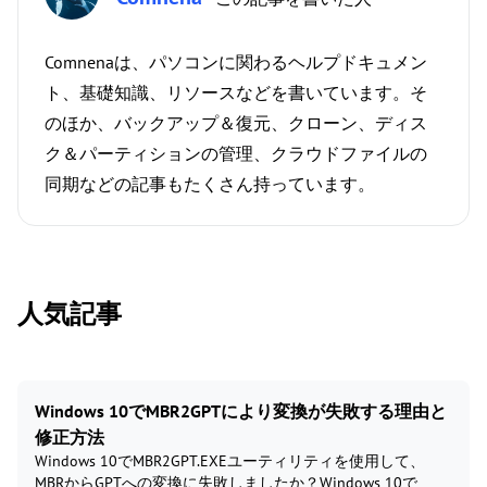
Comnenaは、パソコンに関わるヘルプドキュメン
ト、基礎知識、リソースなどを書いています。そ
のほか、バックアップ＆復元、クローン、ディス
ク＆パーティションの管理、クラウドファイルの
同期などの記事もたくさん持っています。
人気記事
Windows 10でMBR2GPTにより変換が失敗する理由と
修正方法
Windows 10でMBR2GPT.EXEユーティリティを使用して、
MBRからGPTへの変換に失敗しましたか？Windows 10で