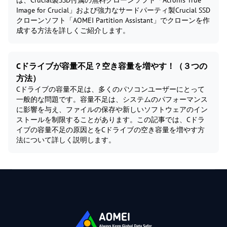
は、Crucial製SSD付属の無料クローンソフト「Acronis True
Image for Crucial」および強力なサードパーティ製Crucial SSD
クローンソフト「AOMEI Partition Assistant」でクローンを作
成する方法を詳しくご紹介します。
Cドライブが容量不足？空き容量を増やす！（３つの
方法）
Cドライブの容量不足は、多くのパソコンユーザーにとって
一般的な問題です。容量不足は、システムのパフォーマンス
に影響を与え、ファイルの保存や新しいソフトウェアのイン
ストールを制限することがあります。この記事では、Cドラ
イブの容量不足の原因とをCドライブの空き容量を増やす方
法について詳しく説明します。