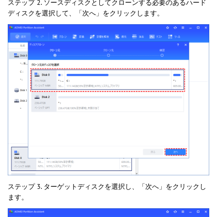
ステップ 2. ソースディスクとしてクローンする必要のあるハード
ディスクを選択して、「次へ」をクリックします。
ステップ 3. ターゲットディスクを選択し、「次へ」をクリックし
ます。