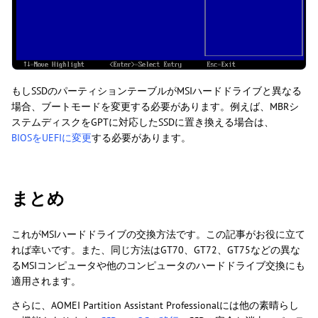
もしSSDのパーティションテーブルがMSIハードドライブと異なる
場合、ブートモードを変更する必要があります。例えば、MBRシ
ステムディスクをGPTに対応したSSDに置き換える場合は、
BIOSをUEFIに変更
する必要があります。
まとめ
これがMSIハードドライブの交換方法です。この記事がお役に立て
れば幸いです。また、同じ方法はGT70、GT72、GT75などの異な
るMSIコンピュータや他のコンピュータのハードドライブ交換にも
適用されます。
さらに、AOMEI Partition Assistant Professionalには他の素晴らし