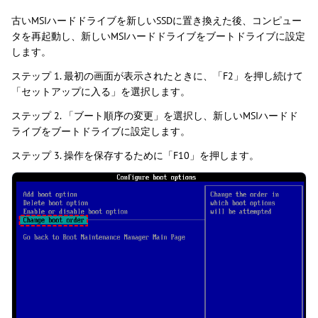
古いMSIハードドライブを新しいSSDに置き換えた後、コンピュー
タを再起動し、新しいMSIハードドライブをブートドライブに設定
します。
ステップ 1. 最初の画面が表示されたときに、「F2」を押し続けて
「セットアップに入る」を選択します。
ステップ 2. 「ブート順序の変更」を選択し、新しいMSIハードド
ライブをブートドライブに設定します。
ステップ 3. 操作を保存するために「F10」を押します。