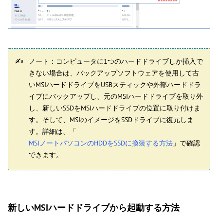
ノート：コンピュータに1つのハードドライブしか挿入で
きない場合は、バックアップソフトウェアを使用して古
いMSIハードドライブをUSBスティックや外部ハードドラ
イブにバックアップし、元のMSIハードドライブを取り外
し、新しいSSDをMSIハードドライブの位置に取り付けま
す。そして、MSIのイメージをSSDドライブに復元しま
す。詳細は、「
MSIノートパソコンのHDDをSSDに換装する方法
」で確認
できます。
新しいMSIハードドライブから起動する方法