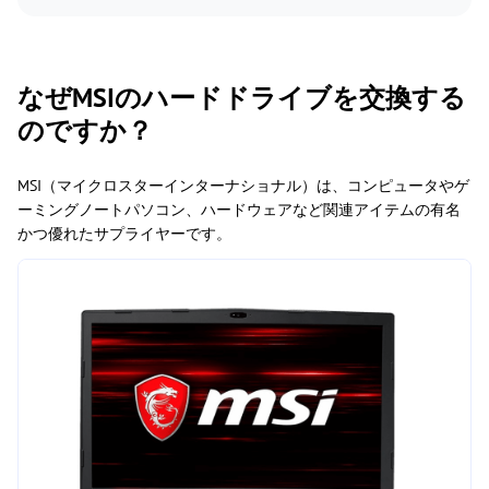
なぜMSIのハードドライブを交換する
のですか？
MSI（マイクロスターインターナショナル）は、コンピュータやゲ
ーミングノートパソコン、ハードウェアなど関連アイテムの有名
かつ優れたサプライヤーです。