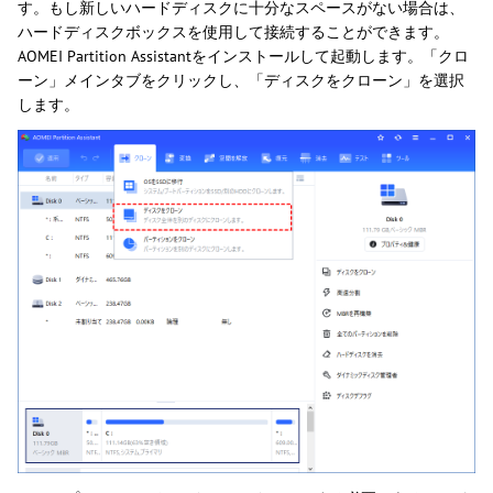
す。もし新しいハードディスクに十分なスペースがない場合は、
ハードディスクボックスを使用して接続することができます。
AOMEI Partition Assistantをインストールして起動します。「クロ
ーン」メインタブをクリックし、「ディスクをクローン」を選択
します。