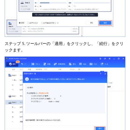
ステップ 5. ツールバーの「適用」をクリックし、「続行」をクリ
ックます。