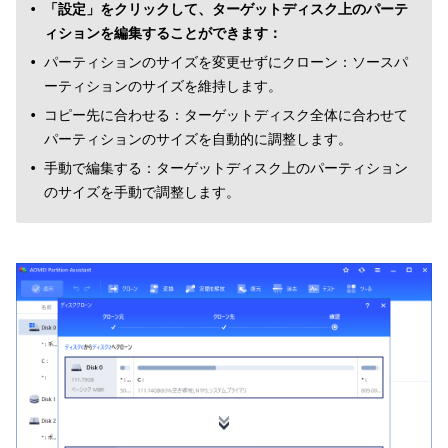
「設定」をクリックして、ターゲットディスク上のパーテ
ィションを編集することができます：
パーティションのサイズを変更せずにクローン：ソースパ
ーティションのサイズを維持します。
コピー先に合わせる：ターゲットディスク全体に合わせて
パーティションのサイズを自動的に調整します。
手動で編集する：ターゲットディスク上のパーティション
のサイズを手動で調整します。