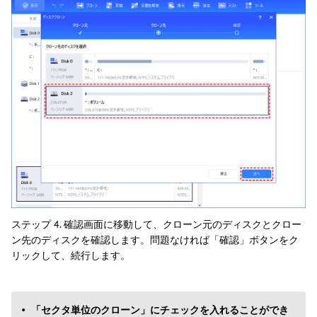
ステップ 4. 確認画面に移動して、クローン元のディスクとクロー
ン先のディスクを確認します。問題なければ「確認」ボタンをク
リックして、続行します。
「セクタ単位のクローン」にチェックを入れることができ