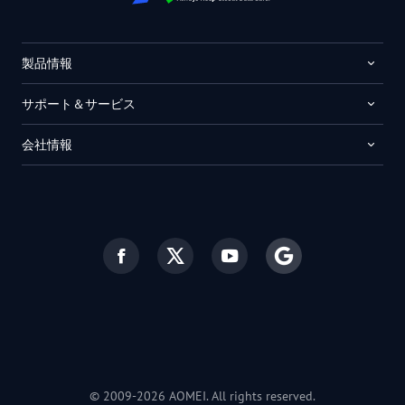
製品情報
サポート＆サービス
会社情報
© 2009-2026 AOMEI. All rights reserved.