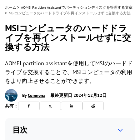
ホーム
>
AOMEI Partition Assistantでパーティションディスクを管理する文章
>
MSIコンピュータのハードドライブを再インストールせずに交換する方法
MSIコンピュータのハードドラ
イブを再インストールせずに交
換する方法
AOMEI partition assistantを使用してMSIのハードド
ライブを交換することで、MSIコンピュータの利用
をより向上させることができます。
By
Comnena
最終更新日 2024年12月12日
共有：
目次