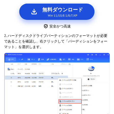
無料ダウンロード
Win 11/10/8.1/8/7/XP
安全かつ高速
2. ハードディスクドライブパーティションのフォーマットが必要
であることを確認し、右クリックして「パーディションをフォー
マット」を選択します。