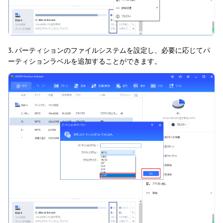
3. パーティションのファイルシステムを設定し、必要に応じてパ
ーティションラベルを追加することができます。