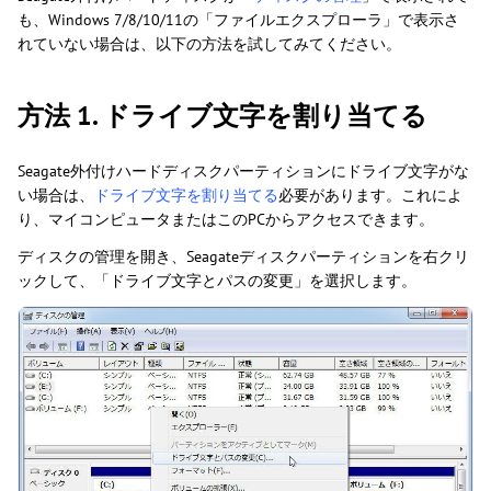
も、Windows 7/8/10/11の「ファイルエクスプローラ」で表示さ
れていない場合は、以下の方法を試してみてください。
方法 1. ドライブ文字を割り当てる
Seagate外付けハードディスクパーティションにドライブ文字がな
い場合は、
ドライブ文字を割り当てる
必要があります。これによ
り、マイコンピュータまたはこのPCからアクセスできます。
ディスクの管理を開き、Seagateディスクパーティションを右クリ
ックして、「ドライブ文字とパスの変更」を選択します。