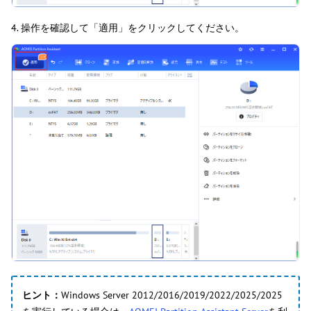
4. 操作を確認して「適用」をクリックしてください。
ヒント：
Windows Server 2012/2016/2019/2022/2025/2025