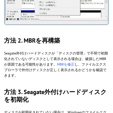
方法 2. MBRを再構築
Seagate外付けハードディスクが「ディスクの管理」で不明で初期
化されていないディスクとして表示される場合は、破損したMBR
が原因である可能性があります。
MBRを修正
し、ファイルエクス
プローラで外付けディスクが正しく表示されるかどうかを確認で
きます。
方法 3. Seagate外付けハードディスク
を初期化
ディスクが初期化されていない場合は、Windowsのファイルエク