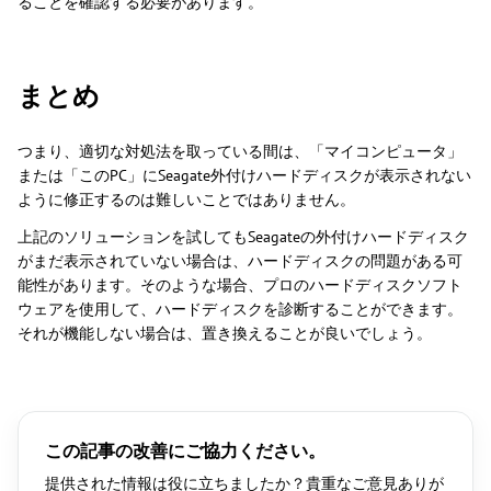
ることを確認する必要があります。
まとめ
つまり、適切な対処法を取っている間は、「マイコンピュータ」
または「このPC」にSeagate外付けハードディスクが表示されない
ように修正するのは難しいことではありません。
上記のソリューションを試してもSeagateの外付けハードディスク
がまだ表示されていない場合は、ハードディスクの問題がある可
能性があります。そのような場合、プロのハードディスクソフト
ウェアを使用して、ハードディスクを診断することができます。
それが機能しない場合は、置き換えることが良いでしょう。
この記事の改善にご協力ください。
提供された情報は役に立ちましたか？貴重なご意見ありが