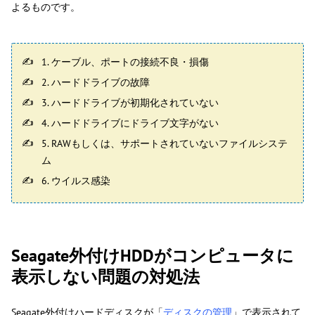
よるものです。
1. ケーブル、ポートの接続不良・損傷
2. ハードドライブの故障
3. ハードドライブが初期化されていない
4. ハードドライブにドライブ文字がない
5. RAWもしくは、サポートされていないファイルシステ
ム
6. ウイルス感染
Seagate外付けHDDがコンピュータに
表示しない問題の対処法
Seagate外付けハードディスクが「
ディスクの管理
」で表示されて