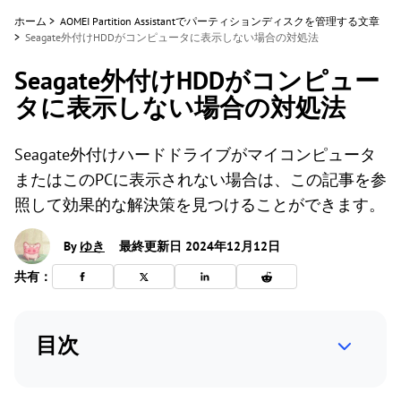
ホーム
>
AOMEI Partition Assistantでパーティションディスクを管理する文章
>
Seagate外付けHDDがコンピュータに表示しない場合の対処法
Seagate外付けHDDがコンピュー
タに表示しない場合の対処法
Seagate外付けハードドライブがマイコンピュータ
またはこのPCに表示されない場合は、この記事を参
照して効果的な解決策を見つけることができます。
By
ゆき
最終更新日 2024年12月12日
共有：
目次