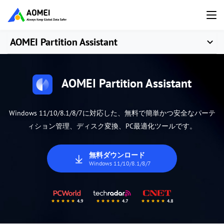
AOMEI Partition Assistant
AOMEI Partition Assistant
Windows 11/10/8.1/8/7に対応した、無料で簡単かつ安全なパーテ
ィション管理、ディスク変換、PC最適化ツールです。
無料ダウンロード
Windows 11/10/8.1/8/7