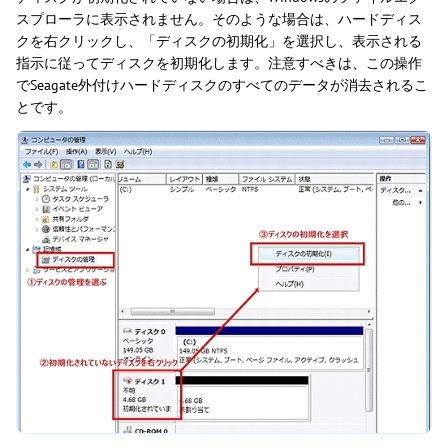
スプローラに表示されません。そのような場合は、ハードディス
クを右クリックし、「ディスクの初期化」を選択し、表示される
指示に従ってディスクを初期化します。注意すべきは、この操作
でSeagate外付けハードディスクのすべてのデータが消去されるこ
とです。