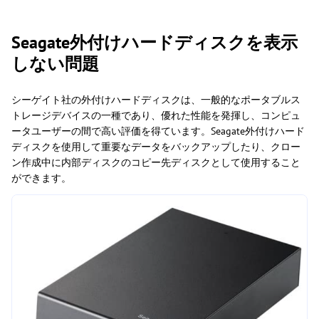
Seagate外付けハードディスクを表示
しない問題
シーゲイト社の外付けハードディスクは、一般的なポータブルス
トレージデバイスの一種であり、優れた性能を発揮し、コンピュ
ータユーザーの間で高い評価を得ています。Seagate外付けハード
ディスクを使用して重要なデータをバックアップしたり、クロー
ン作成中に内部ディスクのコピー先ディスクとして使用すること
ができます。