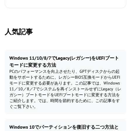
人気記事
Windows 11/10/8/7でLegacy(レガシー)をUEFIブート
モードに変更する方法
PCのパフォーマンスを向上させたり、GPTディスクからの起
動をサポートするために、レガシーBIOS互換モードからUEFI
モードに変更する必要があります。この記事では、Windows
11／10／8／7でシステムを再インストールせずにLegacy（レ
ガシー）ブートモードをUEFIブートモードに変更する方法を
ご紹介します。では、時間を節約するために、この記事をす
ぐご覧下さい。
Windows 10でパーティションを復旧する二つ方法と