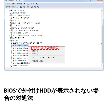
BIOSで外付けHDDが表示されない場
合の対処法