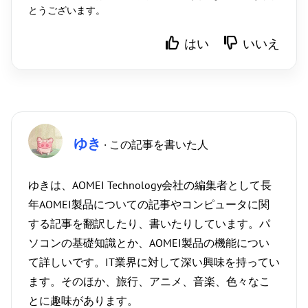
とうございます。
はい
いいえ
ゆき
· この記事を書いた人
ゆきは、AOMEI Technology会社の編集者として長
年AOMEI製品についての記事やコンピュータに関
する記事を翻訳したり、書いたりしています。パ
ソコンの基礎知識とか、AOMEI製品の機能につい
て詳しいです。IT業界に対して深い興味を持ってい
ます。そのほか、旅行、アニメ、音楽、色々なこ
とに趣味があります。