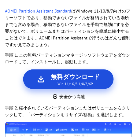
AOMEI Partition Assistant Standard
はWindows 11/10/8/7向けのフ
リーソフトであり、移動できないファイルが格納されている場所
までも含める場合、移動できないファイルを手動で無効にする必
要がないで、ボリュームまたはパーティションを簡単に縮小する
ことはできます。AOMEI Partition Assistantで行うのはどんな便利
ですか見てみましょう。
手順 1. この無料パーティションマネージャソフトウェアをダウン
ロードして、インストールし、起動します。
無料ダウンロード
Win 11/10/8.1/8/7/XP
安全かつ高速
手順 2. 縮小されているパーティションまたはボリュームを右クリ
ックして、「パーティションをリサイズ/移動」を選択します。