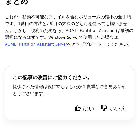
まとめ
これが、移動不可能なファイルを含むボリュームの縮小の全手順
です。1番目の方法と2番目の方法のどちらを使っても構いませ
ん。しかし、便利のためなら、AOMEI Paritition Assistantは最初の
選択になるはずです。Windows Serverで使用したい場合は、
AOMEI Partition Assistant Server
へアップグレードしてください。
この記事の改善にご協力ください。
提供された情報は役に立ちましたか？貴重なご意見ありが
とうございます。
はい
いいえ