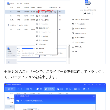
手順 3. 次のスクリーンで、スライダーを左側に向けてドラッグし
て、パーティションを縮小します。