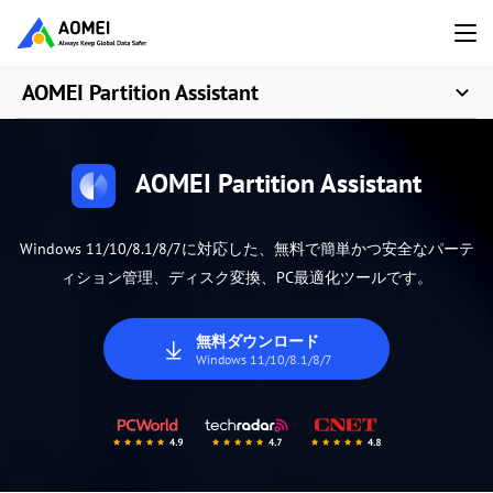
AOMEI Partition Assistant
AOMEI Partition Assistant
Windows 11/10/8.1/8/7に対応した、無料で簡単かつ安全なパーテ
ィション管理、ディスク変換、PC最適化ツールです。
無料ダウンロード
Windows 11/10/8.1/8/7