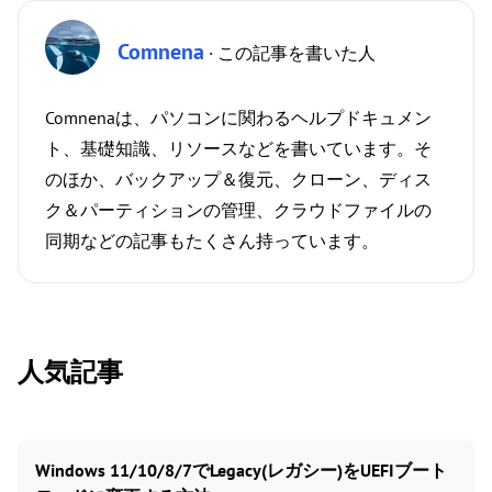
Comnena
· この記事を書いた人
Comnenaは、パソコンに関わるヘルプドキュメン
ト、基礎知識、リソースなどを書いています。そ
のほか、バックアップ＆復元、クローン、ディス
ク＆パーティションの管理、クラウドファイルの
同期などの記事もたくさん持っています。
人気記事
Windows 11/10/8/7でLegacy(レガシー)をUEFIブート