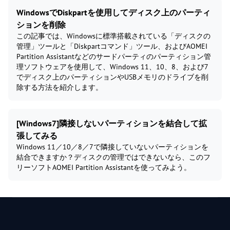
WindowsでDiskpartを使用してディスク上のパーティ
ションを削除
この記事では、Windowsに標準搭載されている「ディスクの
管理」ツールと「Diskpartコマンド」ツール、およびAOMEI
Partition Assistantなどのサードパーティのパーティション管
理ソフトウェアを使用して、Windows 11、10、8、および7
でディスク上のパーティションやUSBメモリのドライブを削
除する方法を紹介します。
[Windows7]隣接しないパーティションを結合して拡
張してみる
Windows 11／10／8／7で隣接していないパーティションを
結合できますか？ディスクの管理ではできないなら、このフ
リーソフトAOMEI Partition Assistantを使ってみよう。