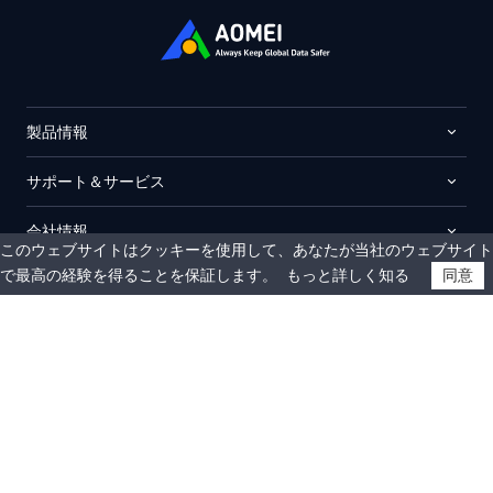
製品情報
サポート＆サービス
会社情報
このウェブサイトはクッキーを使用して、あなたが当社のウェブサイト
で最高の経験を得ることを保証します。
もっと詳しく知る
同意