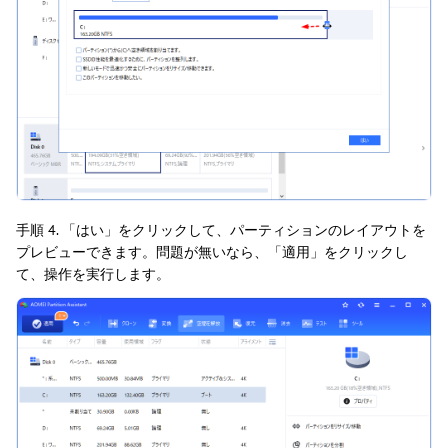
手順 4. 「はい」をクリックして、パーティションのレイアウトを
プレビューできます。問題が無いなら、「適用」をクリックし
て、操作を実行します。