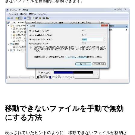
きないファイルを自動的に移動できます。
移動できないファイルを手動で無効
にする方法
表示されていたヒントのように、移動できないファイルが格納さ