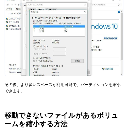
その後、より多いスペースが利用可能で、パーティションを縮小
できます。
移動できないファイルがあるボリュ
ームを縮小する方法