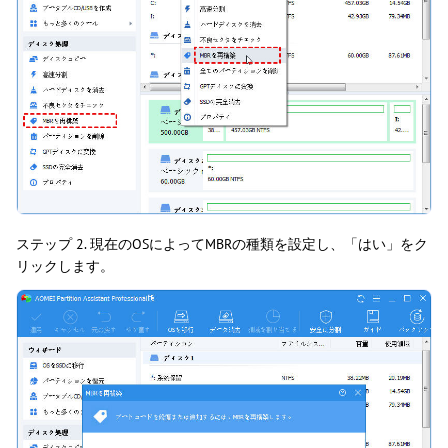
ステップ 2. 現在のOSによってMBRの種類を設定し、「はい」をク
リックします。