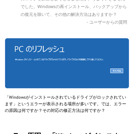
でした。Windowsの再インストール、バックアップから
の復元を除いて、その他の解決方法はありますか？
- ユーザーからの質問
「Windowsがインストールされているドライブがロックされてい
ます」というエラーが表示される場所が多いです。では、エラー
の原因は何ですか？その対応の修正方法は何ですか？