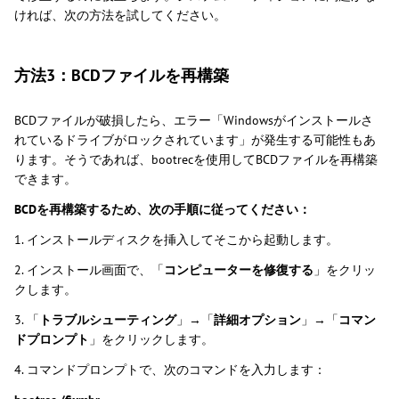
ければ、次の方法を試してください。
方法3：BCDファイルを再構築
BCDファイルが破損したら、エラー「Windowsがインストールさ
れているドライブがロックされています」が発生する可能性もあ
ります。そうであれば、bootrecを使用してBCDファイルを再構築
できます。
BCDを再構築するため、次の手順に従ってください：
1. インストールディスクを挿入してそこから起動します。
2. インストール画面で、「
コンピューターを修復する
」をクリッ
クします。
3. 「
トラブルシューティング
」→「
詳細オプション
」→「
コマン
ドプロンプト
」をクリックします。
4. コマンドプロンプトで、次のコマンドを入力します：