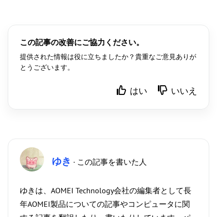
この記事の改善にご協力ください。
提供された情報は役に立ちましたか？貴重なご意見ありが
とうございます。
はい
いいえ
ゆき
· この記事を書いた人
ゆきは、AOMEI Technology会社の編集者として長
年AOMEI製品についての記事やコンピュータに関