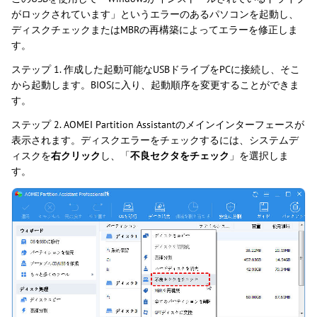
がロックされています」というエラーのあるパソコンを起動し、
ディスクチェックまたはMBRの再構築によってエラーを修正しま
す。
ステップ 1. 作成した起動可能なUSBドライブをPCに接続し、そこ
から起動します。BIOSに入り、起動順序を変更することができま
す。
ステップ 2. AOMEI Partition Assistantのメインインターフェースが
表示されます。ディスクエラーをチェックするには、システムデ
ィスクを
右クリック
し、「
不良セクタをチェック
」を選択しま
す。