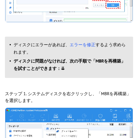
ディスクにエラーがあれば、
エラーを修正
するよう求めら
れます。
ディスクに問題がなければ、次の手順で「MBRを再構築」
を試すことができます：⇊
ステップ 1. システムディスクを右クリックし、「MBRを再構築」
を選択します。