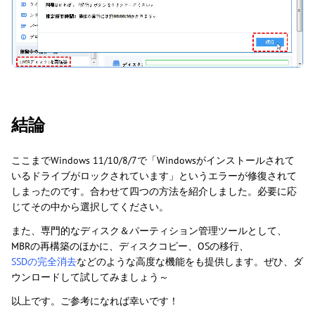
結論
ここまでWindows 11/10/8/7で「Windowsがインストールされて
いるドライブがロックされています」というエラーが修復されて
しまったのです。合わせて四つの方法を紹介しました。必要に応
じてその中から選択してください。
また、専門的なディスク＆パーティション管理ツールとして、
MBRの再構築のほかに、ディスクコピー、OSの移行、
SSDの完全消去
などのような高度な機能をも提供します。ぜひ、ダ
ウンロードして試してみましょう～
以上です。ご参考になれば幸いです！