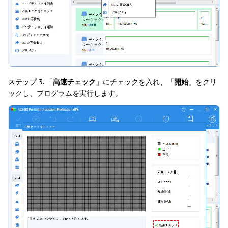
ステップ 3. 「
高速チェック
」にチェックを入れ、「
開始
」をクリ
ックし、プログラムを実行します。