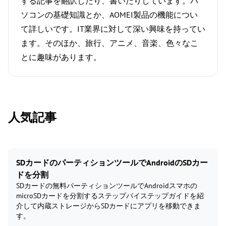
する記事を翻訳したり、書いたりしています。パ
ソコンの基礎知識とか、AOMEI製品の機能につい
て詳しいです。IT業界に対して深い興味を持ってい
ます。そのほか、旅行、アニメ、音楽、色々なこ
とに趣味があります。
人気記事
SDカードのパーティションツールでAndroidのSDカー
ドを分割
SDカードの無料パーティションツールでAndroidスマホの
microSDカードを分割するステップバイステップガイドを紹
介して内蔵ストレージからSDカードにアプリを移動できま
す。