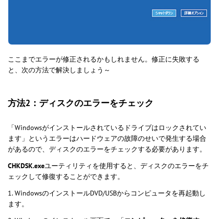
ここまでエラーが修正されるかもしれません。修正に失敗する
と、次の方法で解決しましょう～
方法2：ディスクのエラーをチェック
「Windowsがインストールされているドライブはロックされてい
ます」というエラーはハードウェアの故障のせいで発生する場合
があるので、ディスクのエラーをチェックする必要があります。
CHKDSK.exe
ユーティリティを使用すると、ディスクのエラーをチ
ェックして修復することができます。
1. WindowsのインストールDVD/USBからコンピュータを再起動し
ます。