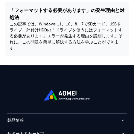
「フォーマットする必要があります」の発生理由と対
処法
この記事では、Windows 11、10、8、7でSDカード、USBド
ライブ、外付けHDDの「ドライブを使うにはフォーマットす
る必要があります」エラーが発生する理由を説明します。そ
れに、この問題を簡単に解決する方法を学ぶことができま
す。
製品情報
サポート＆サービス