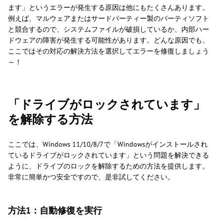
ます」というエラーが発生する原因は他にもたくさんあります。
例えば、マルウェアまたはサードパーティー製のパーティソフト
と競合するので、システムファイルが破損しているか、内部ハー
ドウェアの障害が発生する可能性があります。どんな原因でも、
ここではその対応の解決方法を選択してエラーを修復しましょう
～！
「ドライブがロックされています」
を解除する方法
ここでは、Windows 11/10/8/7で「Windowsがインストールされ
ているドライブがロックされています」という問題を解決できる
ように、ドライブのロックを解除するための方法を提供します。
非常に簡単かつ安全ですので、是非試してください。
方法1：自動修復を実行