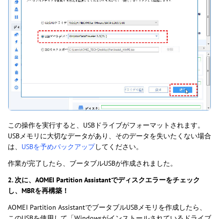
この操作を実行すると、USBドライブがフォーマットされます。
USBメモリに大切なデータがあり、そのデータを失いたくない場合
は、
USBを予めバックアップ
してください。
作業が完了したら、ブータブルUSBが作成されました。
2. 次に、AOMEI Partition Assistantでディスクエラーをチェック
し、MBRを再構築！
AOMEI Partition AssistantでブータブルUSBメモリを作成したら、
このUSBを使用して「Windowsがインストールされているドライブ