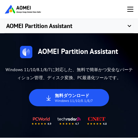
AOMEI Partition Assistant
AOMEI Partition Assistant
Windows 11/10/8.1/8/7に対応した、無料で簡単かつ安全なパーテ
ィション管理、ディスク変換、PC最適化ツールです。
無料ダウンロード
Windows 11/10/8.1/8/7