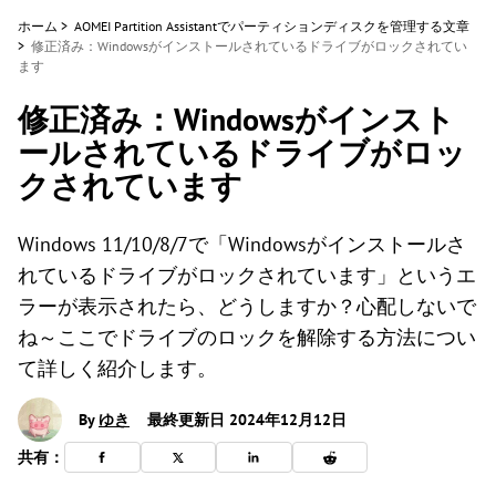
ホーム
>
AOMEI Partition Assistantでパーティションディスクを管理する文章
>
修正済み：Windowsがインストールされているドライブがロックされてい
ます
修正済み：Windowsがインスト
ールされているドライブがロッ
クされています
Windows 11/10/8/7で「Windowsがインストールさ
れているドライブがロックされています」というエ
ラーが表示されたら、どうしますか？心配しないで
ね～ここでドライブのロックを解除する方法につい
て詳しく紹介します。
By
ゆき
最終更新日 2024年12月12日
共有：