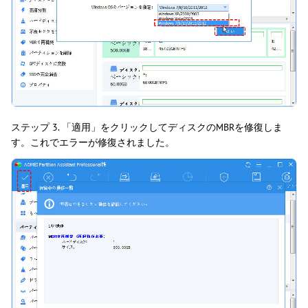
ステップ 3. 「適用」をクリックしてディスクのMBRを修復しま
す。これでエラーが修復されました。