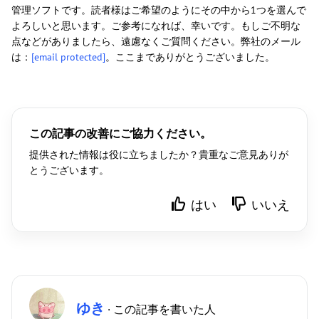
管理ソフトです。読者様はご希望のようにその中から1つを選んで
よろしいと思います。ご参考になれば、幸いです。もしご不明な
点などがありましたら、遠慮なくご質問ください。弊社のメール
は：
[email protected]
。ここまでありがとうございました。
この記事の改善にご協力ください。
提供された情報は役に立ちましたか？貴重なご意見ありが
とうございます。
はい
いいえ
ゆき
· この記事を書いた人