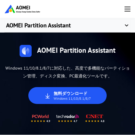
AOMEI Partition Assistant
AOMEI Partition Assistant
Windows 11/10/8.1/8/7に対応した、高度で多機能なパーティショ
ン管理、ディスク変換、PC最適化ツールです。
無料ダウンロード
Windows 11/10/8.1/8/7