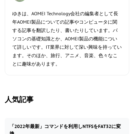
ゆきは、AOMEI Technology会社の編集者として長
年AOMEI製品についての記事やコンピュータに関
する記事を翻訳したり、書いたりしています。パ
ソコンの基礎知識とか、AOMEI製品の機能につい
て詳しいです。IT業界に対して深い興味を持ってい
ます。そのほか、旅行、アニメ、音楽、色々なこ
とに趣味があります。
人気記事
「2022年最新」コマンドを利用しNTFSをFAT32に変
換