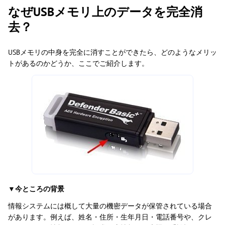
なぜUSBメモリ上のデータを完全消
去？
USBメモリの中身を完全に消すことができたら、どのようなメリッ
トがあるのかどうか、ここでご紹介します。
▼今ところの背景
情報システムには概して大量の機密データが保管されている場合
があります。例えば、姓名・住所・生年月日・電話番号や、クレ