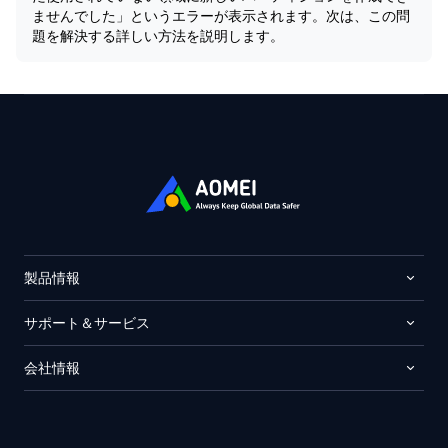
ませんでした」というエラーが表示されます。次は、この問
題を解決する詳しい方法を説明します。
製品情報
サポート＆サービス
会社情報