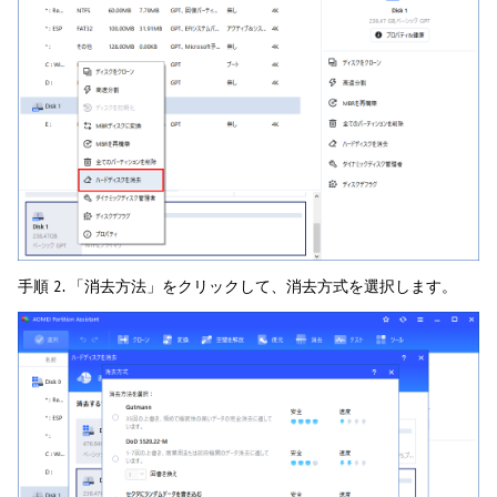
手順 2. 「消去方法」をクリックして、消去方式を選択します。