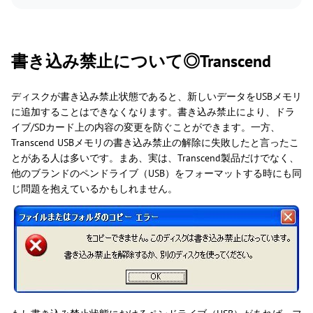
書き込み禁止について◎Transcend
ディスクが書き込み禁止状態であると、新しいデータをUSBメモリ
に追加することはできなくなります。書き込み禁止により、ドラ
イブ/SDカード上の内容の変更を防ぐことができます。一方、
Transcend USBメモリの書き込み禁止の解除に失敗したと言ったこ
とがある人は多いです。まあ、実は、Transcend製品だけでなく、
他のブランドのペンドライブ（USB）をフォーマットする時にも同
じ問題を抱えているかもしれません。