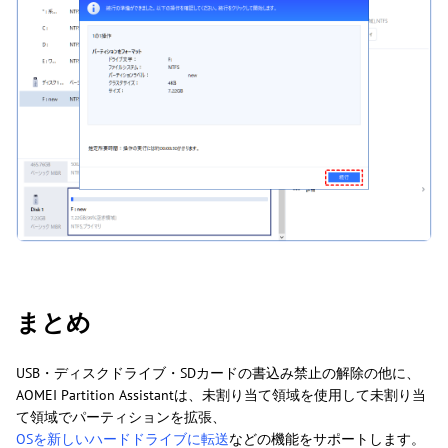
まとめ
USB・ディスクドライブ・SDカードの書込み禁止の解除の他に、
AOMEI Partition Assistantは、未割り当て領域を使用して未割り当
て領域でパーティションを拡張、
OSを新しいハードドライブに転送
などの機能をサポートします。