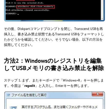
その後、Diskpartコマンドプロンプトを閉じ、Transcend USBを再
挿入し、書き込み禁止状態であるTranscend USBをフォーマットし
たかどうかを確認してください。そうでない場合、以下の方法を
採用してください。
方法2：Windowsのレジストリを編集
してUSBメモリの書き込み禁止を解除
ステップ 1. まず、またキーボードで「Windows+R」キーを押しま
す。今度は「
regedit
」と入力し、Enterキーを押します。