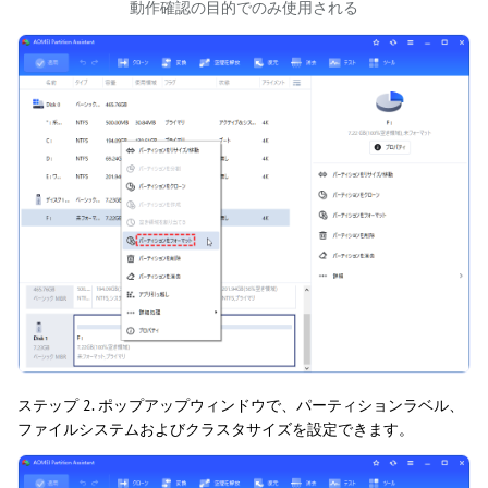
動作確認の目的でのみ使用される
ステップ 2. ポップアップウィンドウで、パーティションラベル、
ファイルシステムおよびクラスタサイズを設定できます。