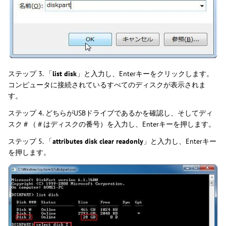
ステップ 3. 「
list disk
」と入力し、Enterキーをクリックします。
コンピュータに接続されているすべてのディスクが表示されま
す。
ステップ 4. どちらがUSBドライブであるかを確認し、そしてディ
スク＃（＃はディスクの番号）を入力し、Enterキーを押します。
ステップ 5. 「
attributes disk clear readonly
」と入力し、Enterキー
を押します。