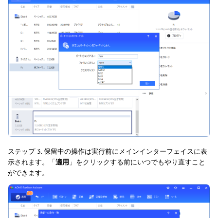
ステップ 3. 保留中の操作は実行前にメインインターフェイスに表
示されます。「
適用
」をクリックする前にいつでもやり直すこと
ができます。