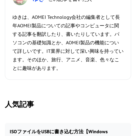
ゆきは、AOMEI Technology会社の編集者として長
年AOMEI製品についての記事やコンピュータに関
する記事を翻訳したり、書いたりしています。パ
ソコンの基礎知識とか、AOMEI製品の機能につい
て詳しいです。IT業界に対して深い興味を持ってい
ます。そのほか、旅行、アニメ、音楽、色々なこ
とに趣味があります。
人気記事
ISOファイルをUSBに書き込む方法【Windows