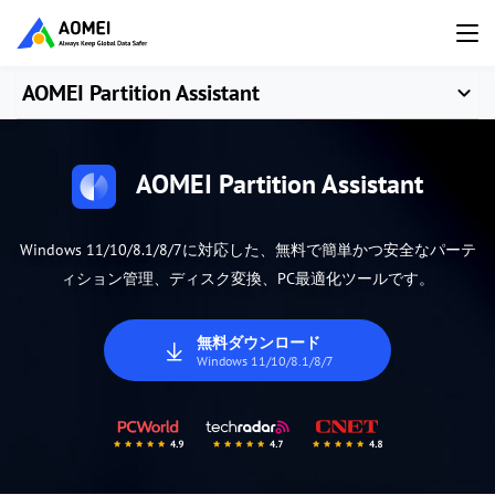
AOMEI Partition Assistant
AOMEI Partition Assistant
Windows 11/10/8.1/8/7に対応した、無料で簡単かつ安全なパーテ
ィション管理、ディスク変換、PC最適化ツールです。
無料ダウンロード
Windows 11/10/8.1/8/7