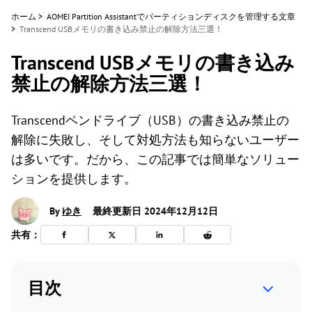
ホーム
>
AOMEI Partition Assistantでパーティションディスクを管理する文章
>
Transcend USBメモリの書き込み禁止の解除方法三選！
Transcend USBメモリの書き込み
禁止の解除方法三選！
Transcendペンドライブ（USB）の書き込み禁止の
解除に失敗し、そして対処方法も知らないユーザー
は多いです。だから、この記事では簡単なソリュー
ションを提供します。
By
ゆき
最終更新日 2024年12月12日
共有：
目次