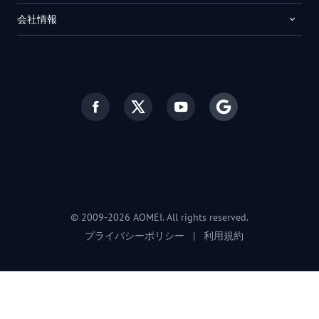
会社情報
© 2009-2026 AOMEI. All rights reserved.
プライバシーポリシー
|
利用規約