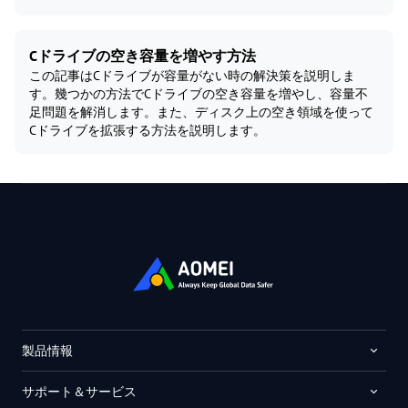
Cドライブの空き容量を増やす方法
この記事はCドライブが容量がない時の解決策を説明しま
す。幾つかの方法でCドライブの空き容量を増やし、容量不
足問題を解消します。また、ディスク上の空き領域を使って
Cドライブを拡張する方法を説明します。
製品情報
サポート＆サービス