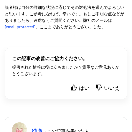
読者様は自分の詳細な状況に応じてその対処法を選んでよろしい
と思います。ご参考になれば、幸いです。もしご不明な点などが
ありましたら、遠慮なくご質問ください。弊社のメールは：
[email protected]
。ここまでありがとうございました。
この記事の改善にご協力ください。
提供された情報は役に立ちましたか？貴重なご意見ありが
とうございます。
はい
いいえ
ゆき
· この記事を書いた人