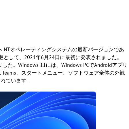
Windows NTオペレーティングシステムの最新バージョンであ
の後継として、2021年6月24日に最初に発表されました。
した。Windows 11には、Windows PCでAndroidアプリ
ft Teams、スタートメニュー、ソフトウェア全体の外観
されています。