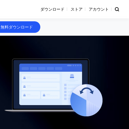
ダウンロード
ストア
アカウント
無料ダウンロード