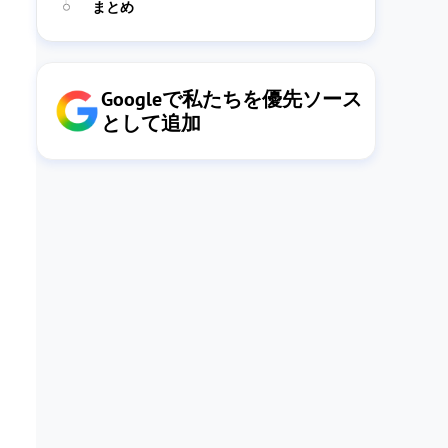
まとめ
Googleで私たちを優先ソース
として追加