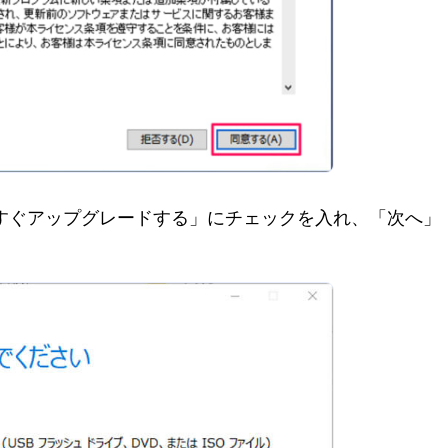
を今すぐアップグレードする」にチェックを入れ、「次へ」