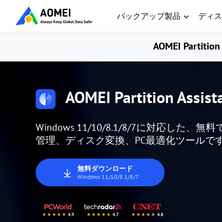
バックアップ製品
ディス
AOMEI Partition 
AOMEI Partition Assist
Windows 11/10/8.1/8/7に対応
管理、ディスク変換、PC最適化ツールで
無料ダウンロード
Windows 11/10/8.1/8/7