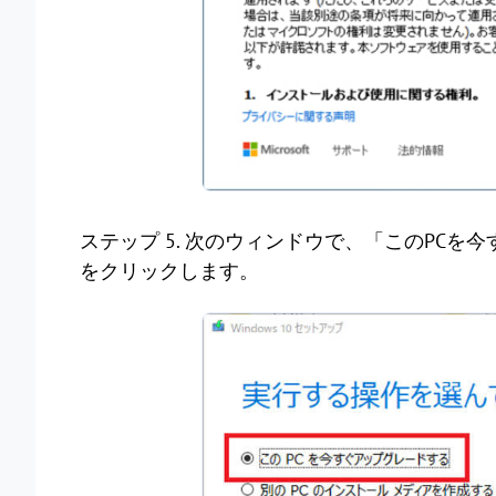
ステップ 5. 次のウィンドウで、「このPC
をクリックします。