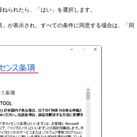
か尋ねられたら、「はい」を選択します。
条項」が表示され、すべての条件に同意する場合は、「同