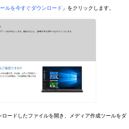
ールを今すぐダウンロード
」をクリックします。
ウンロードしたファイルを開き、メディア作成ツールをダ