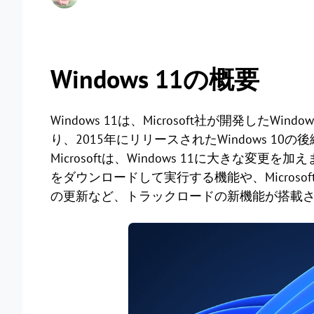
Windows 11の概要
Windows 11は、Microsoft社が開発した
り、2015年にリリースされたWindows 10
Microsoftは、Windows 11に大きな変更を加えま
をダウンロードして実行する機能や、Microso
の更新など、トラックロードの新機能が搭載