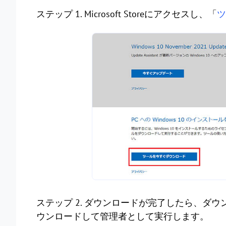
ステップ 1. Microsoft Storeにアクセスし、「
ツ
ステップ 2. ダウンロードが完了したら、ダ
ウンロードして管理者として実行します。