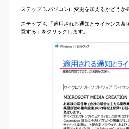
ステップ 3. パソコンに変更を加えるかどう
ステップ 4. 「適用される通知とライセンス
意する」をクリックします。