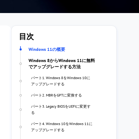
目次
Windows 11の概要
Windows 8からWindows 11に無料
でアップグレードする方法
パート1. Windows 8をWindows 10に
アップグレードする
パート2. MBRをGPTに変換する
パート3. Legacy BIOSをUEFIに変更す
る
パート4. Windows 10をWindows 11に
アップグレードする