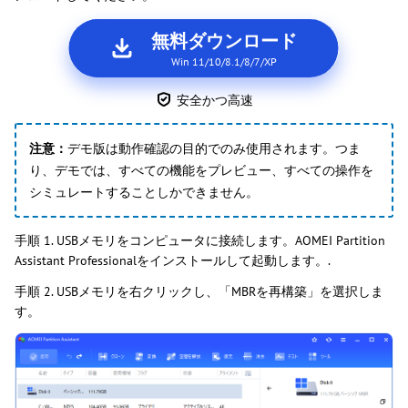
無料ダウンロード
Win 11/10/8.1/8/7/XP
安全かつ高速
注意：
デモ版は動作確認の目的でのみ使用されます。つま
り、デモでは、すべての機能をプレビュー、すべての操作を
シミュレートすることしかできません。
手順 1. USBメモリをコンピュータに接続します。AOMEI Partition
Assistant Professionalをインストールして起動します。.
手順 2. USBメモリを右クリックし、「MBRを再構築」を選択しま
す。