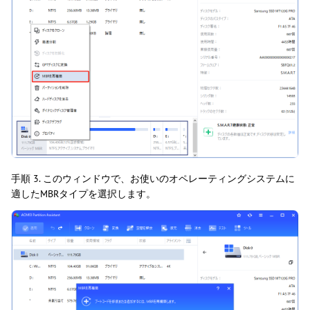
手順 3. このウィンドウで、お使いのオペレーティングシステムに
適したMBRタイプを選択します。