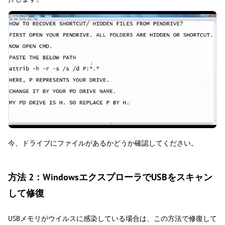
今、ドライブにファイルがあるかどうか確認してください。
方法 2：WindowsエクスプローラでUSBをスキャン
して修復
USBメモリがウイルスに感染している場合は、この方法で修復して