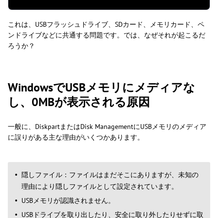
これは、USBフラッシュドライブ、SDカード、メモリカード、ペ
ンドライブなどに共通する問題です。では、なぜそれが起こるだ
ろうか？
WindowsでUSBメモリにメディアな
し、0MBが表示される原因
一般に、DiskpartまたはDisk ManagementにUSBメモリのメディア
に誤りがある主な理由がいくつかあります。
隠しファイル：ファイルはまだそこにありますが、未知の
理由により隠しファイルとして設定されています。
USBメモリが認識されません。
USBドライブを取り出したり、安全に取り外したりせずに取