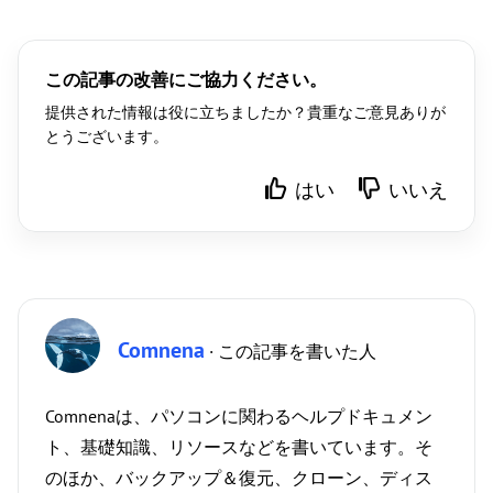
この記事の改善にご協力ください。
提供された情報は役に立ちましたか？貴重なご意見ありが
とうございます。
はい
いいえ
Comnena
· この記事を書いた人
Comnenaは、パソコンに関わるヘルプドキュメン
ト、基礎知識、リソースなどを書いています。そ
のほか、バックアップ＆復元、クローン、ディス