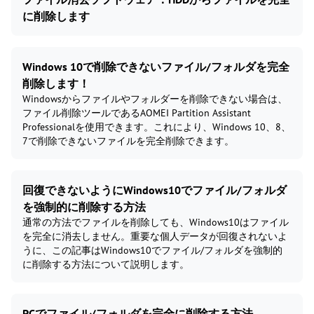
に削除します
Windows 10で削除できないファイル/フォルダを完全
削除します！
Windowsからファイルやフォルダーを削除できない場合は、
ファイル削除ツールであるAOMEI Partition Assistant
Professionalを使用できます。これにより、Windows 10、8、
7で削除できないファイルを完全削除できます。
回復できないようにWindows10でファイル/フォルダ
を強制的に削除する方法
通常の方法でファイルを削除しても、Windows10はファイル
を完全に消去しません。重要な個人データが回復されないよ
うに、この記事はWindows10でファイル/フォルダを強制的
に削除する方法について説明します。
PCでファイル/フォルダを完全に削除する方法