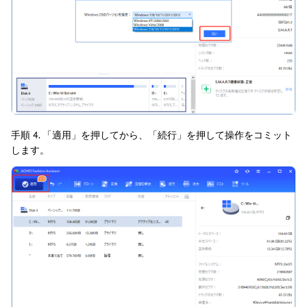
手順 4. 「適用」を押してから、「続行」を押して操作をコミット
します。