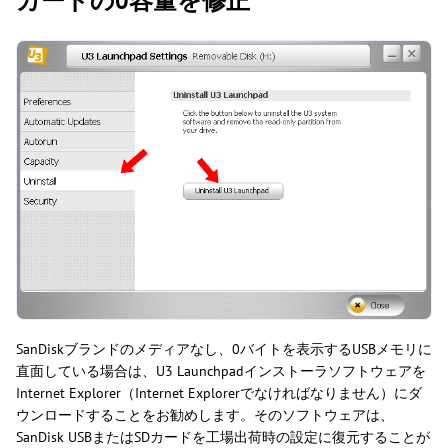
カードの0容量を修正
SanDiskブランドのメディアなし、0バイトを表示するUSBメモリに
直面している場合は、U3 Launchpadインストーラソフトウェアを
Internet Explorer（Internet Explorerでなければなりません）にダ
ウンロードすることをお勧めします。そのソフトウェアは、
SanDisk USBまたはSDカードを工場出荷時の設定に復元することが