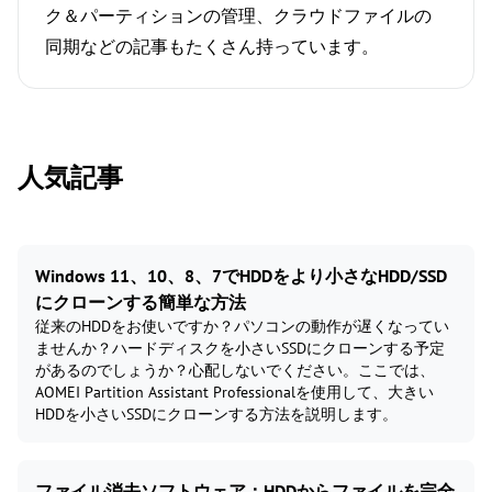
ク＆パーティションの管理、クラウドファイルの
同期などの記事もたくさん持っています。
人気記事
Windows 11、10、8、7でHDDをより小さなHDD/SSD
にクローンする簡単な方法
従来のHDDをお使いですか？パソコンの動作が遅くなってい
ませんか？ハードディスクを小さいSSDにクローンする予定
があるのでしょうか？心配しないでください。ここでは、
AOMEI Partition Assistant Professionalを使用して、大きい
HDDを小さいSSDにクローンする方法を説明します。
ファイル消去ソフトウェア：HDDからファイルを完全