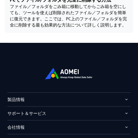
ファイル／フォルダをごみ箱に移動してからごみ箱を空にし
ても、ツールを使えば削除されたファイル／フォルダを簡単
に復元できます。ここでは、PC上のファイル／フォルダを完
全に削除する最も効果的な方法について詳しく説明します。
製品情報
サポート＆サービス
会社情報