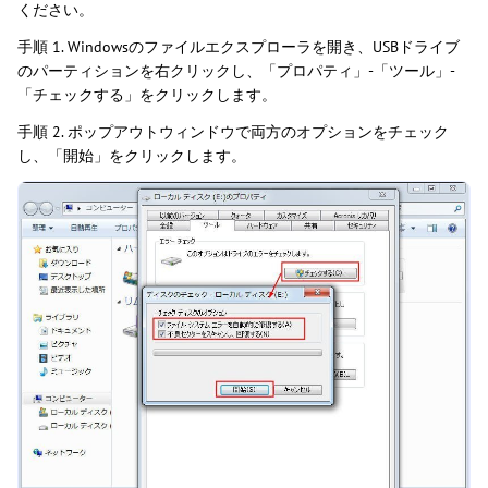
ください。
手順 1. Windowsのファイルエクスプローラを開き、USBドライブ
のパーティションを右クリックし、「プロパティ」-「ツール」-
「チェックする」をクリックします。
手順 2. ポップアウトウィンドウで両方のオプションをチェック
し、「開始」をクリックします。