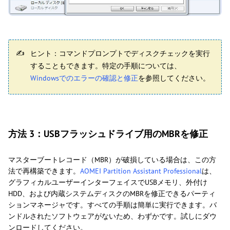
ヒント：コマンドプロンプトでディスクチェックを実行
することもできます。特定の手順については、
Windowsでのエラーの確認と修正
を参照してください。
方法 3：USBフラッシュドライブ用のMBRを修正
マスターブートレコード（MBR）が破損している場合は、この方
法で再構築できます。
AOMEI Partition Assistant Professional
は、
グラフィカルユーザーインターフェイスでUSBメモリ、外付け
HDD、および内蔵システムディスクのMBRを修正できるパーティ
ションマネージャです。すべての手順は簡単に実行できます。バ
ンドルされたソフトウェアがないため、わずかです。試しにダウ
ンロードしてください。