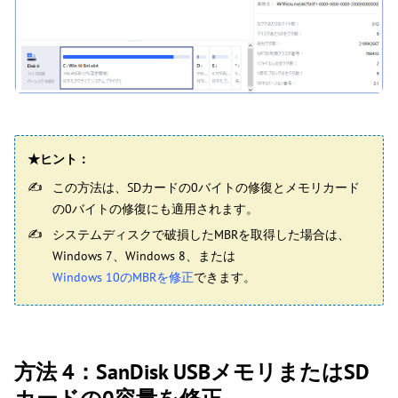
★ヒント：
この方法は、SDカードの0バイトの修復とメモリカード
の0バイトの修復にも適用されます。
システムディスクで破損したMBRを取得した場合は、
Windows 7、Windows 8、または
Windows 10のMBRを修正
できます。
方法 4：SanDisk USBメモリまたはSD