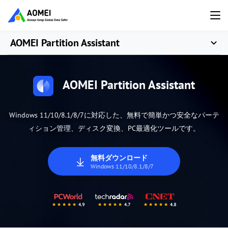
AOMEI Partition Assistant
AOMEI Partition Assistant
Windows 11/10/8.1/8/7に対応した、無料で簡単かつ安全なパーテ
ィション管理、ディスク変換、PC最適化ツールです。
無料ダウンロード
Windows 11/10/8.1/8/7