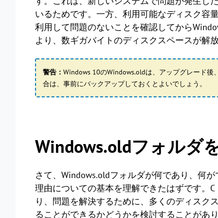
す。これは、新しいシステムで問題が発生し
いるためです。一方、利用可能なディスク容
利用して問題のないことを確認してからWindo
より、数ギガバイトのディスクスペースが解
警告：
Windows 10のWindows.oldは、アップ
合は、事前にバックアップしておくとよいでしょう。
Windows.oldフォ
さて、Windows.oldフォルダが何であり
理由についての基本を理解できたはずです。C
り、問題を解決するために、多くのディスクスペー
ることができるかどうかを検討することがあ