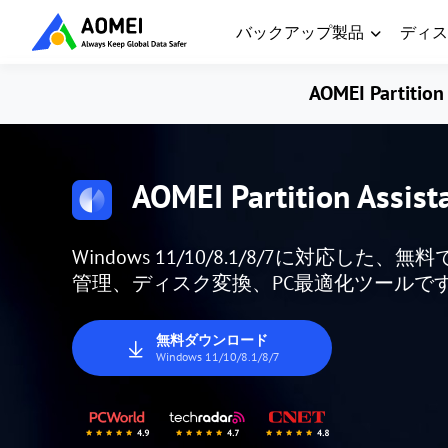
バックアップ製品
ディス
AOMEI Partition 
AOMEI Partition Assist
Windows 11/10/8.1/8/7に対応
管理、ディスク変換、PC最適化ツールで
無料ダウンロード
Windows 11/10/8.1/8/7