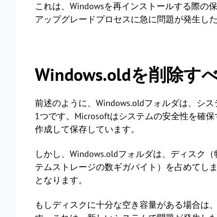
これは、Windowsを再インストールする際の保
アップグレードプロセスに急に問題が発生し
Windows.oldを削
前述のように、Windows.oldフォルダは
1つです。Microsoftはシステムの安全性を確
作成して保存しています。
しかし、Windows.oldフォルダは、ディ
テムストレージの数ギガバイト）を占めてし
となります。
もしディスクに十分な空き容量がある場合は、Wi