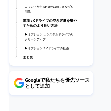
コマンドからWindows.oldフォルダを
削除
追加：Cドライブの空き容量を増や
すためのより良い方法
▶オプション 1. システムドライブの
クリーンアップ
▶オプション 2. Cドライブの拡張
まとめ
Googleで私たちを優先ソース
として追加