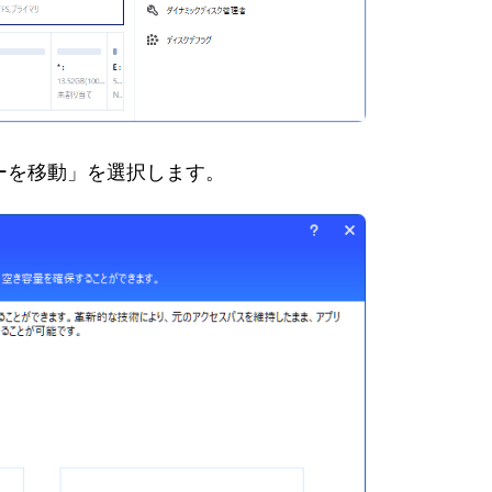
ダーを移動」を選択します。