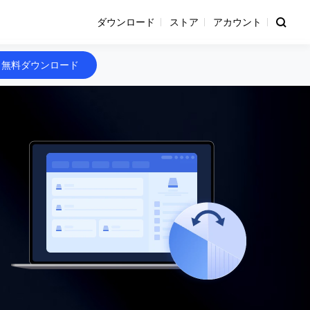
ダウンロード
ストア
アカウント
無料ダウンロード