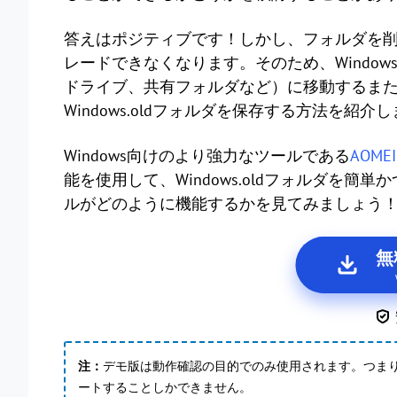
答えはポジティブです！しかし、フォルダを
レードできなくなります。そのため、Window
ドライブ、共有フォルダなど）に移動するま
Windows.oldフォルダを保存する方法を紹介
Windows向けのより強力なツールである
AOMEI 
能を使用して、Windows.oldフォルダを
ルがどのように機能するかを見てみましょう
無
注：
デモ版は動作確認の目的でのみ使用されます。つま
ートすることしかできません。