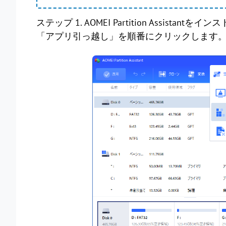
ステップ 1. AOMEI Partition Assi
「アプリ引っ越し」を順番にクリックします