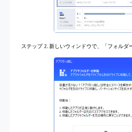
ステップ 2. 新しいウィンドウで、「フォル