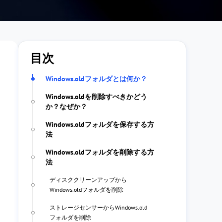
目次
Windows.oldフォルダとは何か？
Windows.oldを削除すべきかどう
か？なぜか？
Windows.oldフォルダを保存する方
法
Windows.oldフォルダを削除する方
法
ディスククリーンアップから
Windows.oldフォルダを削除
ストレージセンサーからWindows.old
フォルダを削除