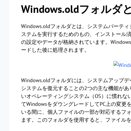
Windows.oldフォル
Windows.oldフォルダとは、システムパ
ステムを実行するためのもの、インストール
の設定やデータが格納されています。Windo
ードした後に処理されます。
Windows.oldフォルダには、システムア
システムを復元することの2つの主な機能があ
いオペレーティングシステム（OS）に慣れない／
てWindowsをダウングレードしてPC上の
いる間に、個人ファイルの一部が対応するフ
ます。このフォルダを使用すると、ファイルをC:\