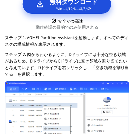
無料ダウンロード
Win 11/10/8.1/8/7/XP
安全かつ高速
動作確認の目的でのみ使用される
ステップ 1. AOMEI Partition Assistantを起動します。すべてのディ
スクの構成情報が表示されます。
ステップ 2. 図からわかるように、Dドライブには十分な空き領域
があるため、DドライブからCドライブに空き領域を割り当てたい
と考えています。Dドライブを右クリックし、「空き領域を割り当
てる」を選択します。