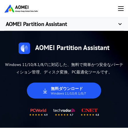
AOMEI Partition Assistant
AOMEI Partition Assistant
Windows 11/10/8.1/8/7に対応した、無料で簡単かつ安全なパーテ
ィション管理、ディスク変換、PC最適化ツールです。
無料ダウンロード
Windows 11/10/8.1/8/7