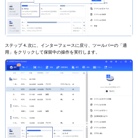
ステップ 4. 次に、インターフェースに戻り、ツールバーの「適
用」をクリックして保留中の操作を実行します。