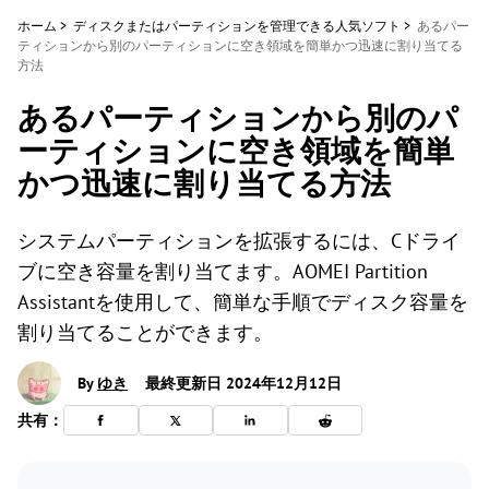
ホーム
>
ディスクまたはパーティションを管理できる人気ソフト
>
あるパー
ティションから別のパーティションに空き領域を簡単かつ迅速に割り当てる
方法
あるパーティションから別のパ
ーティションに空き領域を簡単
かつ迅速に割り当てる方法
システムパーティションを拡張するには、Cドライ
ブに空き容量を割り当てます。AOMEI Partition
Assistantを使用して、簡単な手順でディスク容量を
割り当てることができます。
By
ゆき
最終更新日 2024年12月12日
共有：