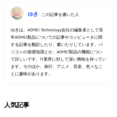
ゆき
· この記事を書いた人
ゆきは、AOMEI Technology会社の編集者として長
年AOMEI製品についての記事やコンピュータに関
する記事を翻訳したり、書いたりしています。パ
ソコンの基礎知識とか、AOMEI製品の機能につい
て詳しいです。IT業界に対して深い興味を持ってい
ます。そのほか、旅行、アニメ、音楽、色々なこ
とに趣味があります。
人気記事