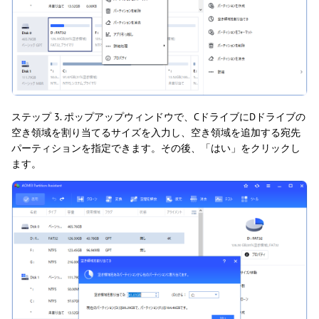
ステップ 3. ポップアップウィンドウで、CドライブにDドライブの
空き領域を割り当てるサイズを入力し、空き領域を追加する宛先
パーティションを指定できます。その後、「はい」をクリックし
ます。