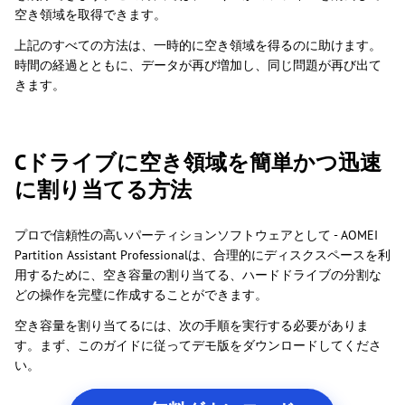
空き領域を取得できます。
上記のすべての方法は、一時的に空き領域を得るのに助けます。
時間の経過とともに、データが再び増加し、同じ問題が再び出て
きます。
Cドライブに空き領域を簡単かつ迅速
に割り当てる方法
プロで信頼性の高いパーティションソフトウェアとして - AOMEI
Partition Assistant Professionalは、合理的にディスクスペースを利
用するために、空き容量の割り当てる、ハードドライブの分割な
どの操作を完璧に作成することができます。
空き容量を割り当てるには、次の手順を実行する必要がありま
す。まず、このガイドに従ってデモ版をダウンロードしてくださ
い。