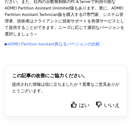
ださい。また、社内の台数無制限のPC＆Serverで利用可能な
AOMEI Partition Assistant Unlimited版もあります。更に、AOMEI
Partition Assistant Technician版を購入するIT専門家、システム管
理者、技術者はクライアントに技術サポートを有償サービスとし
て提供することができます。ニーズに応じて適切なバージョンを
選択しましょう～
▶AOMEI Partition Assistant異なるバージョンの比較
この記事の改善にご協力ください。
提供された情報は役に立ちましたか？貴重なご意見ありが
とうございます。
はい
いいえ