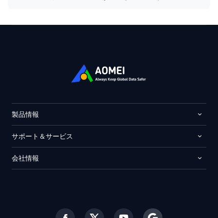
製品情報
サポート＆サービス
会社情報