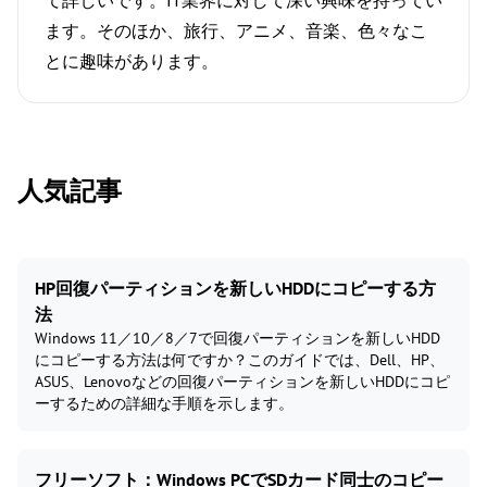
て詳しいです。IT業界に対して深い興味を持ってい
ます。そのほか、旅行、アニメ、音楽、色々なこ
とに趣味があります。
人気記事
HP回復パーティションを新しいHDDにコピーする方
法
Windows 11／10／8／7で回復パーティションを新しいHDD
にコピーする方法は何ですか？このガイドでは、Dell、HP、
ASUS、Lenovoなどの回復パーティションを新しいHDDにコピ
ーするための詳細な手順を示します。
フリーソフト：Windows PCでSDカード同士のコピー