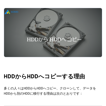
HDDからHDDへコピーする理由
多くの人々はHDDからHDDへコピー、クローンして、データを
HDDから別のHDDに移行する理由は次のとおりです：