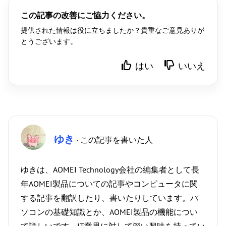
この記事の改善にご協力ください。
提供された情報は役に立ちましたか？貴重なご意見ありが
とうございます。
はい
いいえ
ゆき
· この記事を書いた人
ゆきは、AOMEI Technology会社の編集者として長
年AOMEI製品についての記事やコンピュータに関
する記事を翻訳したり、書いたりしています。パ
ソコンの基礎知識とか、AOMEI製品の機能につい