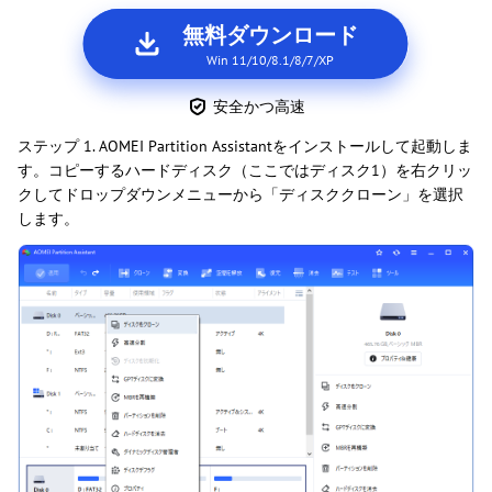
無料ダウンロード
Win 11/10/8.1/8/7/XP
安全かつ高速
ステップ 1. AOMEI Partition Assistantをインストールして起動しま
す。コピーするハードディスク（ここではディスク1）を右クリッ
クしてドロップダウンメニューから「ディスククローン」を選択
します。