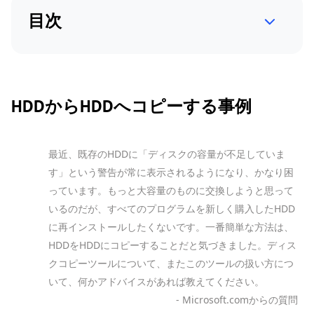
目次
HDDからHDDへコピーする事例
最近、既存のHDDに「ディスクの容量が不足していま
す」という警告が常に表示されるようになり、かなり困
っています。もっと大容量のものに交換しようと思って
いるのだが、すべてのプログラムを新しく購入したHDD
に再インストールしたくないです。一番簡単な方法は、
HDDをHDDにコピーすることだと気づきました。ディス
クコピーツールについて、またこのツールの扱い方につ
いて、何かアドバイスがあれば教えてください。
- Microsoft.comからの質問