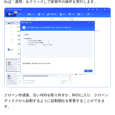
れば「適用」をクリックして保留中の操作を実行します。
クローン作成後、古いHDDを取り外すか、BIOSに入り、クローン
ディスクから起動するように起動順位を変更することができま
す。