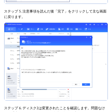
ステップ 5. 注意事項を読んだ後「完了」をクリックして主な画面
に戻ります。
ステップ 6. ディスク2は変更されたことを確認します。問題なけ