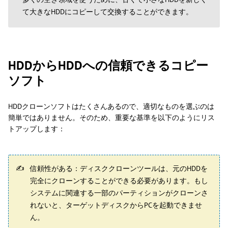
て大きなHDDにコピーして交換することができます。
HDDからHDDへの信頼できるコピー
ソフト
HDDクローンソフトはたくさんあるので、適切なものを選ぶのは
簡単ではありません。そのため、重要な基準を以下のようにリス
トアップします：
信頼性がある：ディスククローンツールは、元のHDDを
完全にクローンすることができる必要があります。もし
システムに関連する一部のパーティションがクローンさ
れないと、ターゲットディスクからPCを起動できませ
ん。