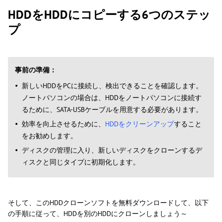
HDDをHDDにコピーする6つのステッ
プ
事前の準備：
新しいHDDをPCに接続し、検出できることを確認します。
ノートパソコンの場合は、HDDをノートパソコンに接続す
るために、SATA-USBケーブルを用意する必要があります。
効率を向上させるために、
HDDをクリーンアップ
すること
をお勧めします。
ディスクの管理に入り、新しいディスクをクローンするデ
ィスクと同じタイプに初期化します。
そして、このHDDクローンソフトを無料ダウンロードして、以下
の手順に従って、HDDを別のHDDにクローンしましょう～