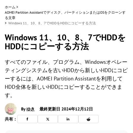
ホーム
>
AOMEI Partition Assistantでディスク、パーティションまたはOSをクローンす
る文章
>
Windows 11、10、8、7でHDDをHDDにコピーする方法
Windows 11、10、8、7でHDDを
HDDにコピーする方法
すべてのファイル、プログラム、Windowsオペレー
ティングシステムを古いHDDから新しいHDDにコピ
ーするには、AOMEI Partition Assistantを利用して
HDD全体を新しいHDDにコピーすることができま
す。
By
ゆき
最終更新日 2024年12月12日
共有：