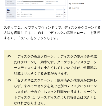
ステップ 2. ポップアップウィンドウで、ディスクをクローンする
方法を選択して（ここでは、「ディスクの高速クローン」を選択
する）、「次へ」をクリックします。
「ディスクの高速クローン」：ディスクの使用済み領域
だけクローンし、効率です。ターゲットディスクは、ソ
ースディスクよりも小さくしてもいいですが、使用済み
領域より大きくする必要があります。
「セクタ単位のクローン」：使用済みか未使用かに関わ
らず、すべてのセクタを丸ごと別のディスクにクローン
しますが、全面で、ちょっと時間かかります。ターゲッ
トディスクは、ソースディスクより同等または大きくし
なければなりません。