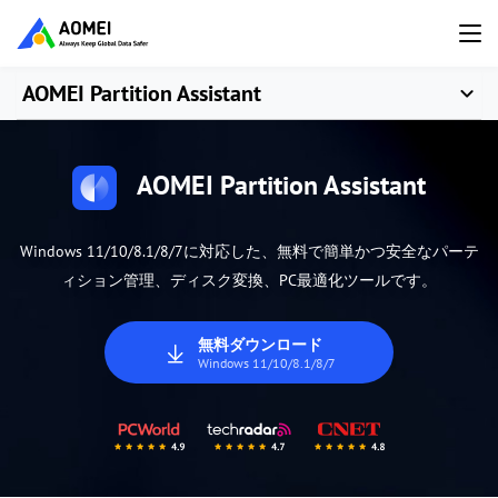
AOMEI Partition Assistant
AOMEI Partition Assistant
Windows 11/10/8.1/8/7に対応した、無料で簡単かつ安全なパーテ
ィション管理、ディスク変換、PC最適化ツールです。
無料ダウンロード
Windows 11/10/8.1/8/7