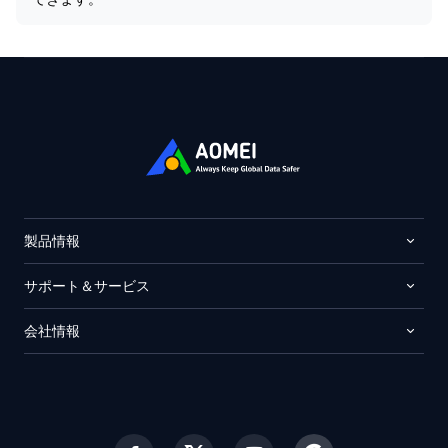
製品情報
サポート＆サービス
会社情報