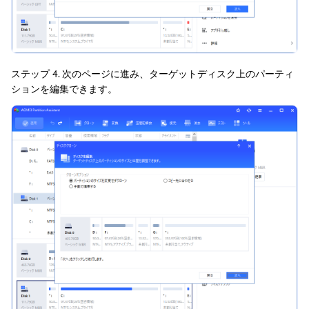
ステップ 4. 次のページに進み、ターゲットディスク上のパーティ
ションを編集できます。